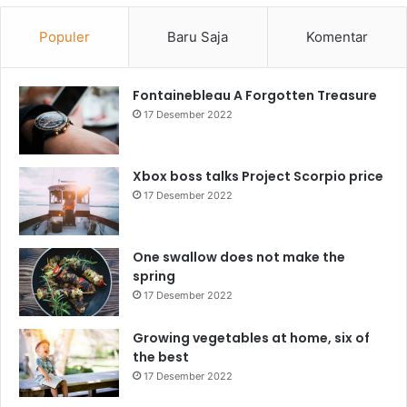
Populer
Baru Saja
Komentar
Fontainebleau A Forgotten Treasure
17 Desember 2022
Xbox boss talks Project Scorpio price
17 Desember 2022
One swallow does not make the
spring
17 Desember 2022
Growing vegetables at home, six of
the best
17 Desember 2022