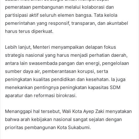
pemerataan pembangunan melalui kolaborasi dan
partisipasi aktif seluruh elemen bangsa. Tata kelola
pemerintahan yang responsif, transparan, dan akuntabel
harus terus diperkuat.
Lebih lanjut, Menteri menyampaikan delapan fokus
strategis nasional yang harus menjadi perhatian daerah,
antara lain swasembada pangan dan energi, pengelolaan
sumber daya air, pemberantasan korupsi, serta
peningkatan kualitas pendidikan dan kesehatan. Ia juga
menekankan pentingnya peningkatan kapasitas SDM
aparatur dan reformasi birokrasi.
Menanggapi hal tersebut, Wali Kota Ayep Zaki menyatakan
bahwa arah kebijakan nasional sangat sejalan dengan
prioritas pembangunan Kota Sukabumi.