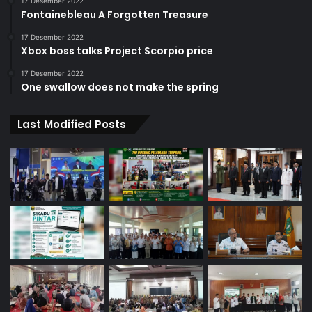
17 Desember 2022
Fontainebleau A Forgotten Treasure
17 Desember 2022
Xbox boss talks Project Scorpio price
17 Desember 2022
One swallow does not make the spring
Last Modified Posts