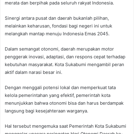
merata dan berpihak pada seluruh rakyat Indonesia.
Sinergi antara pusat dan daerah bukanlah pilihan,
melainkan keharusan, fondasi bagi negeri ini untuk
melangkah mantap menuju Indonesia Emas 2045.
Dalam semangat otonomi, daerah merupakan motor
penggerak inovasi, adaptasi, dan respons cepat terhadap
kebutuhan masyarakat. Kota Sukabumi mengambil peran
aktif dalam narasi besar ini.
Dengan menggali potensi lokal dan memperkuat tata
kelola pemerintahan yang efektif, pemerintah kota
menunjukkan bahwa otonomi bisa dan harus berdampak
langsung bagi kesejahteraan warganya.
Hal tersebut mengemuka saat Pemerintah Kota Sukabumi
menggelar upacara peringatan Hari Otonomi Daerah ke-