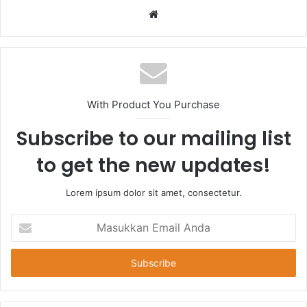
Website
With Product You Purchase
Subscribe to our mailing list
to get the new updates!
Lorem ipsum dolor sit amet, consectetur.
Masukkan
Email
Anda