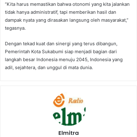
“Kita harus memastikan bahwa otonomi yang kita jalankan
tidak hanya administratif, tapi memberikan hasil dan
dampak nyata yang dirasakan langsung oleh masyarakat,”
tegasnya.
Dengan tekad kuat dan sinergi yang terus dibangun,
Pemerintah Kota Sukabumi siap menjadi bagian dari
langkah besar Indonesia menuju 2045, Indonesia yang
adil, sejahtera, dan unggul di mata dunia.
Elmitra