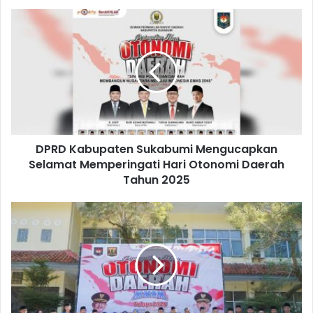
DPRD Kabupaten Sukabumi Mengucapkan
Selamat Memperingati Hari Otonomi Daerah
Tahun 2025