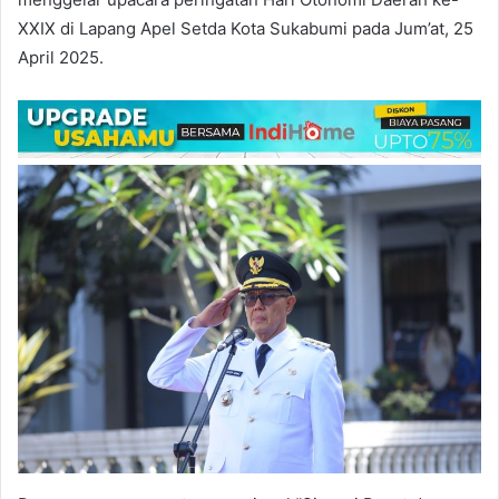
XXIX di Lapang Apel Setda Kota Sukabumi pada Jum’at, 25
April 2025.