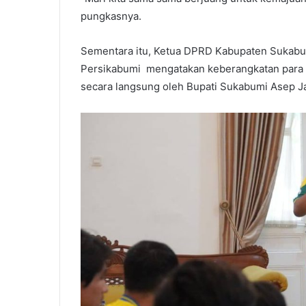
pungkasnya.
Sementara itu, Ketua DPRD Kabupaten Sukabum
Persikabumi mengatakan keberangkatan para at
secara langsung oleh Bupati Sukabumi Asep Ja