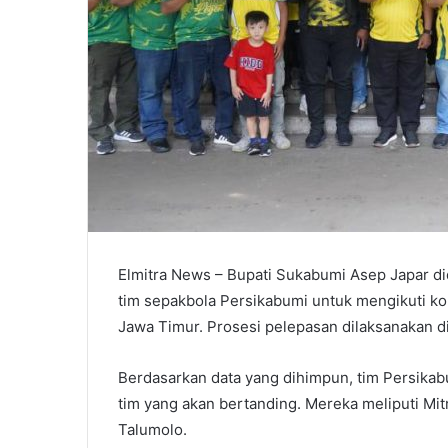
Elmitra News – Bupati Sukabumi Asep Japar d
tim sepakbola Persikabumi untuk mengikuti ko
Jawa Timur. Prosesi pelepasan dilaksanakan 
Berdasarkan data yang dihimpun, tim Persikab
tim yang akan bertanding. Mereka meliputi Mit
Talumolo.