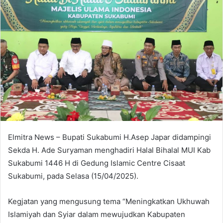
Elmitra News – Bupati Sukabumi H.Asep Japar didampingi
Sekda H. Ade Suryaman menghadiri Halal Bihalal MUI Kab
Sukabumi 1446 H di Gedung Islamic Centre Cisaat
Sukabumi, pada Selasa (15/04/2025).
Kegjatan yang mengusung tema “Meningkatkan Ukhuwah
Islamiyah dan Syiar dalam mewujudkan Kabupaten