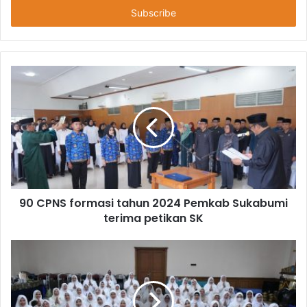
90 CPNS formasi tahun 2024 Pemkab Sukabumi
terima petikan SK