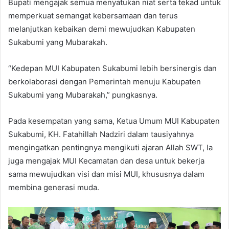
Bupati mengajak semua menyatukan niat serta tekad untuk
memperkuat semangat kebersamaan dan terus
melanjutkan kebaikan demi mewujudkan Kabupaten
Sukabumi yang Mubarakah.
“Kedepan MUI Kabupaten Sukabumi lebih bersinergis dan
berkolaborasi dengan Pemerintah menuju Kabupaten
Sukabumi yang Mubarakah,” pungkasnya.
Pada kesempatan yang sama, Ketua Umum MUI Kabupaten
Sukabumi, KH. Fatahillah Nadziri dalam tausiyahnya
mengingatkan pentingnya mengikuti ajaran Allah SWT, Ia
juga mengajak MUI Kecamatan dan desa untuk bekerja
sama mewujudkan visi dan misi MUI, khususnya dalam
membina generasi muda.