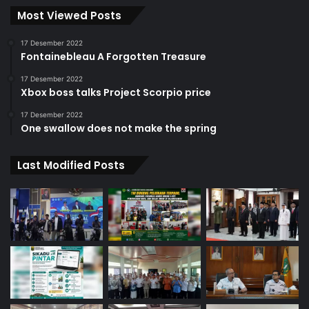
Most Viewed Posts
17 Desember 2022
Fontainebleau A Forgotten Treasure
17 Desember 2022
Xbox boss talks Project Scorpio price
17 Desember 2022
One swallow does not make the spring
Last Modified Posts