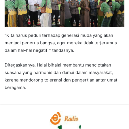
“Kita harus peduli terhadap generasi muda yang akan
menjadi penerus bangsa, agar mereka tidak terjerumus
dalam hal-hal negatif ,” tandasnya.
Ditegaskannya, Halal bihalal membantu menciptakan
suasana yang harmonis dan damai dalam masyarakat,
karena mendorong toleransi dan pengertian antar umat
beragama.