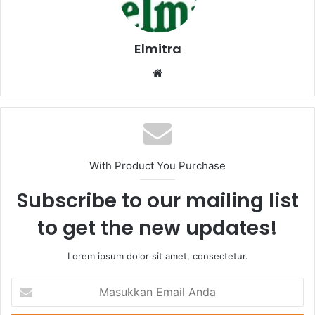
Elmitra
Website
With Product You Purchase
Subscribe to our mailing list
to get the new updates!
Lorem ipsum dolor sit amet, consectetur.
Masukkan
Email
Anda