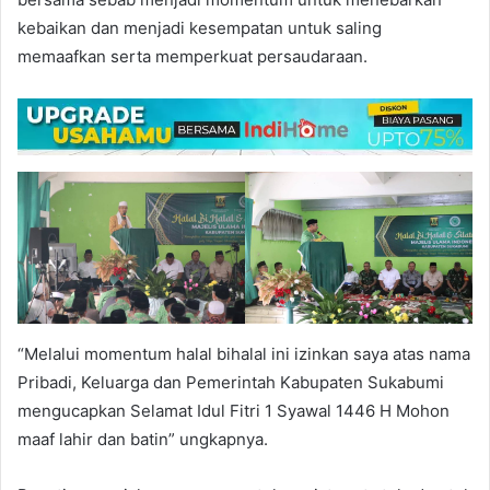
kebaikan dan menjadi kesempatan untuk saling
memaafkan serta memperkuat persaudaraan.
“Melalui momentum halal bihalal ini izinkan saya atas nama
Pribadi, Keluarga dan Pemerintah Kabupaten Sukabumi
mengucapkan Selamat Idul Fitri 1 Syawal 1446 H Mohon
maaf lahir dan batin” ungkapnya.