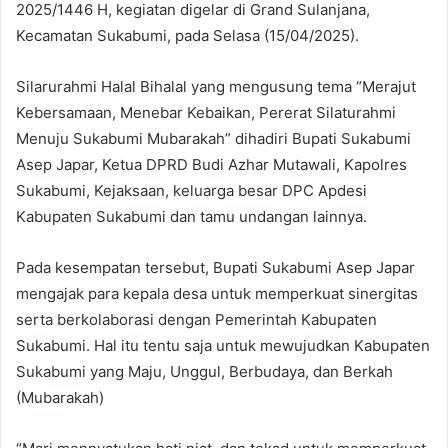
2025/1446 H, kegiatan digelar di Grand Sulanjana,
Kecamatan Sukabumi, pada Selasa (15/04/2025).
Silarurahmi Halal Bihalal yang mengusung tema “Merajut
Kebersamaan, Menebar Kebaikan, Pererat Silaturahmi
Menuju Sukabumi Mubarakah” dihadiri Bupati Sukabumi
Asep Japar, Ketua DPRD Budi Azhar Mutawali, Kapolres
Sukabumi, Kejaksaan, keluarga besar DPC Apdesi
Kabupaten Sukabumi dan tamu undangan lainnya.
Pada kesempatan tersebut, Bupati Sukabumi Asep Japar
mengajak para kepala desa untuk memperkuat sinergitas
serta berkolaborasi dengan Pemerintah Kabupaten
Sukabumi. Hal itu tentu saja untuk mewujudkan Kabupaten
Sukabumi yang Maju, Unggul, Berbudaya, dan Berkah
(Mubarakah)