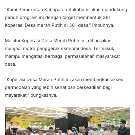
“Kami Pemerintah Kabupaten Sukabumi akan mendukung
penuh program ini dengan target membentuk 381
Koperasi Desa merah Putih di 381 desa,” imbuhnya.
Melalui Koperasi Desa Merah Putih ini, diharapkan,
menjadi motor penggerak ekonomi desa. Termasuk
mampu mengatasi berbagai permasalahan masyarakat
desa.
“Koperasi Desa Merah Putih ini akan memberikan akses
permodalan yang lebih sehat dan berkeadilan bagi
mayarakat,” pungkasnya.