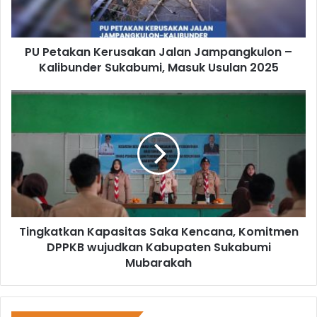
PU Petakan Kerusakan Jalan Jampangkulon –
Kalibunder Sukabumi, Masuk Usulan 2025
Tingkatkan Kapasitas Saka Kencana, Komitmen
DPPKB wujudkan Kabupaten Sukabumi
Mubarakah