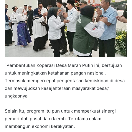
“Pembentukan Koperasi Desa Merah Putih ini, bertujuan
untuk meningkatkan ketahanan pangan nasional.
Termasuk mempercepat pengentasan kemiskinan di desa
dan mewujudkan kesejahteraan masyarakat desa,”
ungkapnya.
Selain itu, program itu pun untuk memperkuat sinergi
pemerintah pusat dan daerah. Terutama dalam
membangun ekonomi kerakyatan.