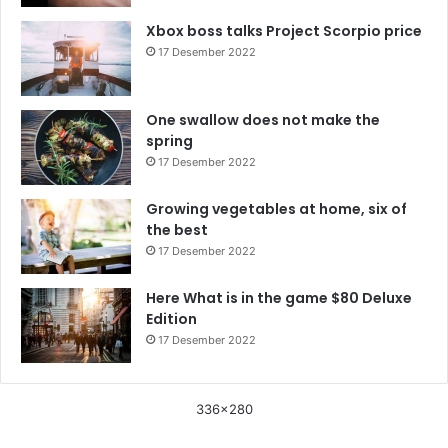
Xbox boss talks Project Scorpio price
17 Desember 2022
One swallow does not make the
spring
17 Desember 2022
Growing vegetables at home, six of
the best
17 Desember 2022
Here What is in the game $80 Deluxe
Edition
17 Desember 2022
336x280