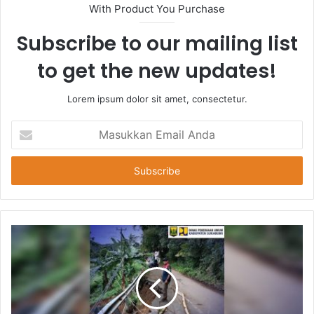
With Product You Purchase
Subscribe to our mailing list
to get the new updates!
Lorem ipsum dolor sit amet, consectetur.
Masukkan
Email
Anda