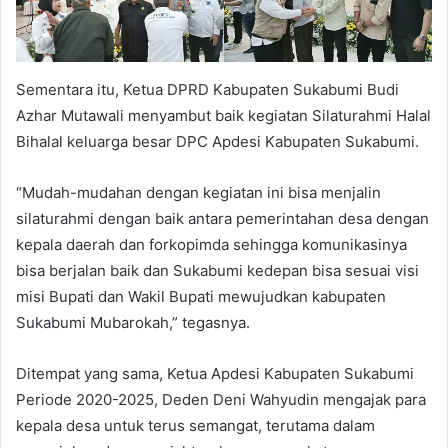
Sementara itu, Ketua DPRD Kabupaten Sukabumi Budi
Azhar Mutawali menyambut baik kegiatan Silaturahmi Halal
Bihalal keluarga besar DPC Apdesi Kabupaten Sukabumi.
“Mudah-mudahan dengan kegiatan ini bisa menjalin
silaturahmi dengan baik antara pemerintahan desa dengan
kepala daerah dan forkopimda sehingga komunikasinya
bisa berjalan baik dan Sukabumi kedepan bisa sesuai visi
misi Bupati dan Wakil Bupati mewujudkan kabupaten
Sukabumi Mubarokah,” tegasnya.
Ditempat yang sama, Ketua Apdesi Kabupaten Sukabumi
Periode 2020-2025, Deden Deni Wahyudin mengajak para
kepala desa untuk terus semangat, terutama dalam