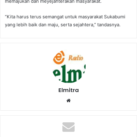
memajukan dan meyejahterakan masyarakat.
“Kita harus terus semangat untuk masyarakat Sukabumi
yang lebih baik dan maju, serta sejahtera,” tandasnya.
Elmitra
Website