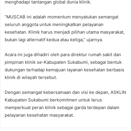
menghadapi tantangan global dunia klinik.
“MUSCAB ini adalah momentum menyatukan semangat
seluruh anggota untuk meningkatkan pelayanan
kesehatan. Klinik harus menjadi pilihan utama masyarakat,
bukan lagi alternatif kedua atau ketiga,” ujarnya.
Acara ini juga dihadiri oleh para direktur rumah sakit dan
pimpinan klinik se-Kabupaten Sukabumi, sebagai bentuk
dukungan terhadap kemajuan layanan kesehatan berbasis
klinik di wilayah tersebut.
Dengan semangat kebersamaan dan visi ke depan, ASKLIN
Kabupaten Sukabumi berkomitmen untuk terus
memperkuat peran klinik sebagai garda terdepan dalam
pelayanan kesehatan masyarakat.