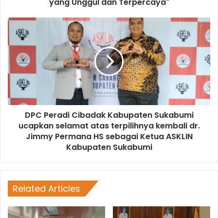
yang Unggul dan Terpercaya"
DPC Peradi Cibadak Kabupaten Sukabumi
ucapkan selamat atas terpilihnya kembali dr.
Jimmy Permana HS sebagai Ketua ASKLIN
Kabupaten Sukabumi
Related Articles