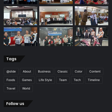
Tags
@slide
About
Business
Classic
Color
Content
Foods
Games
Life Style
Team
Tech
Timeline
Travel
World
Follow us