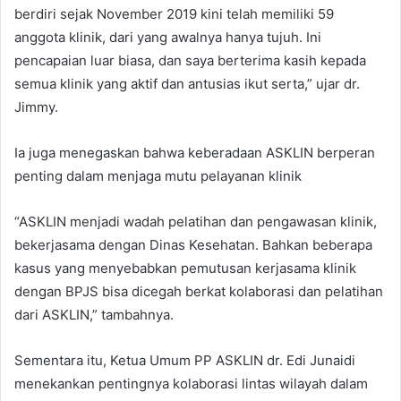
berdiri sejak November 2019 kini telah memiliki 59
anggota klinik, dari yang awalnya hanya tujuh. Ini
pencapaian luar biasa, dan saya berterima kasih kepada
semua klinik yang aktif dan antusias ikut serta,” ujar dr.
Jimmy.
Ia juga menegaskan bahwa keberadaan ASKLIN berperan
penting dalam menjaga mutu pelayanan klinik
“ASKLIN menjadi wadah pelatihan dan pengawasan klinik,
bekerjasama dengan Dinas Kesehatan. Bahkan beberapa
kasus yang menyebabkan pemutusan kerjasama klinik
dengan BPJS bisa dicegah berkat kolaborasi dan pelatihan
dari ASKLIN,” tambahnya.
Sementara itu, Ketua Umum PP ASKLIN dr. Edi Junaidi
menekankan pentingnya kolaborasi lintas wilayah dalam