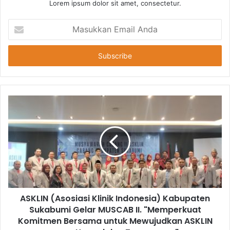
Lorem ipsum dolor sit amet, consectetur.
Masukkan
Email
Anda
ASKLIN (Asosiasi Klinik Indonesia) Kabupaten
Sukabumi Gelar MUSCAB II. "Memperkuat
Komitmen Bersama untuk Mewujudkan ASKLIN