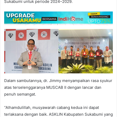
Sukabumi untuk periode 2024–2029.
Dalam sambutannya, dr. Jimmy menyampaikan rasa syukur
atas terselenggaranya MUSCAB II dengan lancar dan
penuh semangat.
“Alhamdulillah, musyawarah cabang kedua ini dapat
terlaksana dengan baik. ASKLIN Kabupaten Sukabumi yang