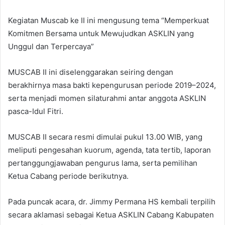
Kegiatan Muscab ke II ini mengusung tema “Memperkuat
Komitmen Bersama untuk Mewujudkan ASKLIN yang
Unggul dan Terpercaya”
MUSCAB II ini diselenggarakan seiring dengan
berakhirnya masa bakti kepengurusan periode 2019–2024,
serta menjadi momen silaturahmi antar anggota ASKLIN
pasca-Idul Fitri.
MUSCAB II secara resmi dimulai pukul 13.00 WIB, yang
meliputi pengesahan kuorum, agenda, tata tertib, laporan
pertanggungjawaban pengurus lama, serta pemilihan
Ketua Cabang periode berikutnya.
Pada puncak acara, dr. Jimmy Permana HS kembali terpilih
secara aklamasi sebagai Ketua ASKLIN Cabang Kabupaten