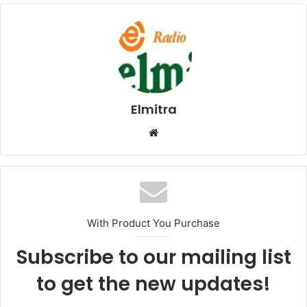
Elmitra
Website
With Product You Purchase
Subscribe to our mailing list
to get the new updates!