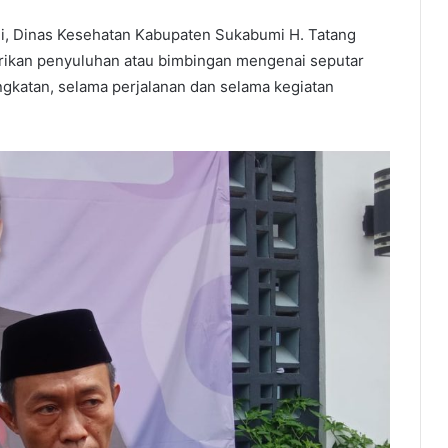
ji, Dinas Kesehatan Kabupaten Sukabumi H. Tatang
ikan penyuluhan atau bimbingan mengenai seputar
ngkatan, selama perjalanan dan selama kegiatan