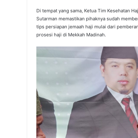
Di tempat yang sama, Ketua Tim Kesehatan Ha
Sutarman memastikan pihaknya sudah member
tips persiapan jemaah haji mulai dari pembera
prosesi haji di Mekkah Madinah.