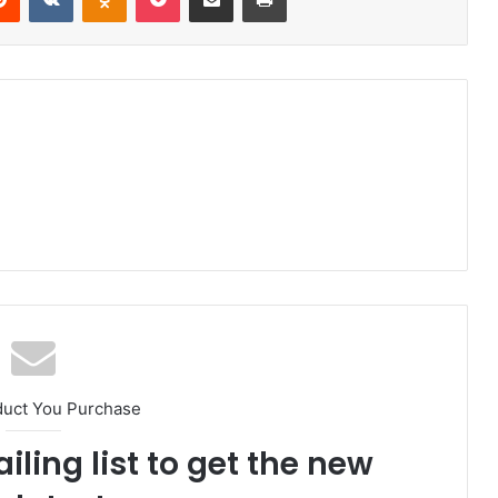
duct You Purchase
iling list to get the new