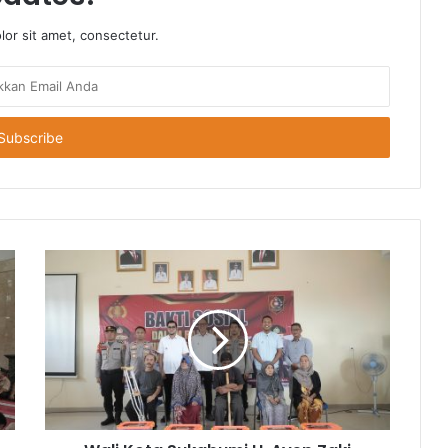
or sit amet, consectetur.