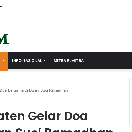
I
INFO NASIONAL
MITRA ELMITRA
Doa Bersama di Bulan Suci Ramadhan
ten Gelar Doa