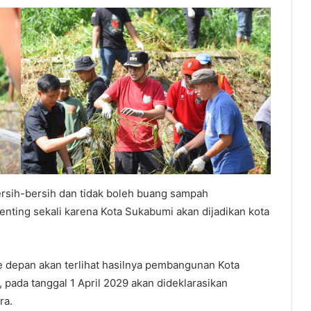
rsih-bersih dan tidak boleh buang sampah
penting sekali karena Kota Sukabumi akan dijadikan kota
e depan akan terlihat hasilnya pembangunan Kota
pada tanggal 1 April 2029 akan dideklarasikan
ra.