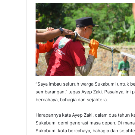
”Saya imbau seluruh warga Sukabumi untuk be
sembarangan,” tegas Ayep Zaki. Pasalnya, ini 
bercahaya, bahagia dan sejahtera.
Harapannya kata Ayep Zaki, dalam dua tahun k
Sukabumi demi generasi masa depan. Di mana, 
Sukabumi kota bercahaya, bahagia dan sejahte