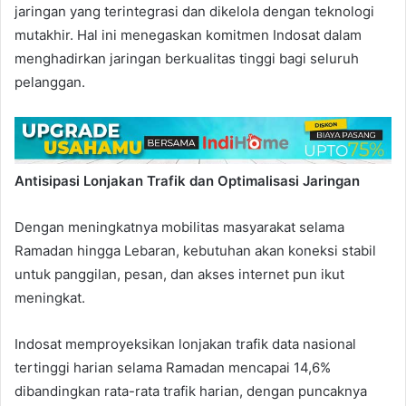
jaringan yang terintegrasi dan dikelola dengan teknologi
mutakhir. Hal ini menegaskan komitmen Indosat dalam
menghadirkan jaringan berkualitas tinggi bagi seluruh
pelanggan.
Antisipasi Lonjakan Trafik dan
Optimalisasi Jaringan
Dengan meningkatnya mobilitas masyarakat selama
Ramadan hingga Lebaran, kebutuhan akan koneksi stabil
untuk panggilan, pesan, dan akses internet pun ikut
meningkat.
Indosat memproyeksikan lonjakan trafik data nasional
tertinggi harian selama Ramadan mencapai 14,6%
dibandingkan rata-rata trafik harian, dengan puncaknya