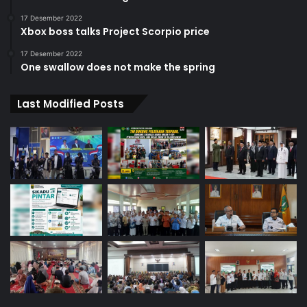
17 Desember 2022
Xbox boss talks Project Scorpio price
17 Desember 2022
One swallow does not make the spring
Last Modified Posts