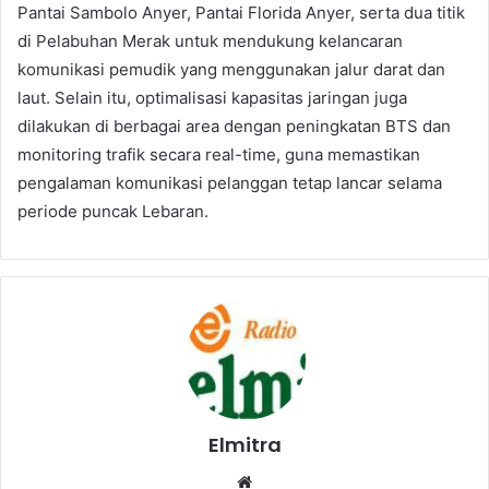
Pantai Sambolo Anyer, Pantai Florida Anyer, serta dua titik
di Pelabuhan Merak untuk mendukung kelancaran
komunikasi pemudik yang menggunakan jalur darat dan
laut. Selain itu, optimalisasi kapasitas jaringan juga
dilakukan di berbagai area dengan peningkatan BTS dan
monitoring trafik secara real-time, guna memastikan
pengalaman komunikasi pelanggan tetap lancar selama
periode puncak Lebaran.
Elmitra
Website