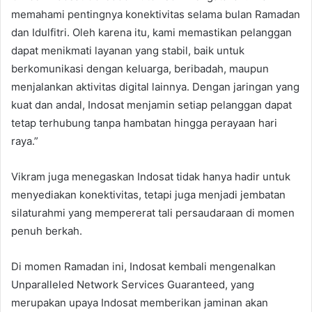
memahami pentingnya konektivitas selama bulan Ramadan
dan Idulfitri. Oleh karena itu, kami memastikan pelanggan
dapat menikmati layanan yang stabil, baik untuk
berkomunikasi dengan keluarga, beribadah, maupun
menjalankan aktivitas digital lainnya. Dengan jaringan yang
kuat dan andal, Indosat menjamin setiap pelanggan dapat
tetap terhubung tanpa hambatan hingga perayaan hari
raya.”
Vikram juga menegaskan Indosat tidak hanya hadir untuk
menyediakan konektivitas, tetapi juga menjadi jembatan
silaturahmi yang mempererat tali persaudaraan di momen
penuh berkah.
Di momen Ramadan ini, Indosat kembali mengenalkan
Unparalleled Network Services Guaranteed, yang
merupakan upaya Indosat memberikan jaminan akan