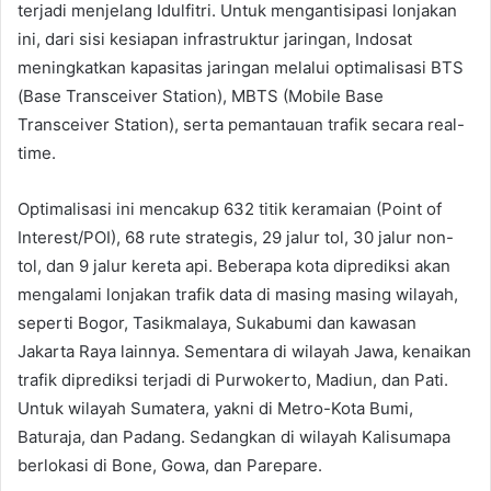
terjadi menjelang Idulfitri. Untuk mengantisipasi lonjakan
ini, dari sisi kesiapan infrastruktur jaringan, Indosat
meningkatkan kapasitas jaringan melalui optimalisasi BTS
(Base Transceiver Station), MBTS (Mobile Base
Transceiver Station), serta pemantauan trafik secara real-
time.
Optimalisasi ini mencakup 632 titik keramaian (Point of
Interest/POI), 68 rute strategis, 29 jalur tol, 30 jalur non-
tol, dan 9 jalur kereta api. Beberapa kota diprediksi akan
mengalami lonjakan trafik data di masing masing wilayah,
seperti Bogor, Tasikmalaya, Sukabumi dan kawasan
Jakarta Raya lainnya. Sementara di wilayah Jawa, kenaikan
trafik diprediksi terjadi di Purwokerto, Madiun, dan Pati.
Untuk wilayah Sumatera, yakni di Metro-Kota Bumi,
Baturaja, dan Padang. Sedangkan di wilayah Kalisumapa
berlokasi di Bone, Gowa, dan Parepare.