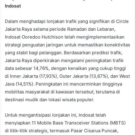
Indosat
Dalam menghadapi lonjakan trafik yang signifikan di Circle
Jakarta Raya selama periode Ramadan dan Lebaran,
Indosat Ooredoo Hutchison telah mengimplementasikan
strategi penguatan jaringan untuk memastikan konektivitas
yang stabil bagi pelanggan. Berdasarkan prediksi trafik,
Jakarta Raya diperkirakan mengalami peningkatan trafik
data sebesar 14,76%, dengan kenaikan yang cukup tinggi
di Inner Jakarta (17,93%), Outer Jakarta (13,67%), dan West
Java (14,51%). Peningkatan ini mencerminkan tingginya
mobilitas masyarakat di kawasan tersebut, terutama di
destinasi mudik dan lokasi wisata populer.
Untuk mengantisipasi lonjakan ini, Indosat telah
menyiapkan 11 Mobile Base Transceiver Stations (MBTS)
di titik-titik strategis, termasuk Pasar Cisarua Puncak,