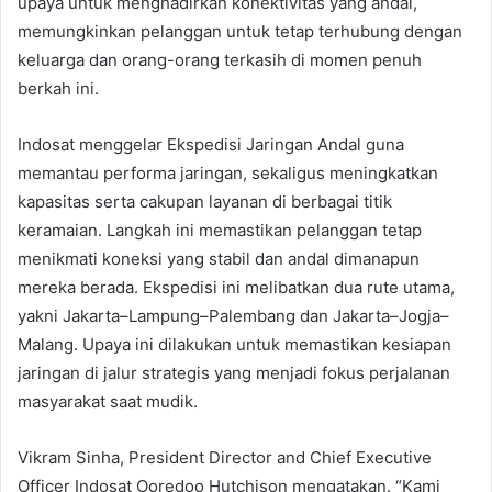
upaya untuk menghadirkan konektivitas yang andal,
memungkinkan pelanggan untuk tetap terhubung dengan
keluarga dan orang-orang terkasih di momen penuh
berkah ini.
Indosat menggelar Ekspedisi Jaringan Andal guna
memantau performa jaringan, sekaligus meningkatkan
kapasitas serta cakupan layanan di berbagai titik
keramaian. Langkah ini memastikan pelanggan tetap
menikmati koneksi yang stabil dan andal dimanapun
mereka berada. Ekspedisi ini melibatkan dua rute utama,
yakni Jakarta–Lampung–Palembang dan Jakarta–Jogja–
Malang. Upaya ini dilakukan untuk memastikan kesiapan
jaringan di jalur strategis yang menjadi fokus perjalanan
masyarakat saat mudik.
Vikram Sinha, President Director and Chief Executive
Officer Indosat Ooredoo Hutchison mengatakan. “Kami