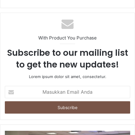
With Product You Purchase
Subscribe to our mailing list
to get the new updates!
Lorem ipsum dolor sit amet, consectetur.
Masukkan
Email
Anda