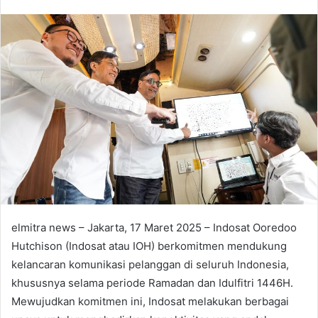
an
email
elmitra news – Jakarta, 17 Maret 2025 – Indosat Ooredoo
Hutchison (Indosat atau IOH) berkomitmen mendukung
kelancaran komunikasi pelanggan di seluruh Indonesia,
khususnya selama periode Ramadan dan Idulfitri 1446H.
Mewujudkan komitmen ini, Indosat melakukan berbagai