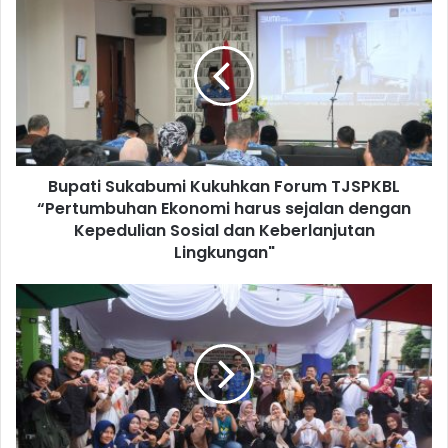
Bupati Sukabumi Kukuhkan Forum TJSPKBL
“Pertumbuhan Ekonomi harus sejalan dengan
Kepedulian Sosial dan Keberlanjutan
Lingkungan"