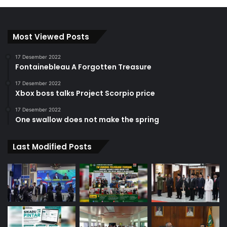
Most Viewed Posts
17 Desember 2022
Fontainebleau A Forgotten Treasure
17 Desember 2022
Xbox boss talks Project Scorpio price
17 Desember 2022
One swallow does not make the spring
Last Modified Posts