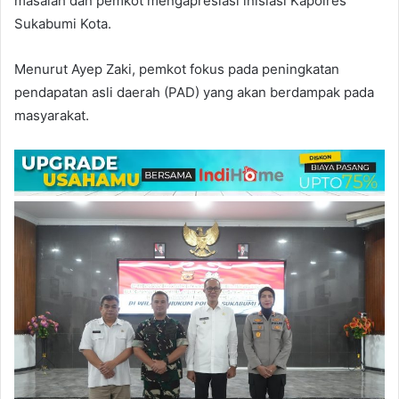
masalah dan pemkot mengapresiasi inisiasi Kapolres
Sukabumi Kota.
Menurut Ayep Zaki, pemkot fokus pada peningkatan
pendapatan asli daerah (PAD) yang akan berdampak pada
masyarakat.