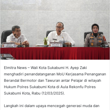
Elmitra News – Wali Kota Sukabumi H. Ayep Zaki
menghadiri penandatanganan MoU Kerjasama Penanganan
Berandal Bermotor dan Tawuran antar Pelajar di wilayah
Hukum Polres Sukabumi Kota di Aula Rekonfu Polres
Sukabumi Kota, Rabu (12/03/2025).
Langkah ini dalam upaya mencegah generasi muda dan