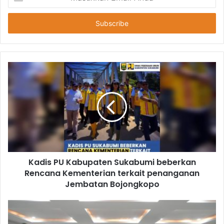
Email
Anda
Kadis PU Kabupaten Sukabumi beberkan
Rencana Kementerian terkait penanganan
Jembatan Bojongkopo