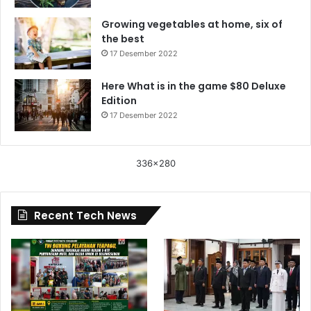
Growing vegetables at home, six of
the best
17 Desember 2022
Here What is in the game $80 Deluxe
Edition
17 Desember 2022
336x280
Recent Tech News