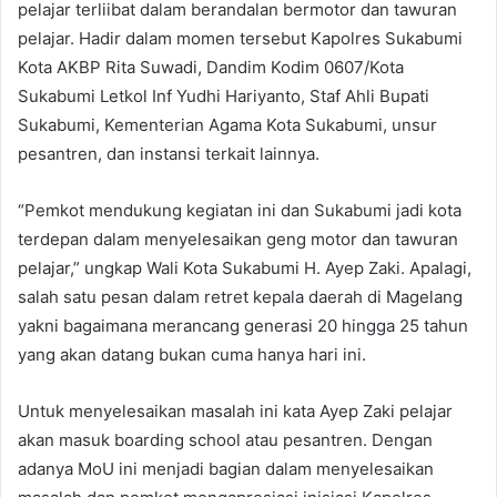
pelajar terliibat dalam berandalan bermotor dan tawuran
pelajar. Hadir dalam momen tersebut Kapolres Sukabumi
Kota AKBP Rita Suwadi, Dandim Kodim 0607/Kota
Sukabumi Letkol Inf Yudhi Hariyanto, Staf Ahli Bupati
Sukabumi, Kementerian Agama Kota Sukabumi, unsur
pesantren, dan instansi terkait lainnya.
“Pemkot mendukung kegiatan ini dan Sukabumi jadi kota
terdepan dalam menyelesaikan geng motor dan tawuran
pelajar,” ungkap Wali Kota Sukabumi H. Ayep Zaki. Apalagi,
salah satu pesan dalam retret kepala daerah di Magelang
yakni bagaimana merancang generasi 20 hingga 25 tahun
yang akan datang bukan cuma hanya hari ini.
Untuk menyelesaikan masalah ini kata Ayep Zaki pelajar
akan masuk boarding school atau pesantren. Dengan
adanya MoU ini menjadi bagian dalam menyelesaikan