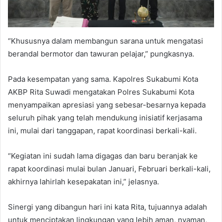
“Khususnya dalam membangun sarana untuk mengatasi
berandal bermotor dan tawuran pelajar,” pungkasnya.
Pada kesempatan yang sama. Kapolres Sukabumi Kota
AKBP Rita Suwadi mengatakan Polres Sukabumi Kota
menyampaikan apresiasi yang sebesar-besarnya kepada
seluruh pihak yang telah mendukung inisiatif kerjasama
ini, mulai dari tanggapan, rapat koordinasi berkali-kali.
“Kegiatan ini sudah lama digagas dan baru beranjak ke
rapat koordinasi mulai bulan Januari, Februari berkali-kali,
akhirnya lahirlah kesepakatan ini,” jelasnya.
Sinergi yang dibangun hari ini kata Rita, tujuannya adalah
untuk menciptakan lingkungan yang lebih aman, nyaman,