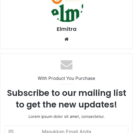
Elmitra
Website
With Product You Purchase
Subscribe to our mailing list
to get the new updates!
Lorem ipsum dolor sit amet, consectetur.
Masukkan