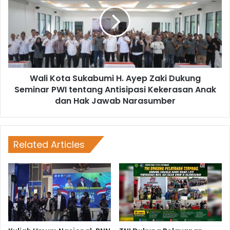
Wali Kota Sukabumi H. Ayep Zaki Dukung
Seminar PWI tentang Antisipasi Kekerasan Anak
dan Hak Jawab Narasumber
Related Articles