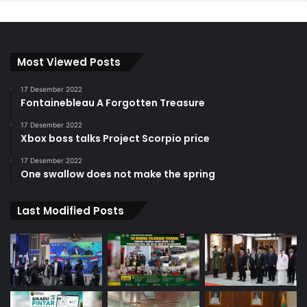
Most Viewed Posts
17 Desember 2022
Fontainebleau A Forgotten Treasure
17 Desember 2022
Xbox boss talks Project Scorpio price
17 Desember 2022
One swallow does not make the spring
Last Modified Posts