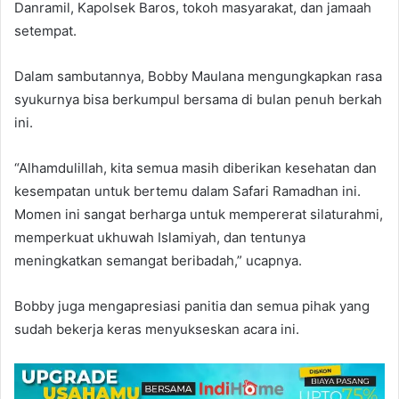
Danramil, Kapolsek Baros, tokoh masyarakat, dan jamaah
setempat.
Dalam sambutannya, Bobby Maulana mengungkapkan rasa
syukurnya bisa berkumpul bersama di bulan penuh berkah
ini.
“Alhamdulillah, kita semua masih diberikan kesehatan dan
kesempatan untuk bertemu dalam Safari Ramadhan ini.
Momen ini sangat berharga untuk mempererat silaturahmi,
memperkuat ukhuwah Islamiyah, dan tentunya
meningkatkan semangat beribadah,” ucapnya.
Bobby juga mengapresiasi panitia dan semua pihak yang
sudah bekerja keras menyukseskan acara ini.