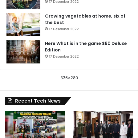
17 Desember 2022
Growing vegetables at home, six of
the best
17 Desember 2022
Here What is in the game $80 Deluxe
Edition
17 Desember 2022
336x280
Recent Tech News