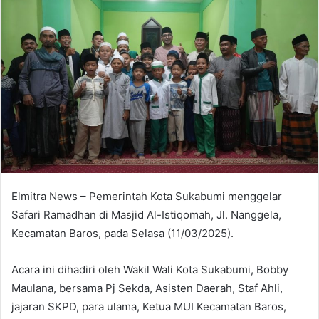
Elmitra News – Pemerintah Kota Sukabumi menggelar
Safari Ramadhan di Masjid Al-Istiqomah, Jl. Nanggela,
Kecamatan Baros, pada Selasa (11/03/2025).
Acara ini dihadiri oleh Wakil Wali Kota Sukabumi, Bobby
Maulana, bersama Pj Sekda, Asisten Daerah, Staf Ahli,
jajaran SKPD, para ulama, Ketua MUI Kecamatan Baros,