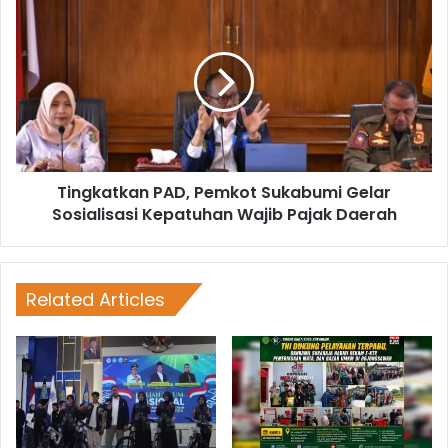
Tingkatkan PAD, Pemkot Sukabumi Gelar
Sosialisasi Kepatuhan Wajib Pajak Daerah
Related Articles