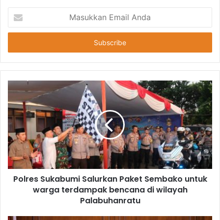
Masukkan
Email
Anda
Polres Sukabumi Salurkan Paket Sembako untuk
warga terdampak bencana di wilayah
Palabuhanratu