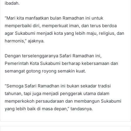
ibadah.
“Mari kita manfaatkan bulan Ramadhan ini untuk
memperbaiki diri, memperkuat iman, dan terus berdoa
agar Sukabumi menjadi kota yang lebih maju, religius, dan
harmonis,” ajaknya.
Dengan terselenggaranya Safari Ramadhan ini,
Pemerintah Kota Sukabumi berharap kebersamaan dan
semangat gotong royong semakin kuat.
“Semoga Safari Ramadhan ini bukan sekadar tradisi
tahunan, tapi juga menjadi penggerak utama dalam
memperkokoh persaudaraan dan membangun Sukabumi
yang lebih baik di masa depan,” tandasnya.