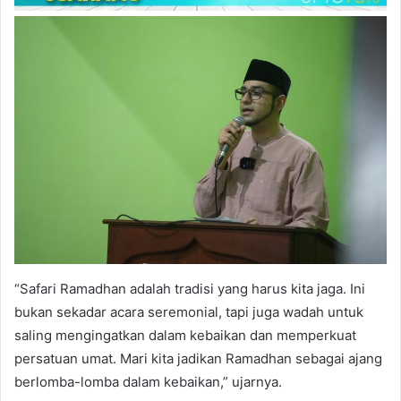
“Safari Ramadhan adalah tradisi yang harus kita jaga. Ini
bukan sekadar acara seremonial, tapi juga wadah untuk
saling mengingatkan dalam kebaikan dan memperkuat
persatuan umat. Mari kita jadikan Ramadhan sebagai ajang
berlomba-lomba dalam kebaikan,” ujarnya.