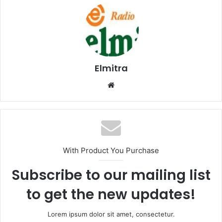
Elmitra
Website
With Product You Purchase
Subscribe to our mailing list
to get the new updates!
Lorem ipsum dolor sit amet, consectetur.