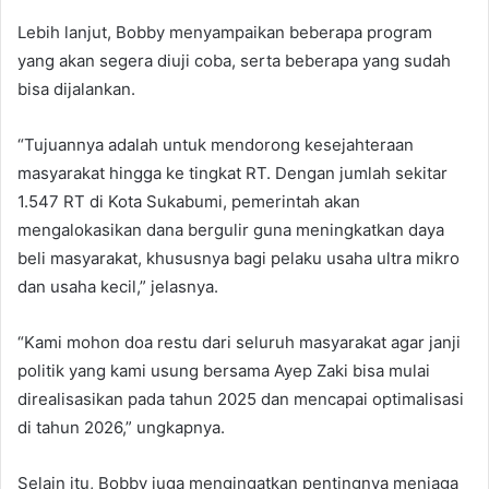
Lebih lanjut, Bobby menyampaikan beberapa program
yang akan segera diuji coba, serta beberapa yang sudah
bisa dijalankan.
“Tujuannya adalah untuk mendorong kesejahteraan
masyarakat hingga ke tingkat RT. Dengan jumlah sekitar
1.547 RT di Kota Sukabumi, pemerintah akan
mengalokasikan dana bergulir guna meningkatkan daya
beli masyarakat, khususnya bagi pelaku usaha ultra mikro
dan usaha kecil,” jelasnya.
“Kami mohon doa restu dari seluruh masyarakat agar janji
politik yang kami usung bersama Ayep Zaki bisa mulai
direalisasikan pada tahun 2025 dan mencapai optimalisasi
di tahun 2026,” ungkapnya.
Selain itu, Bobby juga mengingatkan pentingnya menjaga