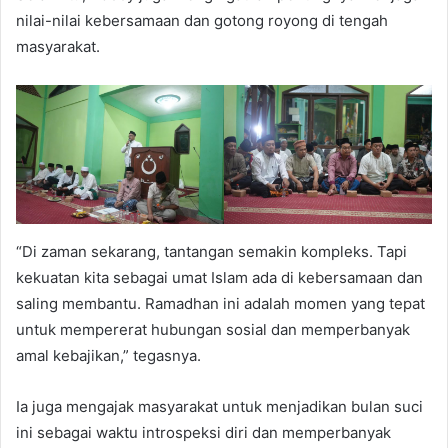
nilai-nilai kebersamaan dan gotong royong di tengah
masyarakat.
“Di zaman sekarang, tantangan semakin kompleks. Tapi
kekuatan kita sebagai umat Islam ada di kebersamaan dan
saling membantu. Ramadhan ini adalah momen yang tepat
untuk mempererat hubungan sosial dan memperbanyak
amal kebajikan,” tegasnya.
Ia juga mengajak masyarakat untuk menjadikan bulan suci
ini sebagai waktu introspeksi diri dan memperbanyak