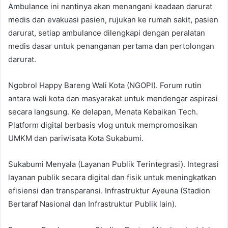
Ambulance ini nantinya akan menangani keadaan darurat
medis dan evakuasi pasien, rujukan ke rumah sakit, pasien
darurat, setiap ambulance dilengkapi dengan peralatan
medis dasar untuk penanganan pertama dan pertolongan
darurat.
Ngobrol Happy Bareng Wali Kota (NGOPI). Forum rutin
antara wali kota dan masyarakat untuk mendengar aspirasi
secara langsung. Ke delapan, Menata Kebaikan Tech.
Platform digital berbasis vlog untuk mempromosikan
UMKM dan pariwisata Kota Sukabumi.
Sukabumi Menyala (Layanan Publik Terintegrasi). Integrasi
layanan publik secara digital dan fisik untuk meningkatkan
efisiensi dan transparansi. Infrastruktur Ayeuna (Stadion
Bertaraf Nasional dan Infrastruktur Publik lain).