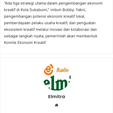
”Ada tiga strategi utama dalam pengembangan ekonomi
kreatif di Kota Sukabumi,” imbuh Bobby. Yakni,
pengembangan potensi ekonomi kreatif lokal,
pemberdayaan pelaku usaha kreatif, dan penguatan
ekosistem kreatif melalui inovasi dan kolaborasi dan
sebagai langkah nyata, pemerintah akan membentuk
Komite Ekonomi Kreatif.
Elmitra
Website