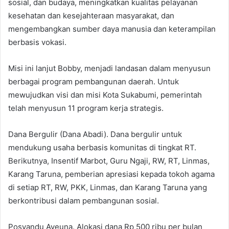
sosial, dan budaya, meningkatkan kualitas pelayanan
kesehatan dan kesejahteraan masyarakat, dan
mengembangkan sumber daya manusia dan keterampilan
berbasis vokasi.
Misi ini lanjut Bobby, menjadi landasan dalam menyusun
berbagai program pembangunan daerah. Untuk
mewujudkan visi dan misi Kota Sukabumi, pemerintah
telah menyusun 11 program kerja strategis.
Dana Bergulir (Dana Abadi). Dana bergulir untuk
mendukung usaha berbasis komunitas di tingkat RT.
Berikutnya, Insentif Marbot, Guru Ngaji, RW, RT, Linmas,
Karang Taruna, pemberian apresiasi kepada tokoh agama
di setiap RT, RW, PKK, Linmas, dan Karang Taruna yang
berkontribusi dalam pembangunan sosial.
Posyandu Ayeuna. Alokasi dana Rp 500 ribu per bulan