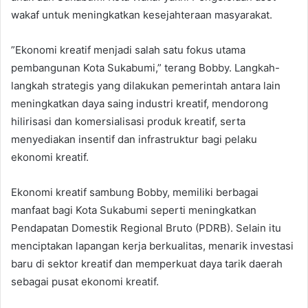
wakaf untuk meningkatkan kesejahteraan masyarakat.
”Ekonomi kreatif menjadi salah satu fokus utama
pembangunan Kota Sukabumi,” terang Bobby. Langkah-
langkah strategis yang dilakukan pemerintah antara lain
meningkatkan daya saing industri kreatif, mendorong
hilirisasi dan komersialisasi produk kreatif, serta
menyediakan insentif dan infrastruktur bagi pelaku
ekonomi kreatif.
Ekonomi kreatif sambung Bobby, memiliki berbagai
manfaat bagi Kota Sukabumi seperti meningkatkan
Pendapatan Domestik Regional Bruto (PDRB). Selain itu
menciptakan lapangan kerja berkualitas, menarik investasi
baru di sektor kreatif dan memperkuat daya tarik daerah
sebagai pusat ekonomi kreatif.