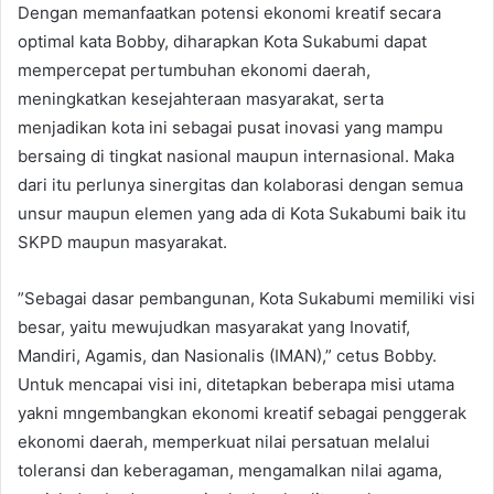
Dengan memanfaatkan potensi ekonomi kreatif secara
optimal kata Bobby, diharapkan Kota Sukabumi dapat
mempercepat pertumbuhan ekonomi daerah,
meningkatkan kesejahteraan masyarakat, serta
menjadikan kota ini sebagai pusat inovasi yang mampu
bersaing di tingkat nasional maupun internasional. Maka
dari itu perlunya sinergitas dan kolaborasi dengan semua
unsur maupun elemen yang ada di Kota Sukabumi baik itu
SKPD maupun masyarakat.
”Sebagai dasar pembangunan, Kota Sukabumi memiliki visi
besar, yaitu mewujudkan masyarakat yang Inovatif,
Mandiri, Agamis, dan Nasionalis (IMAN),” cetus Bobby.
Untuk mencapai visi ini, ditetapkan beberapa misi utama
yakni mngembangkan ekonomi kreatif sebagai penggerak
ekonomi daerah, memperkuat nilai persatuan melalui
toleransi dan keberagaman, mengamalkan nilai agama,