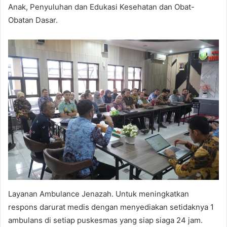
Anak, Penyuluhan dan Edukasi Kesehatan dan Obat-
Obatan Dasar.
Layanan Ambulance Jenazah. Untuk meningkatkan
respons darurat medis dengan menyediakan setidaknya 1
ambulans di setiap puskesmas yang siap siaga 24 jam.