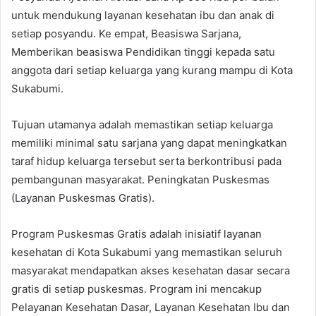
untuk mendukung layanan kesehatan ibu dan anak di
setiap posyandu. Ke empat, Beasiswa Sarjana,
Memberikan beasiswa Pendidikan tinggi kepada satu
anggota dari setiap keluarga yang kurang mampu di Kota
Sukabumi.
Tujuan utamanya adalah memastikan setiap keluarga
memiliki minimal satu sarjana yang dapat meningkatkan
taraf hidup keluarga tersebut serta berkontribusi pada
pembangunan masyarakat. Peningkatan Puskesmas
(Layanan Puskesmas Gratis).
Program Puskesmas Gratis adalah inisiatif layanan
kesehatan di Kota Sukabumi yang memastikan seluruh
masyarakat mendapatkan akses kesehatan dasar secara
gratis di setiap puskesmas. Program ini mencakup
Pelayanan Kesehatan Dasar, Layanan Kesehatan Ibu dan