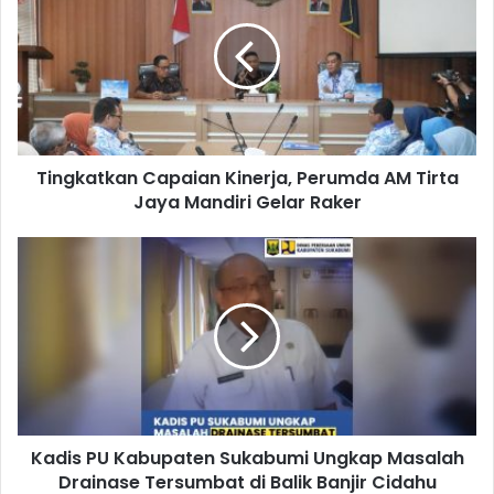
Tingkatkan Capaian Kinerja, Perumda AM Tirta
Jaya Mandiri Gelar Raker
Kadis PU Kabupaten Sukabumi Ungkap Masalah
Drainase Tersumbat di Balik Banjir Cidahu