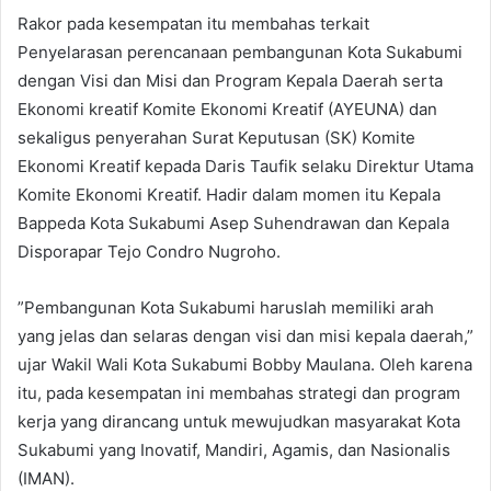
Rakor pada kesempatan itu membahas terkait
Penyelarasan perencanaan pembangunan Kota Sukabumi
dengan Visi dan Misi dan Program Kepala Daerah serta
Ekonomi kreatif Komite Ekonomi Kreatif (AYEUNA) dan
sekaligus penyerahan Surat Keputusan (SK) Komite
Ekonomi Kreatif kepada Daris Taufik selaku Direktur Utama
Komite Ekonomi Kreatif. Hadir dalam momen itu Kepala
Bappeda Kota Sukabumi Asep Suhendrawan dan Kepala
Disporapar Tejo Condro Nugroho.
”Pembangunan Kota Sukabumi haruslah memiliki arah
yang jelas dan selaras dengan visi dan misi kepala daerah,”
ujar Wakil Wali Kota Sukabumi Bobby Maulana. Oleh karena
itu, pada kesempatan ini membahas strategi dan program
kerja yang dirancang untuk mewujudkan masyarakat Kota
Sukabumi yang Inovatif, Mandiri, Agamis, dan Nasionalis
(IMAN).