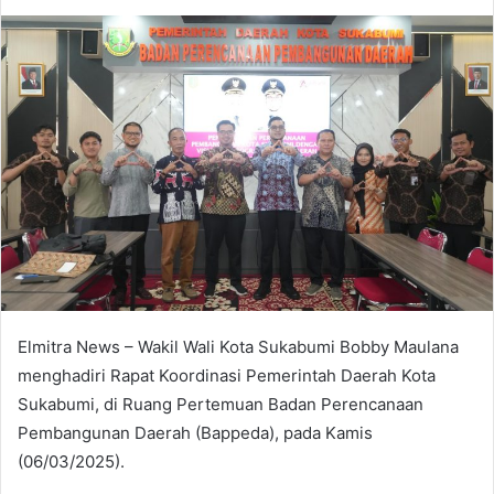
an
email
Elmitra News – Wakil Wali Kota Sukabumi Bobby Maulana
menghadiri Rapat Koordinasi Pemerintah Daerah Kota
Sukabumi, di Ruang Pertemuan Badan Perencanaan
Pembangunan Daerah (Bappeda), pada Kamis
(06/03/2025).