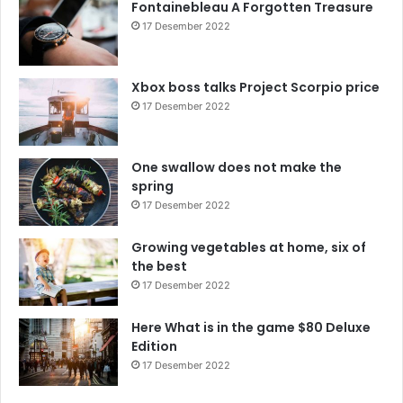
Fontainebleau A Forgotten Treasure
17 Desember 2022
Xbox boss talks Project Scorpio price
17 Desember 2022
One swallow does not make the
spring
17 Desember 2022
Growing vegetables at home, six of
the best
17 Desember 2022
Here What is in the game $80 Deluxe
Edition
17 Desember 2022