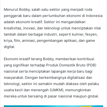
Menurut Bobby, salah satu sektor yang menjadi roda
penggerak baru dalam pertumbuhan ekonomi di Indonesia
adalah ekonomi kreatif. Sektor ini mengandalkan
kreativitas, inovasi, dan teknologi untuk menciptakan nilai
tambah dalam berbagai industri, seperti kuliner, fesyen,
kriya, film, animasi, pengembangan aplikasi, dan game
digital.
Ekonomi kreatif terang Bobby, memberikan kontribusi
yang signifikan terhadap Produk Domestik Bruto (PDB)
nasional serta menciptakan lapangan kerja baru bagi
masyarakat. Dengan berkembangnya digitalisasi dan
teknologi, sektor ini semakin mudah diakses oleh pelaku
usaha kecil dan menengah (UMKM), memungkinkan
mereka untuk bersaing di pasar nasional maupun global.