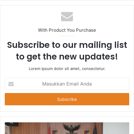
With Product You Purchase
Subscribe to our mailing list
to get the new updates!
Lorem ipsum dolor sit amet, consectetur.
Masukkan
Email
Anda