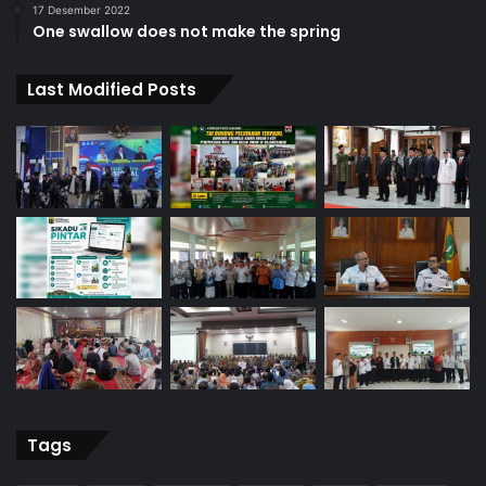
17 Desember 2022
One swallow does not make the spring
Last Modified Posts
Tags