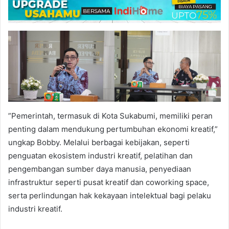
”Pemerintah, termasuk di Kota Sukabumi, memiliki peran
penting dalam mendukung pertumbuhan ekonomi kreatif,”
ungkap Bobby. Melalui berbagai kebijakan, seperti
penguatan ekosistem industri kreatif, pelatihan dan
pengembangan sumber daya manusia, penyediaan
infrastruktur seperti pusat kreatif dan coworking space,
serta perlindungan hak kekayaan intelektual bagi pelaku
industri kreatif.