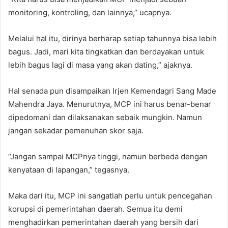
monitoring, kontroling, dan lainnya,” ucapnya.
Melalui hal itu, dirinya berharap setiap tahunnya bisa lebih
bagus. Jadi, mari kita tingkatkan dan berdayakan untuk
lebih bagus lagi di masa yang akan dating,” ajaknya.
Hal senada pun disampaikan Irjen Kemendagri Sang Made
Mahendra Jaya. Menurutnya, MCP ini harus benar-benar
dipedomani dan dilaksanakan sebaik mungkin. Namun
jangan sekadar pemenuhan skor saja.
“Jangan sampai MCPnya tinggi, namun berbeda dengan
kenyataan di lapangan,” tegasnya.
Maka dari itu, MCP ini sangatlah perlu untuk pencegahan
korupsi di pemerintahan daerah. Semua itu demi
menghadirkan pemerintahan daerah yang bersih dari