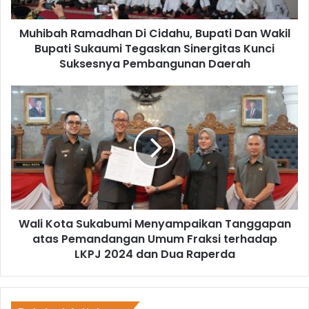
Muhibah Ramadhan Di Cidahu, Bupati Dan Wakil
Bupati Sukaumi Tegaskan Sinergitas Kunci
Suksesnya Pembangunan Daerah
Wali Kota Sukabumi Menyampaikan Tanggapan
atas Pemandangan Umum Fraksi terhadap
LKPJ 2024 dan Dua Raperda