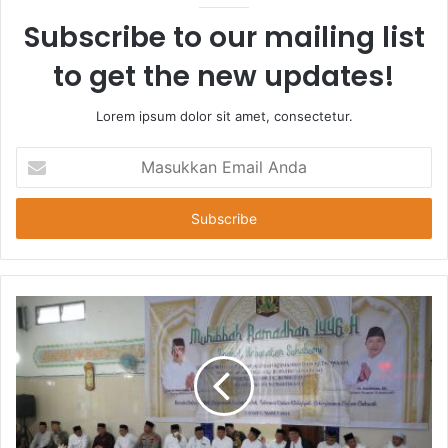
Subscribe to our mailing list
to get the new updates!
Lorem ipsum dolor sit amet, consectetur.
Masukkan
Email
Anda