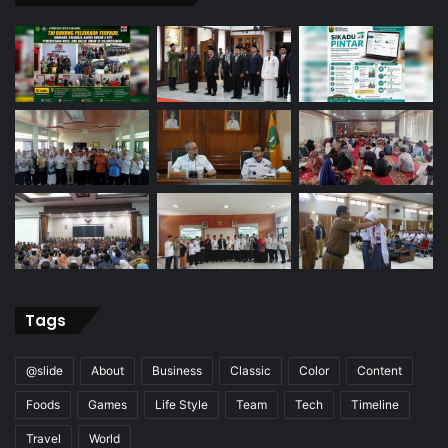
Tags
@slide
About
Business
Classic
Color
Content
Foods
Games
Life Style
Team
Tech
Timeline
Travel
World