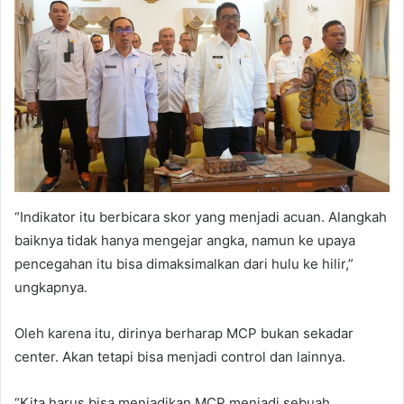
“Indikator itu berbicara skor yang menjadi acuan. Alangkah
baiknya tidak hanya mengejar angka, namun ke upaya
pencegahan itu bisa dimaksimalkan dari hulu ke hilir,”
ungkapnya.
Oleh karena itu, dirinya berharap MCP bukan sekadar
center. Akan tetapi bisa menjadi control dan lainnya.
“Kita harus bisa menjadikan MCP menjadi sebuah