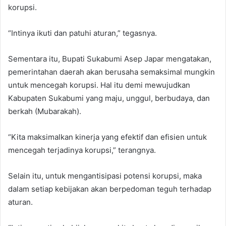
korupsi.
“Intinya ikuti dan patuhi aturan,” tegasnya.
Sementara itu, Bupati Sukabumi Asep Japar mengatakan,
pemerintahan daerah akan berusaha semaksimal mungkin
untuk mencegah korupsi. Hal itu demi mewujudkan
Kabupaten Sukabumi yang maju, unggul, berbudaya, dan
berkah (Mubarakah).
“Kita maksimalkan kinerja yang efektif dan efisien untuk
mencegah terjadinya korupsi,” terangnya.
Selain itu, untuk mengantisipasi potensi korupsi, maka
dalam setiap kebijakan akan berpedoman teguh terhadap
aturan.