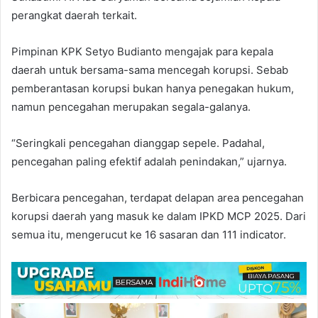
perangkat daerah terkait.
Pimpinan KPK Setyo Budianto mengajak para kepala
daerah untuk bersama-sama mencegah korupsi. Sebab
pemberantasan korupsi bukan hanya penegakan hukum,
namun pencegahan merupakan segala-galanya.
“Seringkali pencegahan dianggap sepele. Padahal,
pencegahan paling efektif adalah penindakan,” ujarnya.
Berbicara pencegahan, terdapat delapan area pencegahan
korupsi daerah yang masuk ke dalam IPKD MCP 2025. Dari
semua itu, mengerucut ke 16 sasaran dan 111 indicator.