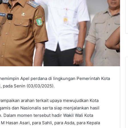
 memimpin Apel perdana di lingkungan Pemerintah Kota
, pada Senin (03/03/2025).
ampaikan arahan terkait upaya mewujudkan Kota
gamis dan Nasionalis serta siap menjalankan hasil
n. Dalam momen tersebut hadir Wakil Wali Kota
 Hasan Asari, para Sahli, para Asda, para Kepala