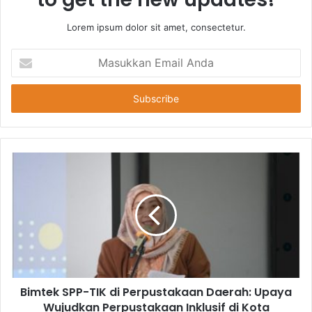
Lorem ipsum dolor sit amet, consectetur.
Masukkan
Email
Anda
Bimtek SPP-TIK di Perpustakaan Daerah: Upaya
Wujudkan Perpustakaan Inklusif di Kota