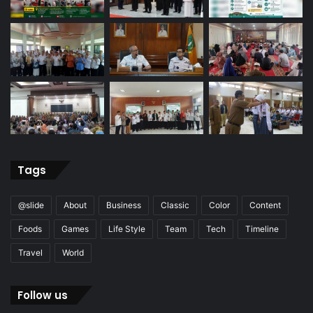
Tags
@slide
About
Business
Classic
Color
Content
Foods
Games
Life Style
Team
Tech
Timeline
Travel
World
Follow us