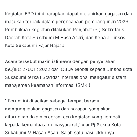
Kegiatan FPD ini diharapkan dapat melahirkan gagasan dan
masukan terbaik dalam perencanaan pembangunan 2026.
Pembukaan kegiatan dilakukan Penjabat (Pj) Sekretaris
Daerah Kota Sukabumi M Hasa Asari, dan Kepala Dinsos
Kota Sukabumi Fajar Rajasa.
Acara tersebut makin istimewa dengan penyerahan
ISO/IEC 27001 : 2022 dari CBQA Global kepada Dinsos Kota
Sukabumi terkait Standar internasional mengatur sistem
manajemen keamanan informasi (SMKI).
” Forum ini dijadikan sebagai tempat beradu
mengungkapkan gagasan dan harapan yang akan
diturunkan dalam program dan kegiatan yang kembali
kepada kemanfaatann masyarakat,” ujar Pj Sekda Kota
Sukabumi M Hasan Asari. Salah satu hasil akhirnya