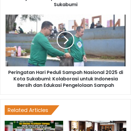
Sukabumi
Peringatan Hari Peduli Sampah Nasional 2025 di
Kota Sukabumi: Kolaborasi untuk Indonesia
Bersih dan Edukasi Pengelolaan Sampah
Related Articles