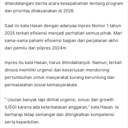
ditandatangani berita acara kesepahaman tentang program
dan prioritas dilaksanakan di 2026.
Saat ini kata Hasan dengan adanyaa Inpres Nomor 1 tahun
2025 terkait efisiensi menjadi perhatian semua pihak. Mari
sama-sama pahami efisiensi bagian dari perjalanan akhir
dari pemilu dan pilpres 2024m
Inpres itu kata Hasan, harus ditindaklanjuti. Namun, terkait
dinsos memiliki urgensi dan keseriusan mendorong
pertumbuhan untuk masyarakat kurang beruntung dan
permasalahan sosial kemasyarakata
” Usulan banyak tapi dilihat urgensi, solusi dan growth
(USG) karena ada keterbatasan anggaran,” kata Hasan. Ia
berharap tetap semangat dan ditingkatkan kompetensi
serta kepedulian.