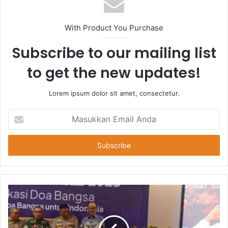
With Product You Purchase
Subscribe to our mailing list
to get the new updates!
Lorem ipsum dolor sit amet, consectetur.
Masukkan
Email
Anda