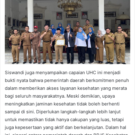
Siswandi juga menyampaikan capaian UHC ini menjadi
bukti nyata bahwa pemerintah daerah berkomitmen penuh
dalam memberikan akses layanan kesehatan yang merata
bagi seluruh masyarakatnya. Meski demikian, upaya
meningkatkan jaminan kesehatan tidak boleh berhenti
sampai di sini. Diperlukan langkah-langkah lebih lanjut
untuk memastikan tidak hanya cakupan yang luas, tetapi
juga kepesertaan yang aktif dan berkelanjutan. Dalam hal