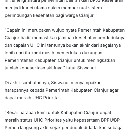
ini, sinergi antara pemerintah daerah dan BPJS Kesehatan
menjadi kunci utama dalam memperkuat sistem
perlindungan kesehatan bagi warga Cianjur.
“Capain ini merupakan wujud nyata Pemerintah Kabupaten
Cianjur hadir memastikan jaminan kesehatan penduduknya
dan capaian UHC ini tentunya bukan akhir dari segalanya
lebih dari itu kami masih memerlukan dukungan
Pemerintahan Kabupaten Cianjur untuk meningkatkan
jumlah kepesertaan aktifnya,” tutur Siswandi.
Di akhir sambutannya, Siswandi menyampaikan
harapannya kepada Pemerintah Kabupaten Cianjur agar
dapat meraih UHC Prioritas.
“Besar harapan kami untuk Kabupaten Cianjur dapat
meraih status UHC Prioritas yaitu kepesertaan BPPU/BP
Pemda langsung aktif sejak penduduk didaftarkan sebagai