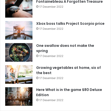
Fontainebleau A Forgotten Treasure
17 Desember 2022
Xbox boss talks Project Scorpio price
17 Desember 2022
One swallow does not make the
spring
17 Desember 2022
Growing vegetables at home, six of
the best
17 Desember 2022
Here What is in the game $80 Deluxe
Edition
17 Desember 2022