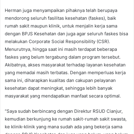
Herman juga menyampaikan pihaknya telah berupaya
mendorong seluruh fasilitas kesehatan (faskes), baik
rumah sakit maupun klinik, untuk menjalin kerja sama
dengan BPJS Kesehatan dan juga agar seluruh faskes bisa
melakukan Corporate Social Responsibility (CSR).
Menurutnya, hingga saat ini masih terdapat beberapa
faskes yang belum tergabung dalam program tersebut.
Akibatnya, akses masyarakat terhadap layanan kesehatan
yang memadai masih terbatas. Dengan memperluas kerja
sama ini, diharapkan kualitas dan cakupan pelayanan
kesehatan dapat meningkat, sehingga lebih banyak
masyarakat yang mendapatkan manfaat secara optimal.
“Saya sudah berbincang dengan Direktur RSUD Cianjur,
kemudian berkunjung ke rumah sakit-rumah sakit swasta,
ke klinik-klinik yang mana sudah ada yang bekerja sama