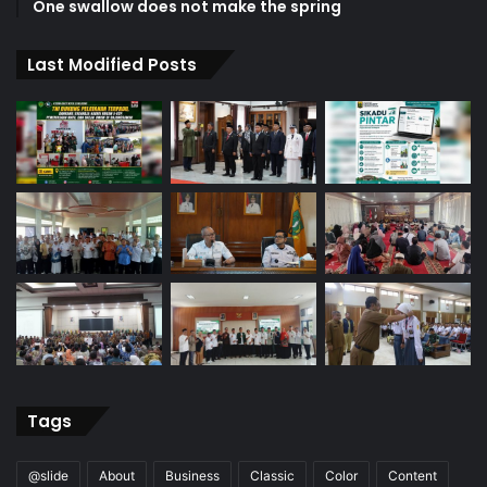
One swallow does not make the spring
Last Modified Posts
Tags
@slide
About
Business
Classic
Color
Content