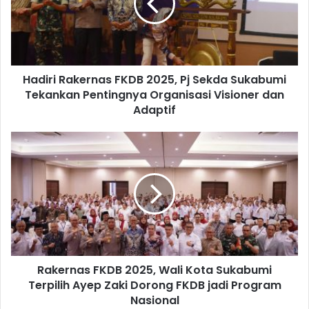
Hadiri Rakernas FKDB 2025, Pj Sekda Sukabumi
Tekankan Pentingnya Organisasi Visioner dan
Adaptif
Rakernas FKDB 2025, Wali Kota Sukabumi
Terpilih Ayep Zaki Dorong FKDB jadi Program
Nasional