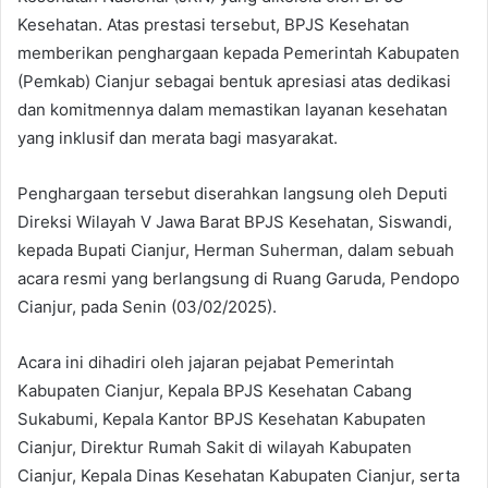
Kesehatan. Atas prestasi tersebut, BPJS Kesehatan
memberikan penghargaan kepada Pemerintah Kabupaten
(Pemkab) Cianjur sebagai bentuk apresiasi atas dedikasi
dan komitmennya dalam memastikan layanan kesehatan
yang inklusif dan merata bagi masyarakat.
Penghargaan tersebut diserahkan langsung oleh Deputi
Direksi Wilayah V Jawa Barat BPJS Kesehatan, Siswandi,
kepada Bupati Cianjur, Herman Suherman, dalam sebuah
acara resmi yang berlangsung di Ruang Garuda, Pendopo
Cianjur, pada Senin (03/02/2025).
Acara ini dihadiri oleh jajaran pejabat Pemerintah
Kabupaten Cianjur, Kepala BPJS Kesehatan Cabang
Sukabumi, Kepala Kantor BPJS Kesehatan Kabupaten
Cianjur, Direktur Rumah Sakit di wilayah Kabupaten
Cianjur, Kepala Dinas Kesehatan Kabupaten Cianjur, serta