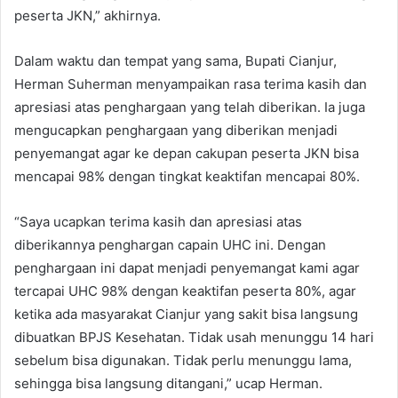
peserta JKN,” akhirnya.
Dalam waktu dan tempat yang sama, Bupati Cianjur,
Herman Suherman menyampaikan rasa terima kasih dan
apresiasi atas penghargaan yang telah diberikan. Ia juga
mengucapkan penghargaan yang diberikan menjadi
penyemangat agar ke depan cakupan peserta JKN bisa
mencapai 98% dengan tingkat keaktifan mencapai 80%.
“Saya ucapkan terima kasih dan apresiasi atas
diberikannya penghargan capain UHC ini. Dengan
penghargaan ini dapat menjadi penyemangat kami agar
tercapai UHC 98% dengan keaktifan peserta 80%, agar
ketika ada masyarakat Cianjur yang sakit bisa langsung
dibuatkan BPJS Kesehatan. Tidak usah menunggu 14 hari
sebelum bisa digunakan. Tidak perlu menunggu lama,
sehingga bisa langsung ditangani,” ucap Herman.