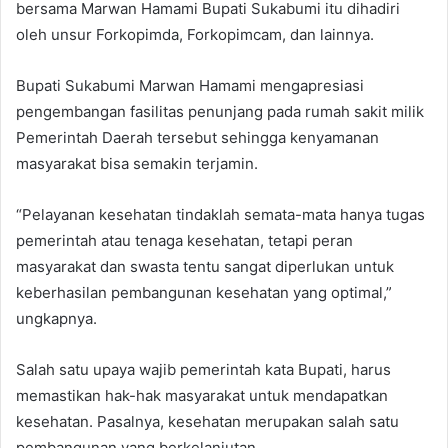
bersama Marwan Hamami Bupati Sukabumi itu dihadiri
oleh unsur Forkopimda, Forkopimcam, dan lainnya.
Bupati Sukabumi Marwan Hamami mengapresiasi
pengembangan fasilitas penunjang pada rumah sakit milik
Pemerintah Daerah tersebut sehingga kenyamanan
masyarakat bisa semakin terjamin.
“Pelayanan kesehatan tindaklah semata-mata hanya tugas
pemerintah atau tenaga kesehatan, tetapi peran
masyarakat dan swasta tentu sangat diperlukan untuk
keberhasilan pembangunan kesehatan yang optimal,”
ungkapnya.
Salah satu upaya wajib pemerintah kata Bupati, harus
memastikan hak-hak masyarakat untuk mendapatkan
kesehatan. Pasalnya, kesehatan merupakan salah satu
pembangunan yang berkelanjutan.