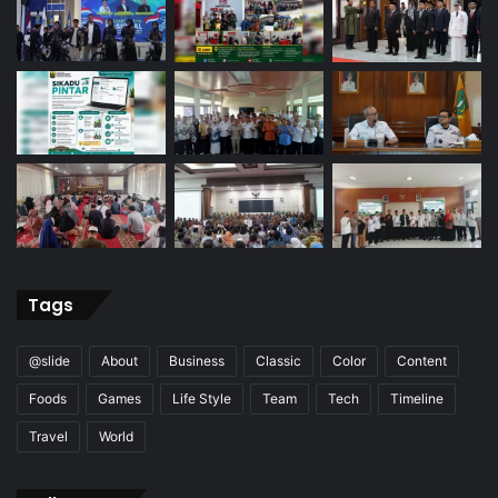
Tags
@slide
About
Business
Classic
Color
Content
Foods
Games
Life Style
Team
Tech
Timeline
Travel
World