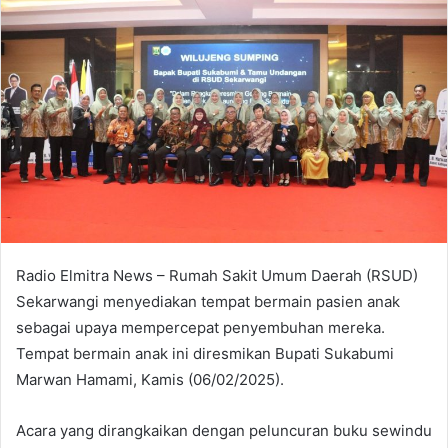
Radio Elmitra News – Rumah Sakit Umum Daerah (RSUD)
Sekarwangi menyediakan tempat bermain pasien anak
sebagai upaya mempercepat penyembuhan mereka.
Tempat bermain anak ini diresmikan Bupati Sukabumi
Marwan Hamami, Kamis (06/02/2025).
Acara yang dirangkaikan dengan peluncuran buku sewindu