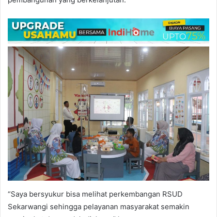
“Saya bersyukur bisa melihat perkembangan RSUD
Sekarwangi sehingga pelayanan masyarakat semakin