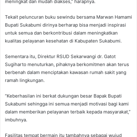
meningkat dan mudah diakses,” harapnya.
Tekait peluncuran buku sewindu bersama Marwan Hamami
Bupati Sukabumi dirinya berharap bisa menjadi inspirasi
untuk semua dan berkontribusi dalam meningkatkan
kualitas pelayanan kesehatan di Kabupaten Sukabumi.
Sementara itu, Direktur RSUD Sekarwangi dr. Gatot
Sugiharto menuturkan, pihaknya berkomitmen akan terus
berbenah dalam menciptakan kawasan rumah sakit yang
ramah lingkungan.
“Keberhasilan ini berkat dukungan besar Bapak Bupati
Sukabumi sehingga ini semua menjadi motivasi bagi kami
dalam memberikan pelayanan terbaik kepada masyarakat,”
imbuhnya.
Fasilitas tempat bermain itu tambahnya sebagai wujud