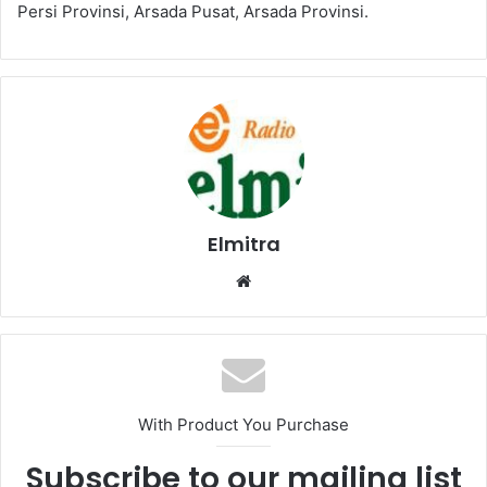
Persi Provinsi, Arsada Pusat, Arsada Provinsi.
Elmitra
Website
With Product You Purchase
Subscribe to our mailing list