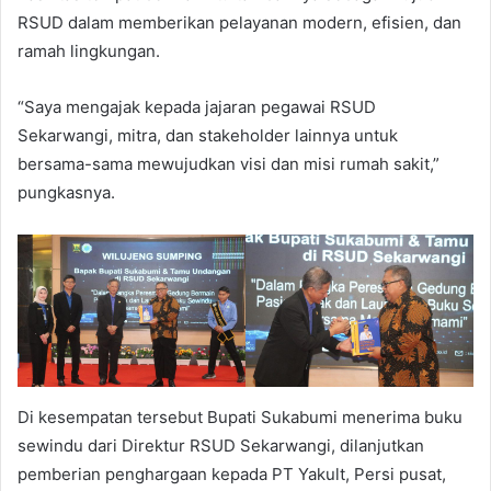
RSUD dalam memberikan pelayanan modern, efisien, dan
ramah lingkungan.
“Saya mengajak kepada jajaran pegawai RSUD
Sekarwangi, mitra, dan stakeholder lainnya untuk
bersama-sama mewujudkan visi dan misi rumah sakit,”
pungkasnya.
Di kesempatan tersebut Bupati Sukabumi menerima buku
sewindu dari Direktur RSUD Sekarwangi, dilanjutkan
pemberian penghargaan kepada PT Yakult, Persi pusat,