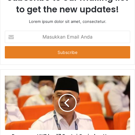
to get the new updates!
Lorem ipsum dolor sit amet, consectetur.
Masukkan
Email
Anda