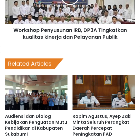
Workshop Penyusunan IRB, DP3A Tingkatkan
kualitas kinerja dan Pelayanan Publik
Related Articles
Audiensi dan Dialog
Rapim Agustus, Ayep Zaki
Kebijakan Penguatan Mutu
Minta Seluruh Perangkat
Pendidikan di Kabupaten
Daerah Percepat
Sukabumi
Peningkatan PAD