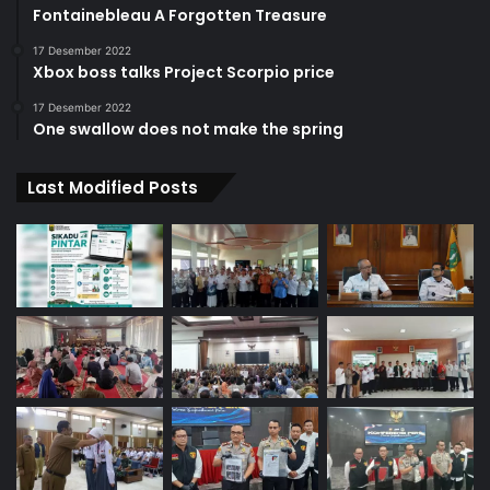
Fontainebleau A Forgotten Treasure
17 Desember 2022
Xbox boss talks Project Scorpio price
17 Desember 2022
One swallow does not make the spring
Last Modified Posts