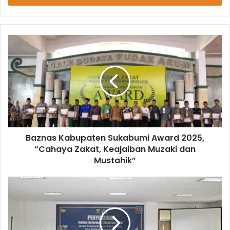
Baznas Kabupaten Sukabumi Award 2025,
“Cahaya Zakat, Keajaiban Muzaki dan
Mustahik”