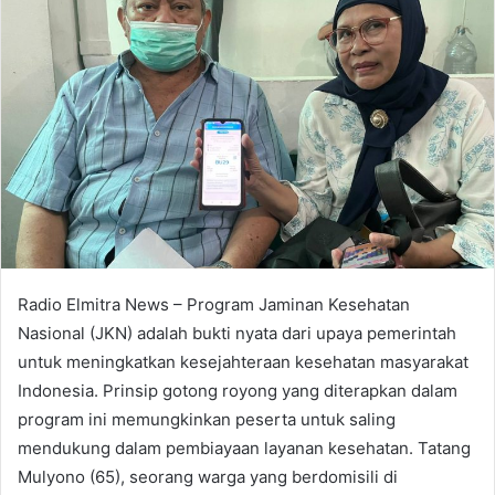
Radio Elmitra News – Program Jaminan Kesehatan
Nasional (JKN) adalah bukti nyata dari upaya pemerintah
untuk meningkatkan kesejahteraan kesehatan masyarakat
Indonesia. Prinsip gotong royong yang diterapkan dalam
program ini memungkinkan peserta untuk saling
mendukung dalam pembiayaan layanan kesehatan. Tatang
Mulyono (65), seorang warga yang berdomisili di