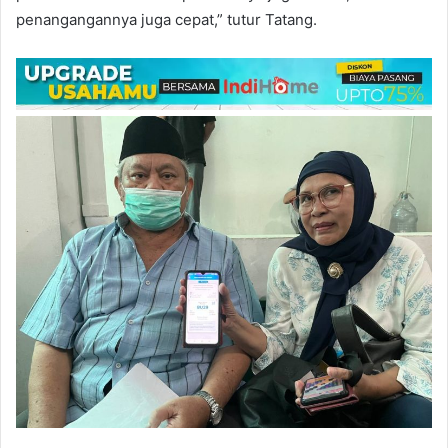
penangangannya juga cepat,” tutur Tatang.