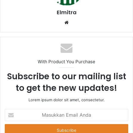
Elmitra
Website
With Product You Purchase
Subscribe to our mailing list
to get the new updates!
Lorem ipsum dolor sit amet, consectetur.
Masukkan
Email
Anda