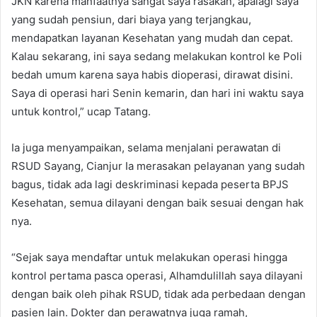
JKN karena manfaatnya sangat saya rasakan, apalagi saya
yang sudah pensiun, dari biaya yang terjangkau,
mendapatkan layanan Kesehatan yang mudah dan cepat.
Kalau sekarang, ini saya sedang melakukan kontrol ke Poli
bedah umum karena saya habis dioperasi, dirawat disini.
Saya di operasi hari Senin kemarin, dan hari ini waktu saya
untuk kontrol,” ucap Tatang.
Ia juga menyampaikan, selama menjalani perawatan di
RSUD Sayang, Cianjur Ia merasakan pelayanan yang sudah
bagus, tidak ada lagi deskriminasi kepada peserta BPJS
Kesehatan, semua dilayani dengan baik sesuai dengan hak
nya.
“Sejak saya mendaftar untuk melakukan operasi hingga
kontrol pertama pasca operasi, Alhamdulillah saya dilayani
dengan baik oleh pihak RSUD, tidak ada perbedaan dengan
pasien lain. Dokter dan perawatnya juga ramah,