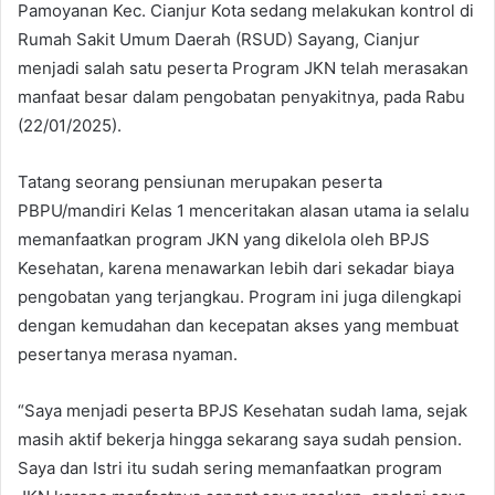
Pamoyanan Kec. Cianjur Kota sedang melakukan kontrol di
Rumah Sakit Umum Daerah (RSUD) Sayang, Cianjur
menjadi salah satu peserta Program JKN telah merasakan
manfaat besar dalam pengobatan penyakitnya, pada Rabu
(22/01/2025).
Tatang seorang pensiunan merupakan peserta
PBPU/mandiri Kelas 1 menceritakan alasan utama ia selalu
memanfaatkan program JKN yang dikelola oleh BPJS
Kesehatan, karena menawarkan lebih dari sekadar biaya
pengobatan yang terjangkau. Program ini juga dilengkapi
dengan kemudahan dan kecepatan akses yang membuat
pesertanya merasa nyaman.
“Saya menjadi peserta BPJS Kesehatan sudah lama, sejak
masih aktif bekerja hingga sekarang saya sudah pension.
Saya dan Istri itu sudah sering memanfaatkan program