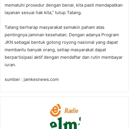
mematuhi prosedur dengan benar, kita pasti mendapatkan
layanan sesuai hak kita,” tutup Tatang.
Tatang berharap masyarakat semakin paham atas
pentingnya jaminan kesehatan. Dengan adanya Program
JKN sebagai bentuk gotong royong nasional yang dapat
membantu banyak orang, setiap masyarakat dapat
berpartisipasi aktif dengan mendaftar dan rutin membayar
iuran.
sumber : jamkesnews.com