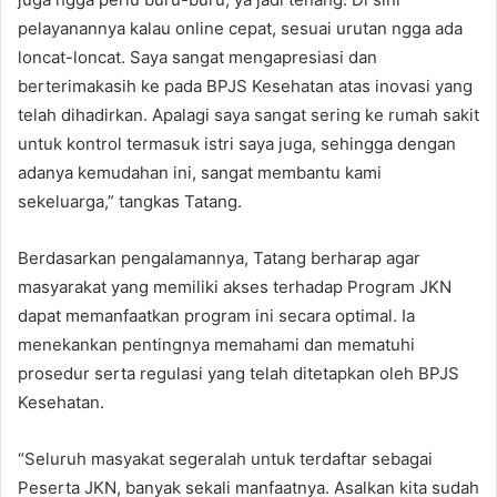
pelayanannya kalau online cepat, sesuai urutan ngga ada
loncat-loncat. Saya sangat mengapresiasi dan
berterimakasih ke pada BPJS Kesehatan atas inovasi yang
telah dihadirkan. Apalagi saya sangat sering ke rumah sakit
untuk kontrol termasuk istri saya juga, sehingga dengan
adanya kemudahan ini, sangat membantu kami
sekeluarga,” tangkas Tatang.
Berdasarkan pengalamannya, Tatang berharap agar
masyarakat yang memiliki akses terhadap Program JKN
dapat memanfaatkan program ini secara optimal. Ia
menekankan pentingnya memahami dan mematuhi
prosedur serta regulasi yang telah ditetapkan oleh BPJS
Kesehatan.
“Seluruh masyakat segeralah untuk terdaftar sebagai
Peserta JKN, banyak sekali manfaatnya. Asalkan kita sudah