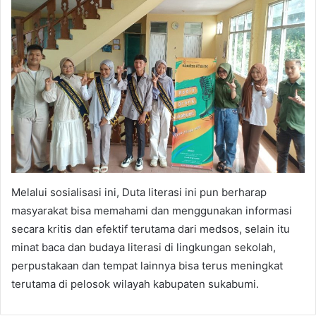
Melalui sosialisasi ini, Duta literasi ini pun berharap
masyarakat bisa memahami dan menggunakan informasi
secara kritis dan efektif terutama dari medsos, selain itu
minat baca dan budaya literasi di lingkungan sekolah,
perpustakaan dan tempat lainnya bisa terus meningkat
terutama di pelosok wilayah kabupaten sukabumi.