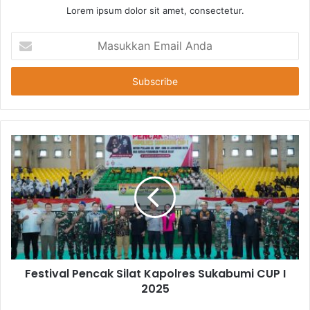
Lorem ipsum dolor sit amet, consectetur.
Masukkan
Email
Anda
Festival Pencak Silat Kapolres Sukabumi CUP I
2025