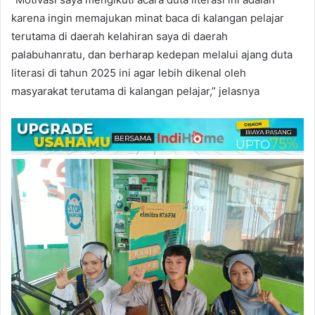
karena ingin memajukan minat baca di kalangan pelajar
terutama di daerah kelahiran saya di daerah
palabuhanratu, dan berharap kedepan melalui ajang duta
literasi di tahun 2025 ini agar lebih dikenal oleh
masyarakat terutama di kalangan pelajar,” jelasnya