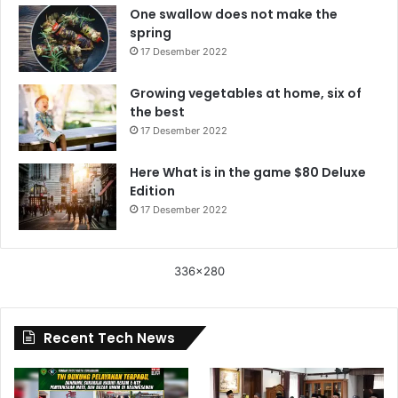
One swallow does not make the
spring
17 Desember 2022
Growing vegetables at home, six of
the best
17 Desember 2022
Here What is in the game $80 Deluxe
Edition
17 Desember 2022
336x280
Recent Tech News