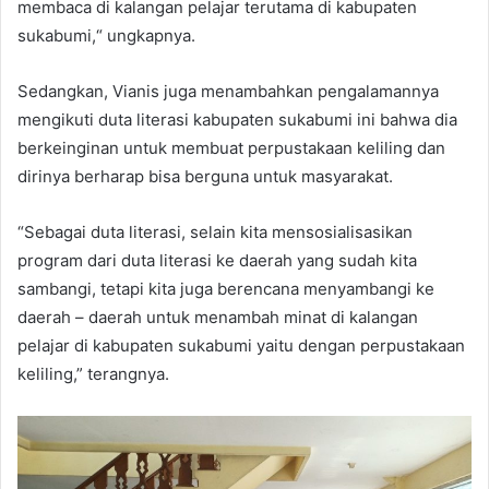
membaca di kalangan pelajar terutama di kabupaten
sukabumi,“ ungkapnya.
Sedangkan, Vianis juga menambahkan pengalamannya
mengikuti duta literasi kabupaten sukabumi ini bahwa dia
berkeinginan untuk membuat perpustakaan keliling dan
dirinya berharap bisa berguna untuk masyarakat.
“Sebagai duta literasi, selain kita mensosialisasikan
program dari duta literasi ke daerah yang sudah kita
sambangi, tetapi kita juga berencana menyambangi ke
daerah – daerah untuk menambah minat di kalangan
pelajar di kabupaten sukabumi yaitu dengan perpustakaan
keliling,” terangnya.