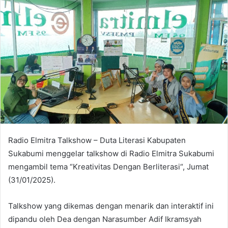
Radio Elmitra Talkshow – Duta Literasi Kabupaten
Sukabumi menggelar talkshow di Radio Elmitra Sukabumi
mengambil tema “Kreativitas Dengan Berliterasi“, Jumat
(31/01/2025).
Talkshow yang dikemas dengan menarik dan interaktif ini
dipandu oleh Dea dengan Narasumber Adif Ikramsyah