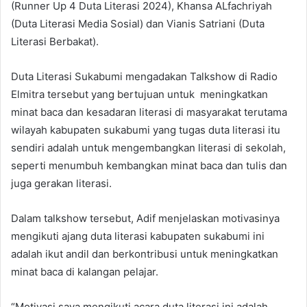
(Runner Up 4 Duta Literasi 2024), Khansa ALfachriyah
(Duta Literasi Media Sosial) dan Vianis Satriani (Duta
Literasi Berbakat).
Duta Literasi Sukabumi mengadakan Talkshow di Radio
Elmitra tersebut yang bertujuan untuk meningkatkan
minat baca dan kesadaran literasi di masyarakat terutama
wilayah kabupaten sukabumi yang tugas duta literasi itu
sendiri adalah untuk mengembangkan literasi di sekolah,
seperti menumbuh kembangkan minat baca dan tulis dan
juga gerakan literasi.
Dalam talkshow tersebut, Adif menjelaskan motivasinya
mengikuti ajang duta literasi kabupaten sukabumi ini
adalah ikut andil dan berkontribusi untuk meningkatkan
minat baca di kalangan pelajar.
“Motivasi saya mengikuti acara duta literasi ini adalah