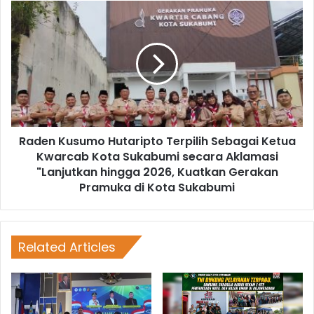
Raden Kusumo Hutaripto Terpilih Sebagai Ketua
Kwarcab Kota Sukabumi secara Aklamasi
"Lanjutkan hingga 2026, Kuatkan Gerakan
Pramuka di Kota Sukabumi
Related Articles