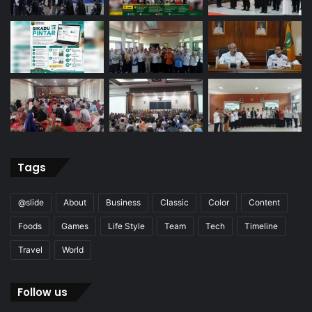
Tags
@slide
About
Business
Classic
Color
Content
Foods
Games
Life Style
Team
Tech
Timeline
Travel
World
Follow us