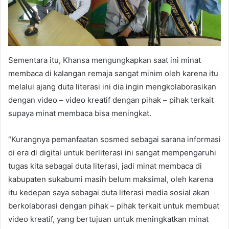
Sementara itu, Khansa mengungkapkan saat ini minat
membaca di kalangan remaja sangat minim oleh karena itu
melalui ajang duta literasi ini dia ingin mengkolaborasikan
dengan video – video kreatif dengan pihak – pihak terkait
supaya minat membaca bisa meningkat.
“Kurangnya pemanfaatan sosmed sebagai sarana informasi
di era di digital untuk berliterasi ini sangat mempengaruhi
tugas kita sebagai duta literasi, jadi minat membaca di
kabupaten sukabumi masih belum maksimal, oleh karena
itu kedepan saya sebagai duta literasi media sosial akan
berkolaborasi dengan pihak – pihak terkait untuk membuat
video kreatif, yang bertujuan untuk meningkatkan minat