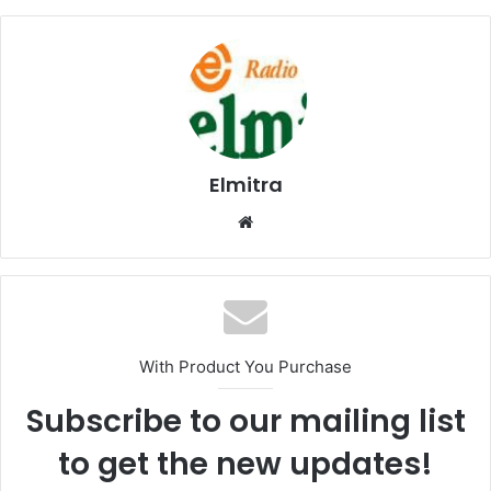
Elmitra
Website
With Product You Purchase
Subscribe to our mailing list
to get the new updates!