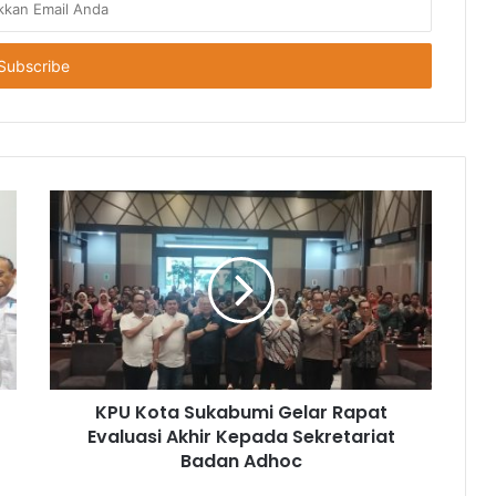
KPU Kota Sukabumi Gelar Rapat
Evaluasi Akhir Kepada Sekretariat
Badan Adhoc