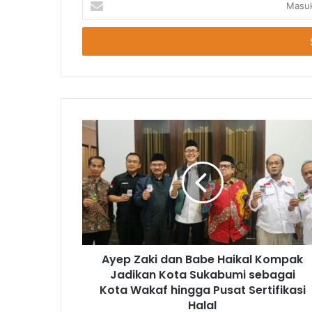
Email
Anda
Ayep Zaki dan Babe Haikal Kompak
Jadikan Kota Sukabumi sebagai
Kota Wakaf hingga Pusat Sertifikasi
Halal