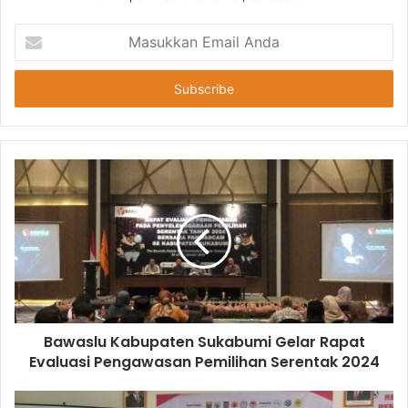
Masukkan
Email
Anda
Bawaslu Kabupaten Sukabumi Gelar Rapat
Evaluasi Pengawasan Pemilihan Serentak 2024