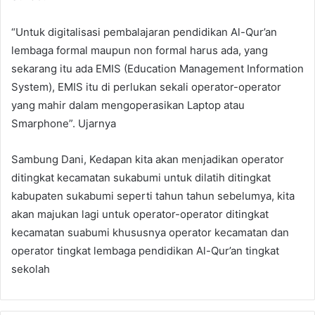
“Untuk digitalisasi pembalajaran pendidikan Al-Qur’an
lembaga formal maupun non formal harus ada, yang
sekarang itu ada EMIS (Education Management Information
System), EMIS itu di perlukan sekali operator-operator
yang mahir dalam mengoperasikan Laptop atau
Smarphone”. Ujarnya
Sambung Dani, Kedapan kita akan menjadikan operator
ditingkat kecamatan sukabumi untuk dilatih ditingkat
kabupaten sukabumi seperti tahun tahun sebelumya, kita
akan majukan lagi untuk operator-operator ditingkat
kecamatan suabumi khususnya operator kecamatan dan
operator tingkat lembaga pendidikan Al-Qur’an tingkat
sekolah