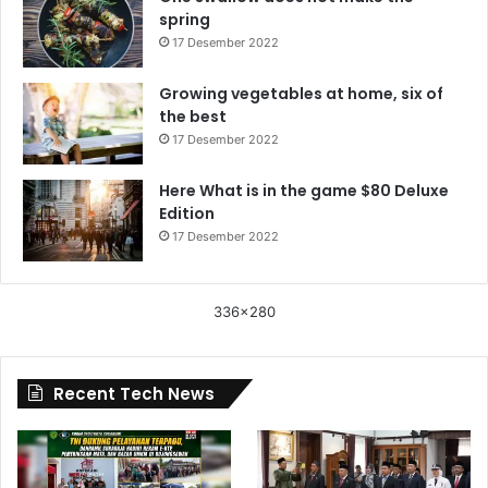
spring
17 Desember 2022
Growing vegetables at home, six of
the best
17 Desember 2022
Here What is in the game $80 Deluxe
Edition
17 Desember 2022
336x280
Recent Tech News