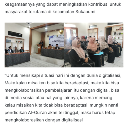
keagamaannya yang dapat meningkatkan kontribusi untuk
masyarakat terutama di kecamatan Sukabumi
“Untuk mensikapi situasi hari ini dengan dunia digitalisasi,
Maka kalau misalkan bisa kita beradaptasi, maka kita bisa
mengkolaborasikan pembelajaran itu dengan digital, bisa
di media sosial atau hal yang lainnya, karena memang
kalau misalkan kita tidak bisa beradaptasi, mungkin nanti
pendidikan Al-Qur’an akan tertinggal, maka harus tetap
mengkolaborasikan dengan digitalisasi