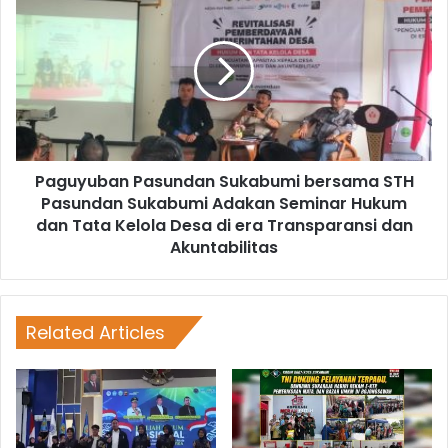
Paguyuban Pasundan Sukabumi bersama STH
Pasundan Sukabumi Adakan Seminar Hukum
dan Tata Kelola Desa di era Transparansi dan
Akuntabilitas
Related Articles