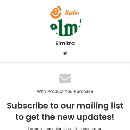
Elmitra
Website
With Product You Purchase
Subscribe to our mailing list
to get the new updates!
Lorem ipsum dolor sit amet, consectetur.