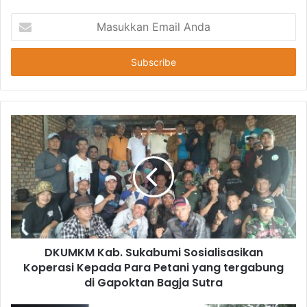
Masukkan
Email
Anda
DKUMKM Kab. Sukabumi Sosialisasikan
Koperasi Kepada Para Petani yang tergabung
di Gapoktan Bagja Sutra