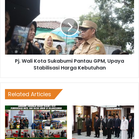
Pj. Wali Kota Sukabumi Pantau GPM, Upaya
Stabilisasi Harga Kebutuhan
Related Articles