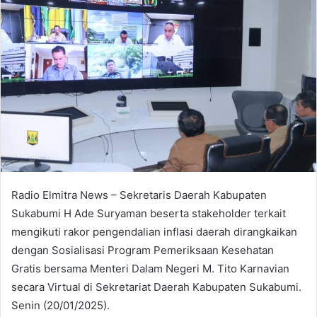
Radio Elmitra News – Sekretaris Daerah Kabupaten
Sukabumi H Ade Suryaman beserta stakeholder terkait
mengikuti rakor pengendalian inflasi daerah dirangkaikan
dengan Sosialisasi Program Pemeriksaan Kesehatan
Gratis bersama Menteri Dalam Negeri M. Tito Karnavian
secara Virtual di Sekretariat Daerah Kabupaten Sukabumi.
Senin (20/01/2025).