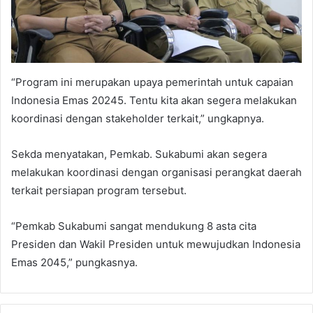
“Program ini merupakan upaya pemerintah untuk capaian
Indonesia Emas 20245. Tentu kita akan segera melakukan
koordinasi dengan stakeholder terkait,” ungkapnya.
Sekda menyatakan, Pemkab. Sukabumi akan segera
melakukan koordinasi dengan organisasi perangkat daerah
terkait persiapan program tersebut.
“Pemkab Sukabumi sangat mendukung 8 asta cita
Presiden dan Wakil Presiden untuk mewujudkan Indonesia
Emas 2045,” pungkasnya.