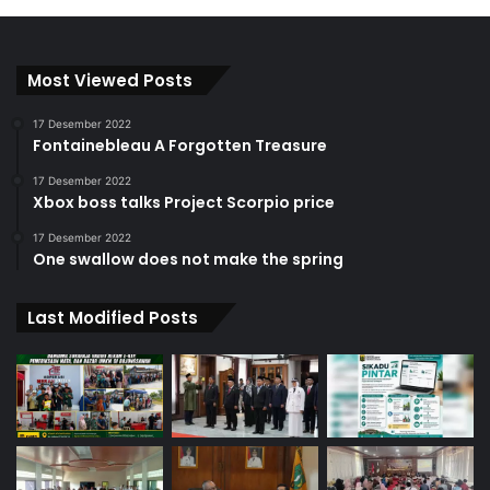
Most Viewed Posts
17 Desember 2022
Fontainebleau A Forgotten Treasure
17 Desember 2022
Xbox boss talks Project Scorpio price
17 Desember 2022
One swallow does not make the spring
Last Modified Posts