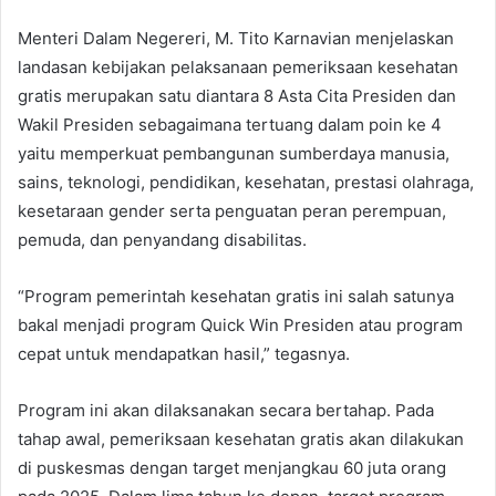
Menteri Dalam Negereri, M. Tito Karnavian menjelaskan
landasan kebijakan pelaksanaan pemeriksaan kesehatan
gratis merupakan satu diantara 8 Asta Cita Presiden dan
Wakil Presiden sebagaimana tertuang dalam poin ke 4
yaitu memperkuat pembangunan sumberdaya manusia,
sains, teknologi, pendidikan, kesehatan, prestasi olahraga,
kesetaraan gender serta penguatan peran perempuan,
pemuda, dan penyandang disabilitas.
“Program pemerintah kesehatan gratis ini salah satunya
bakal menjadi program Quick Win Presiden atau program
cepat untuk mendapatkan hasil,” tegasnya.
Program ini akan dilaksanakan secara bertahap. Pada
tahap awal, pemeriksaan kesehatan gratis akan dilakukan
di puskesmas dengan target menjangkau 60 juta orang