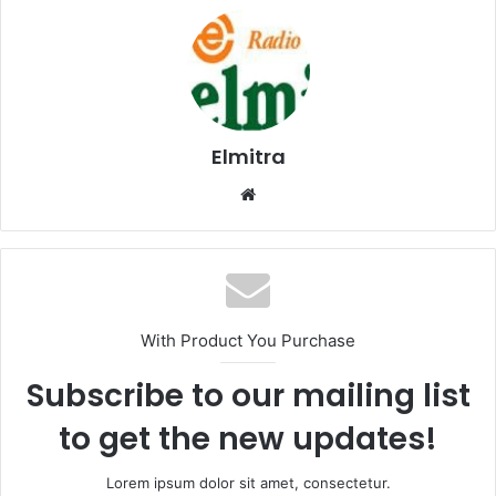
Elmitra
Website
With Product You Purchase
Subscribe to our mailing list
to get the new updates!
Lorem ipsum dolor sit amet, consectetur.