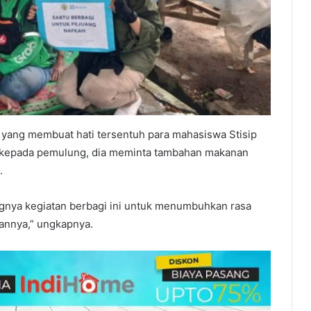
a yang membuat hati tersentuh para mahasiswa Stisip
kepada pemulung, dia meminta tambahan makanan
.
ingnya kegiatan berbagi ini untuk menumbuhkan rasa
annya,” ungkapnya.