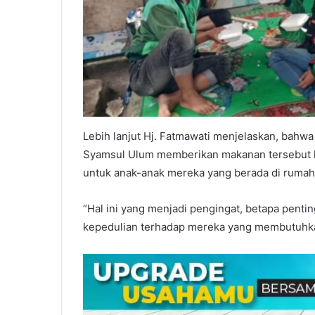
Lebih lanjut Hj. Fatmawati menjelaskan, bahw
Syamsul Ulum memberikan makanan tersebut 
untuk anak-anak mereka yang berada di rumah
“Hal ini yang menjadi pengingat, betapa pent
kepedulian terhadap mereka yang membutuhk