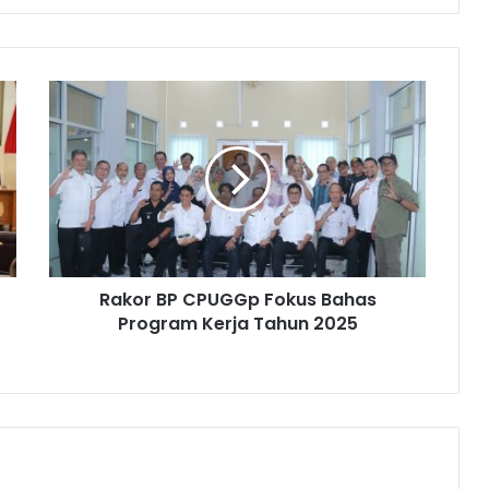
Rakor BP CPUGGp Fokus Bahas
Program Kerja Tahun 2025