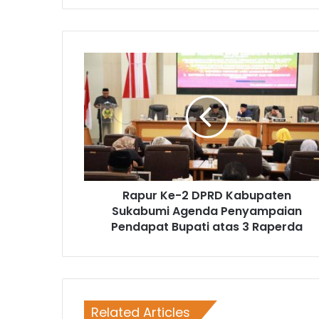
Rapur Ke-2 DPRD Kabupaten
Sukabumi Agenda Penyampaian
Pendapat Bupati atas 3 Raperda
Related Articles