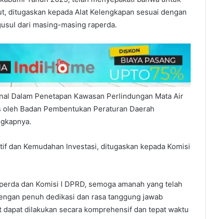
t, ditugaskan kepada Alat Kelengkapan sesuai dengan
usul dari masing-masing raperda.
nal Dalam Penetapan Kawasan Perlindungan Mata Air
as oleh Badan Pembentukan Peraturan Daerah
gkapnya.
if dan Kemudahan Investasi, ditugaskan kepada Komisi
perda dan Komisi I DPRD, semoga amanah yang telah
dengan penuh dedikasi dan rasa tanggung jawab
 dapat dilakukan secara komprehensif dan tepat waktu