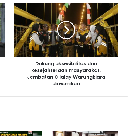
Dukung aksesibilitas dan
kesejahteraan masyarakat,
Jembatan Cilalay Warungkiara
diresmikan