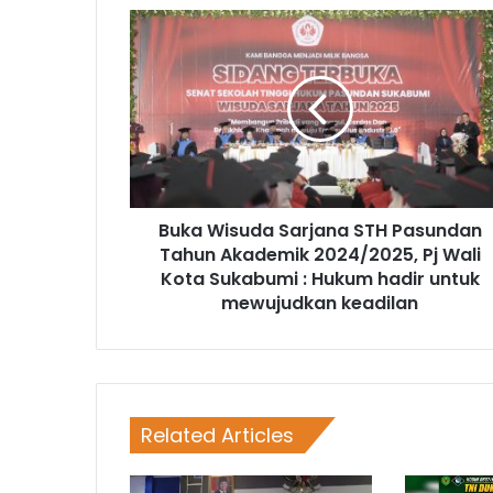
Buka Wisuda Sarjana STH Pasundan
Tahun Akademik 2024/2025, Pj Wali
Kota Sukabumi : Hukum hadir untuk
mewujudkan keadilan
Related Articles