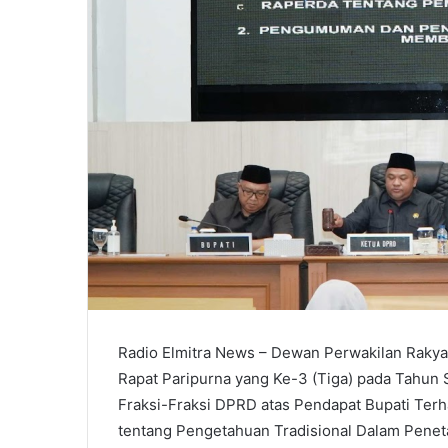
Radio Elmitra News – Dewan Perwakilan Raky
Rapat Paripurna yang Ke-3 (Tiga) pada Tahu
Fraksi-Fraksi DPRD atas Pendapat Bupati Terh
tentang Pengetahuan Tradisional Dalam Penet