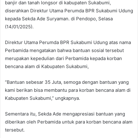
banjir dan tanah longsor di kabupaten Sukabumi,
diserahkan Direktur Utama Perumda BPR Sukabumi Udung
kepada Sekda Ade Suryaman. di Pendopo, Selasa
(14/01/2025).
Direktur Utama Perumda BPR Sukabumi Udung atas nama
Perbamida mengatakan bahwa bantuan sosial tersebut
merupakan kepedulian dari Perbamida kepada korban
bencana alam di Kabupaten Sukabumi,
“Bantuan sebesar 35 Juta, semoga dengan bantuan yang
kami berikan bisa membantu para korban bencana alam di
Kabupaten Sukabumi,” ungkapnya.
Sementara itu, Sekda Ade mengapresiasi bantuan yang
diberikan oleh Perbamida untuk para korban bencana alam
tersebut.