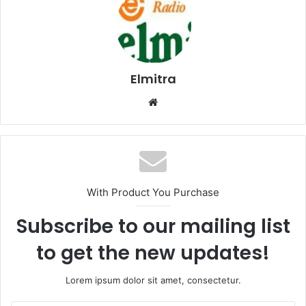
Elmitra
Website
With Product You Purchase
Subscribe to our mailing list
to get the new updates!
Lorem ipsum dolor sit amet, consectetur.