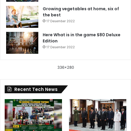
Growing vegetables at home, six of
the best
17 Desember 2022
Here What is in the game $80 Deluxe
Edition
17 Desember 2022
336x280
Recent Tech News