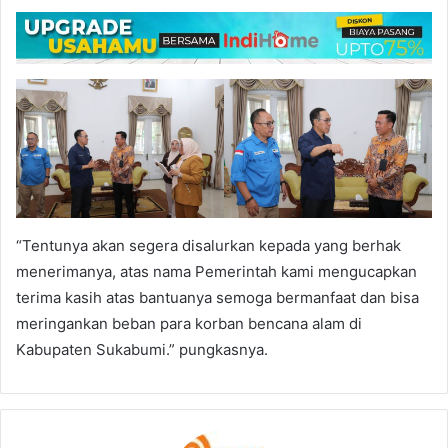
“Tentunya akan segera disalurkan kepada yang berhak
menerimanya, atas nama Pemerintah kami mengucapkan
terima kasih atas bantuanya semoga bermanfaat dan bisa
meringankan beban para korban bencana alam di
Kabupaten Sukabumi.” pungkasnya.