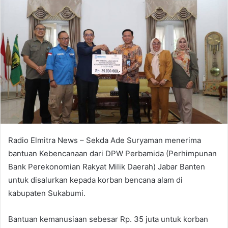
Radio Elmitra News – Sekda Ade Suryaman menerima
bantuan Kebencanaan dari DPW Perbamida (Perhimpunan
Bank Perekonomian Rakyat Milik Daerah) Jabar Banten
untuk disalurkan kepada korban bencana alam di
kabupaten Sukabumi.
Bantuan kemanusiaan sebesar Rp. 35 juta untuk korban