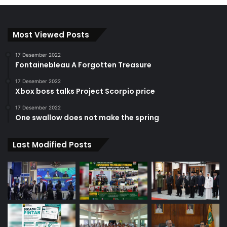
Most Viewed Posts
17 Desember 2022
Fontainebleau A Forgotten Treasure
17 Desember 2022
Xbox boss talks Project Scorpio price
17 Desember 2022
One swallow does not make the spring
Last Modified Posts