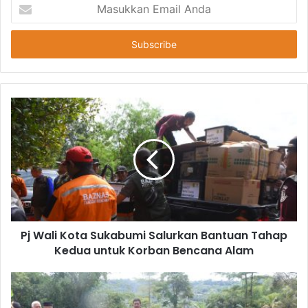
Masukkan
Email
Anda
Pj Wali Kota Sukabumi Salurkan Bantuan Tahap
Kedua untuk Korban Bencana Alam