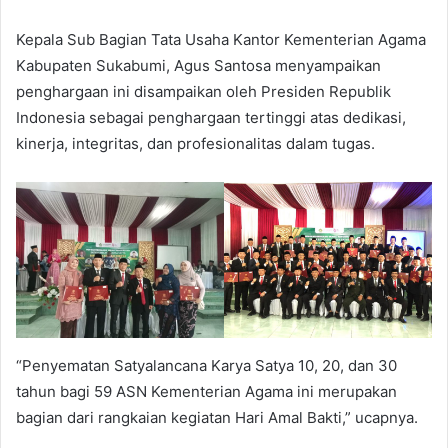
Kepala Sub Bagian Tata Usaha Kantor Kementerian Agama
Kabupaten Sukabumi, Agus Santosa menyampaikan
penghargaan ini disampaikan oleh Presiden Republik
Indonesia sebagai penghargaan tertinggi atas dedikasi,
kinerja, integritas, dan profesionalitas dalam tugas.
“Penyematan Satyalancana Karya Satya 10, 20, dan 30
tahun bagi 59 ASN Kementerian Agama ini merupakan
bagian dari rangkaian kegiatan Hari Amal Bakti,” ucapnya.