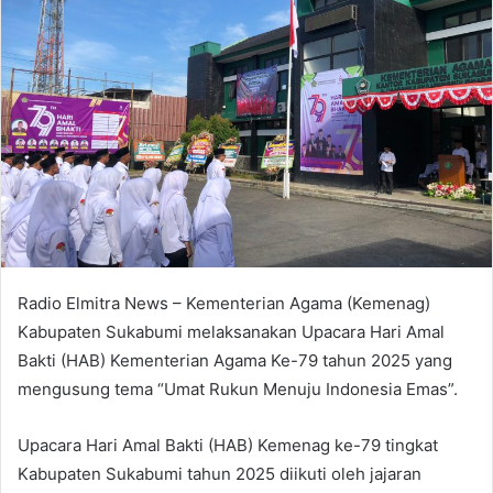
Radio Elmitra News – Kementerian Agama (Kemenag)
Kabupaten Sukabumi melaksanakan Upacara Hari Amal
Bakti (HAB) Kementerian Agama Ke-79 tahun 2025 yang
mengusung tema “Umat Rukun Menuju Indonesia Emas”.
Upacara Hari Amal Bakti (HAB) Kemenag ke-79 tingkat
Kabupaten Sukabumi tahun 2025 diikuti oleh jajaran