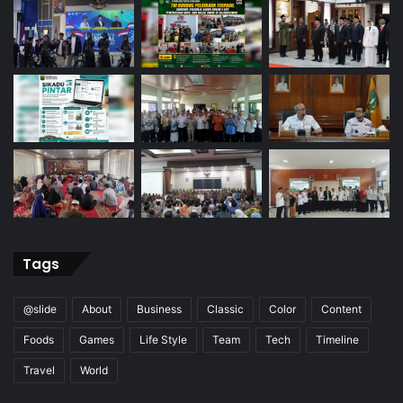
Tags
@slide
About
Business
Classic
Color
Content
Foods
Games
Life Style
Team
Tech
Timeline
Travel
World