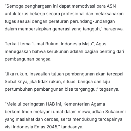
“Semoga penghargaan ini dapat memotivasi para ASN
untuk terus bekerja secara profesional dan melaksanakan
tugas sesuai dengan peraturan perundang-undangan
dalam mempersiapkan generasi yang tangguh,” harapnya.
Terkait tema “Umat Rukun, Indonesia Maju”, Agus
menegaskan bahwa kerukunan adalah bagian penting dari
pembangunan bangsa.
“Jika rukun, insyaallah tujuan pembangunan akan tercapai.
Sebaliknya, jika tidak rukun, situasi bangsa dan laju
pertumbuhan pembangunan bisa terganggu,” tegasnya.
“Melalui peringatan HAB ini, Kementerian Agama
berkomitmen melayani umat dalam mewujudkan Sukabumi
yang maslahat dan cerdas, serta mendukung tercapainya
visi Indonesia Emas 2045,” tandasnya.