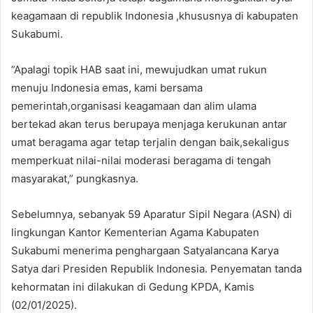
keagamaan di republik Indonesia ,khususnya di kabupaten
Sukabumi.
”Apalagi topik HAB saat ini, mewujudkan umat rukun
menuju Indonesia emas, kami bersama
pemerintah,organisasi keagamaan dan alim ulama
bertekad akan terus berupaya menjaga kerukunan antar
umat beragama agar tetap terjalin dengan baik,sekaligus
memperkuat nilai-nilai moderasi beragama di tengah
masyarakat,” pungkasnya.
Sebelumnya, sebanyak 59 Aparatur Sipil Negara (ASN) di
lingkungan Kantor Kementerian Agama Kabupaten
Sukabumi menerima penghargaan Satyalancana Karya
Satya dari Presiden Republik Indonesia. Penyematan tanda
kehormatan ini dilakukan di Gedung KPDA, Kamis
(02/01/2025).