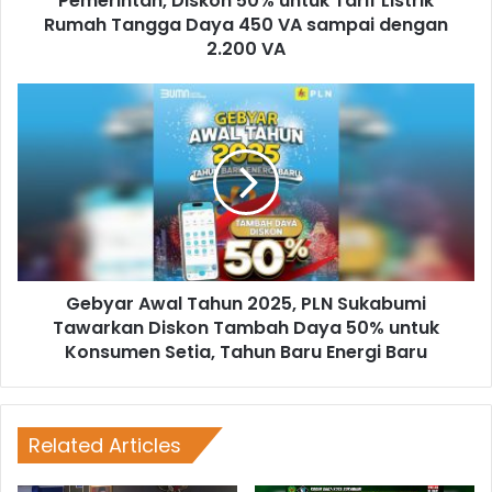
Pemerintah, Diskon 50% untuk Tarif Listrik
Rumah Tangga Daya 450 VA sampai dengan
2.200 VA
Gebyar Awal Tahun 2025, PLN Sukabumi
Tawarkan Diskon Tambah Daya 50% untuk
Konsumen Setia, Tahun Baru Energi Baru
Related Articles