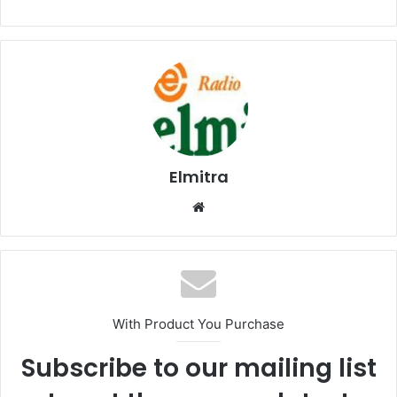
Elmitra
Website
With Product You Purchase
Subscribe to our mailing list