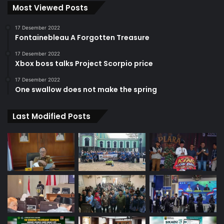
Most Viewed Posts
17 Desember 2022
Fontainebleau A Forgotten Treasure
17 Desember 2022
Xbox boss talks Project Scorpio price
17 Desember 2022
One swallow does not make the spring
Last Modified Posts