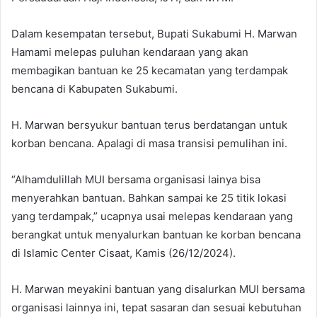
Dalam kesempatan tersebut, Bupati Sukabumi H. Marwan
Hamami melepas puluhan kendaraan yang akan
membagikan bantuan ke 25 kecamatan yang terdampak
bencana di Kabupaten Sukabumi.
H. Marwan bersyukur bantuan terus berdatangan untuk
korban bencana. Apalagi di masa transisi pemulihan ini.
“Alhamdulillah MUI bersama organisasi lainya bisa
menyerahkan bantuan. Bahkan sampai ke 25 titik lokasi
yang terdampak,” ucapnya usai melepas kendaraan yang
berangkat untuk menyalurkan bantuan ke korban bencana
di Islamic Center Cisaat, Kamis (26/12/2024).
H. Marwan meyakini bantuan yang disalurkan MUI bersama
organisasi lainnya ini, tepat sasaran dan sesuai kebutuhan