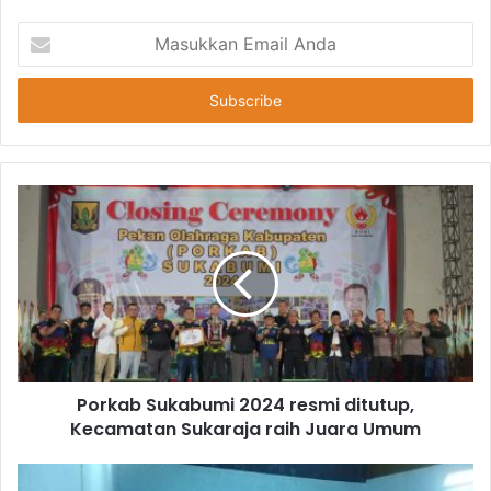
Masukkan
Email
Anda
Porkab Sukabumi 2024 resmi ditutup,
Kecamatan Sukaraja raih Juara Umum