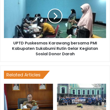
UPTD Puskesmas Karawang bersama PMI
Kabupaten Sukabumi Rutin Gelar Kegiatan
Sosial Donor Darah
Related Articles