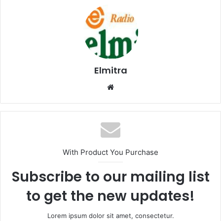
Elmitra
Website
With Product You Purchase
Subscribe to our mailing list
to get the new updates!
Lorem ipsum dolor sit amet, consectetur.