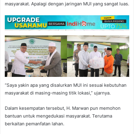
masyarakat. Apalagi dengan jaringan MUI yang sangat luas.
“Saya yakin apa yang disalurkan MUI ini sesuai kebutuhan
masyarakat di masing-masing titik lokasi,” ujarnya.
Dalam kesempatan tersebut, H. Marwan pun memohon
bantuan untuk mengedukasi masyarakat. Terutama
berkaitan pemanfatan lahan.