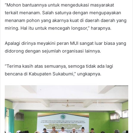
“Mohon bantuannya untuk mengedukasi masyarakat
terkait menanam. Salah satunya dengan mengupayakan
menanam pohon yang akarnya kuat di daerah daerah yang
miring. Hal itu untuk mencegah longsor,” harapnya.
Apalagi dirinya meyakini peran MUI sangat luar biasa yang
didorong dengan sejumlah organisasi lainnya.
“Terima kasih atas semuanya, semoga tidak ada lagi
bencana di Kabupaten Sukabumi,” ungkapnya.