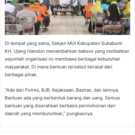
Di tempat yang sama, Sekjen MUI Kabupaten Sukabumi
KH. Ujang Hamdun menambahkan baksos yang melibatkan
sejumlah organisasi ini membawa berbagai kebutuhan
masyarakat. Di mana bantuan tersebut berasal dari
berbagai pihak.
“Ada dari Polres, BJB, Kejaksaan, Baznas, dan lainnya.
Bantuan ada yang berbentuk barang dan uang. Semua
bantuan yang diserahkan berbasis permohonan dari
daerah yang membutuhkan,” pungkasnya.