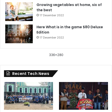
Growing vegetables at home, six of
the best
17 Desember 2022
Here What is in the game $80 Deluxe
Edition
17 Desember 2022
336x280
Recent Tech News