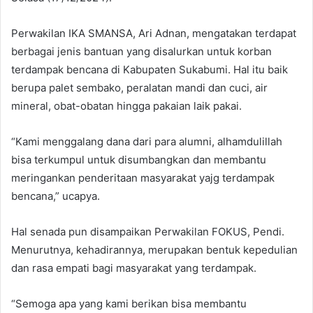
Perwakilan IKA SMANSA, Ari Adnan, mengatakan terdapat
berbagai jenis bantuan yang disalurkan untuk korban
terdampak bencana di Kabupaten Sukabumi. Hal itu baik
berupa palet sembako, peralatan mandi dan cuci, air
mineral, obat-obatan hingga pakaian laik pakai.
“Kami menggalang dana dari para alumni, alhamdulillah
bisa terkumpul untuk disumbangkan dan membantu
meringankan penderitaan masyarakat yajg terdampak
bencana,” ucapya.
Hal senada pun disampaikan Perwakilan FOKUS, Pendi.
Menurutnya, kehadirannya, merupakan bentuk kepedulian
dan rasa empati bagi masyarakat yang terdampak.
“Semoga apa yang kami berikan bisa membantu