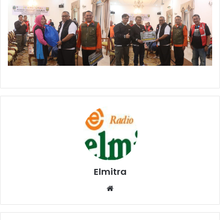
Elmitra
Website