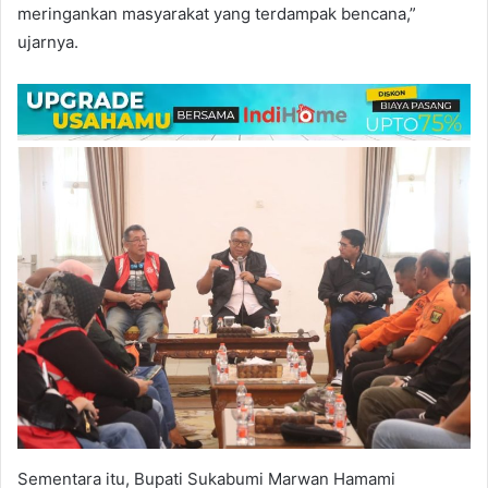
meringankan masyarakat yang terdampak bencana,”
ujarnya.
Sementara itu, Bupati Sukabumi Marwan Hamami