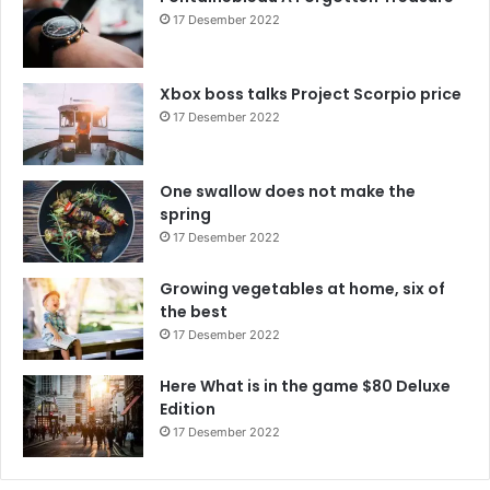
17 Desember 2022
Xbox boss talks Project Scorpio price
17 Desember 2022
One swallow does not make the
spring
17 Desember 2022
Growing vegetables at home, six of
the best
17 Desember 2022
Here What is in the game $80 Deluxe
Edition
17 Desember 2022