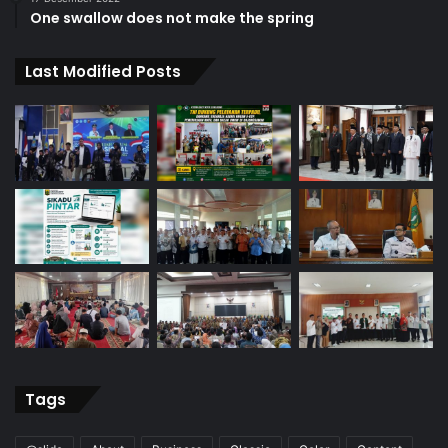
One swallow does not make the spring
Last Modified Posts
Tags