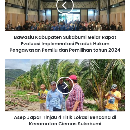
Bawaslu Kabupaten Sukabumi Gelar Rapat
Evaluasi Implementasi Produk Hukum
Pengawasan Pemilu dan Pemilihan tahun 2024
Asep Japar Tinjau 4 Titik Lokasi Bencana di
Kecamatan Ciemas Sukabumi