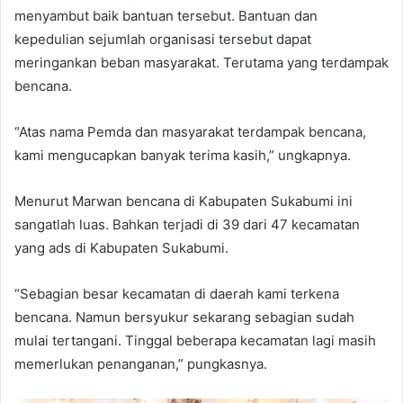
menyambut baik bantuan tersebut. Bantuan dan
kepedulian sejumlah organisasi tersebut dapat
meringankan beban masyarakat. Terutama yang terdampak
bencana.
“Atas nama Pemda dan masyarakat terdampak bencana,
kami mengucapkan banyak terima kasih,” ungkapnya.
Menurut Marwan bencana di Kabupaten Sukabumi ini
sangatlah luas. Bahkan terjadi di 39 dari 47 kecamatan
yang ads di Kabupaten Sukabumi.
“Sebagian besar kecamatan di daerah kami terkena
bencana. Namun bersyukur sekarang sebagian sudah
mulai tertangani. Tinggal beberapa kecamatan lagi masih
memerlukan penanganan,” pungkasnya.