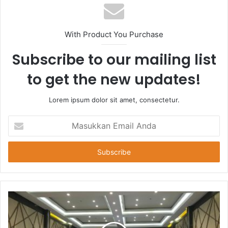
With Product You Purchase
Subscribe to our mailing list
to get the new updates!
Lorem ipsum dolor sit amet, consectetur.
Masukkan
Email
Anda