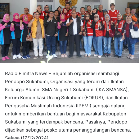
Radio Elmitra News – Sejumlah organisasi sambangi
Pendopo Sukabumi, Organisasi yang terdiri dari Ikatan
Keluarga Alumni SMA Negeri 1 Sukabumi (IKA SMANSA),
Forum Komunikasi Urang Sukabumi (FOKUS), dan Ikatan
Pengusaha Muslimah Indonesia (IPEMI) sengaja datang
untuk memberikan bantuan bagi masyarakat Kabupaten
Sukabumi yang terdampak bencana. Pasalnya, Pendopo
dijadikan sebagai posko utama penanggulangan bencana,
Selasa (17/12/2024).