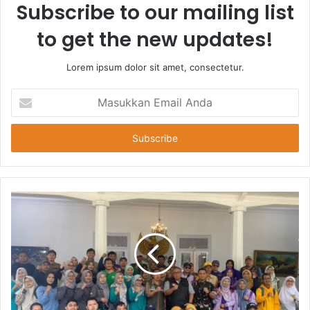
Subscribe to our mailing list
to get the new updates!
Lorem ipsum dolor sit amet, consectetur.
Masukkan
Email
Anda