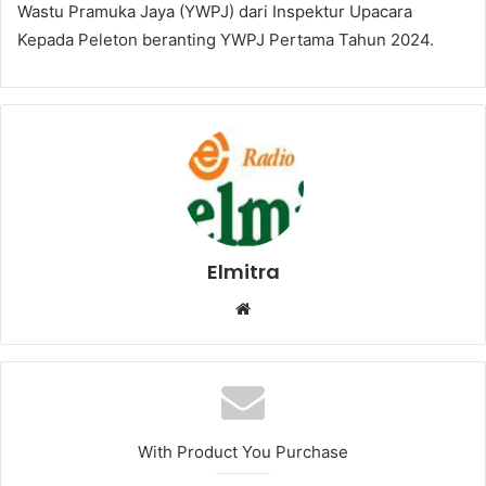
Wastu Pramuka Jaya (YWPJ) dari Inspektur Upacara
Kepada Peleton beranting YWPJ Pertama Tahun 2024.
Elmitra
Website
With Product You Purchase