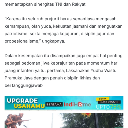
memantapkan sinergitas TNI dan Rakyat.
“Karena itu seluruh prajurit harus senantiasa mengasah
kemampuan, olah yuda, kekuatan jasmani dan menguatkan
patriotisme, serta menjaga kejujuran, disiplin jujur dan
propesionalisme,” ungkapnya.
Dalam kesempatan itu disampaikan juga empat hal penting
sebagai pedoman jiwa keprajuritan pada momentum hari
juang infanteri yaitu: pertama, Laksanakan Yudha Wastu
Pramuka Jaya dengan penuh disiplin ikhlas dan
bertanggungjawab