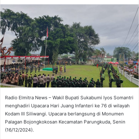
an
email
Radio Elmitra News – Wakil Bupati Sukabumi Iyos Somantri
menghadiri Upacara Hari Juang Infanteri ke 76 di wilayah
Kodam III Siliwangi. Upacara berlangsung di Monumen
Palagan Bojongkokosan Kecamatan Parungkuda, Senin
(16/12/2024).