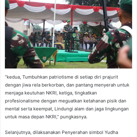
“kedua, Tumbuhkan patriotisme di setiap diri prajurit
dengan jiwa rela berkorban, dan pantang menyerah untuk
menjaga keutuhan NKRI, ketiga, tingkatkan
profesionalisme dengan meguatkan ketahanan pisik dan
mental serta keempat, Lindungi alam dan jaga lingkungan
untuk masa depan NKRI,” pungkasnya.
Selanjutnya, dilaksanakan Penyerahan simbol Yudha