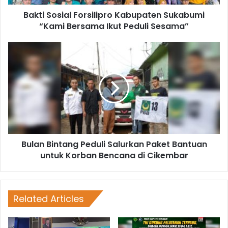
Bakti Sosial Forsilipro Kabupaten Sukabumi
“Kami Bersama Ikut Peduli Sesama”
Bulan Bintang Peduli Salurkan Paket Bantuan
untuk Korban Bencana di Cikembar
Related Articles