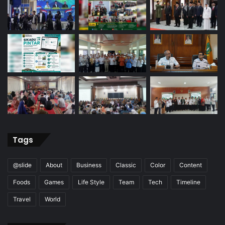
Tags
@slide
About
Business
Classic
Color
Content
Foods
Games
Life Style
Team
Tech
Timeline
Travel
World