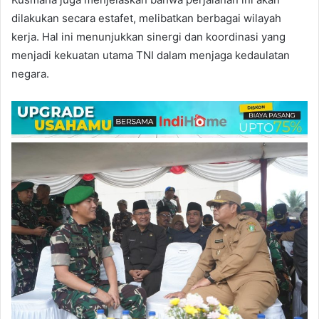
dilakukan secara estafet, melibatkan berbagai wilayah
kerja. Hal ini menunjukkan sinergi dan koordinasi yang
menjadi kekuatan utama TNI dalam menjaga kedaulatan
negara.