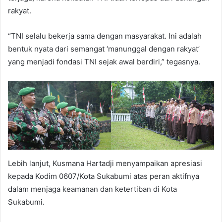
rakyat.
“TNI selalu bekerja sama dengan masyarakat. Ini adalah
bentuk nyata dari semangat ‘manunggal dengan rakyat’
yang menjadi fondasi TNI sejak awal berdiri,” tegasnya.
Lebih lanjut, Kusmana Hartadji menyampaikan apresiasi
kepada Kodim 0607/Kota Sukabumi atas peran aktifnya
dalam menjaga keamanan dan ketertiban di Kota
Sukabumi.