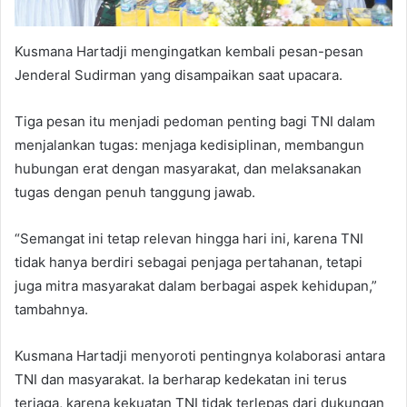
Kusmana Hartadji mengingatkan kembali pesan-pesan
Jenderal Sudirman yang disampaikan saat upacara.
Tiga pesan itu menjadi pedoman penting bagi TNI dalam
menjalankan tugas: menjaga kedisiplinan, membangun
hubungan erat dengan masyarakat, dan melaksanakan
tugas dengan penuh tanggung jawab.
“Semangat ini tetap relevan hingga hari ini, karena TNI
tidak hanya berdiri sebagai penjaga pertahanan, tetapi
juga mitra masyarakat dalam berbagai aspek kehidupan,”
tambahnya.
Kusmana Hartadji menyoroti pentingnya kolaborasi antara
TNI dan masyarakat. Ia berharap kedekatan ini terus
terjaga, karena kekuatan TNI tidak terlepas dari dukungan