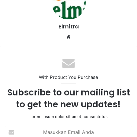
Elmitra
Website
With Product You Purchase
Subscribe to our mailing list
to get the new updates!
Lorem ipsum dolor sit amet, consectetur.
Masukkan
Email