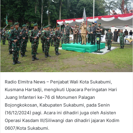
Radio Elmitra News – Penjabat Wali Kota Sukabumi,
Kusmana Hartadji, mengikuti Upacara Peringatan Hari
Juang Infanteri ke-76 di Monumen Palagan
Bojongkokosan, Kabupaten Sukabumi, pada Senin
(16/12/2024) pagi. Acara ini dihadiri juga oleh Asisten
Operasi Kasdam III/Siliwangi dan dihadiri jajaran Kodim
0607/Kota Sukabumi.