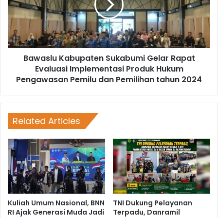
Bawaslu Kabupaten Sukabumi Gelar Rapat
Evaluasi Implementasi Produk Hukum
Pengawasan Pemilu dan Pemilihan tahun 2024
Related Articles
Kuliah Umum Nasional, BNN
TNI Dukung Pelayanan
RI Ajak Generasi Muda Jadi
Terpadu, Danramil