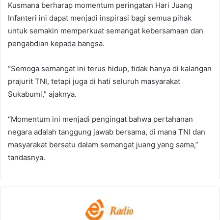
Kusmana berharap momentum peringatan Hari Juang
Infanteri ini dapat menjadi inspirasi bagi semua pihak
untuk semakin memperkuat semangat kebersamaan dan
pengabdian kepada bangsa.
“Semoga semangat ini terus hidup, tidak hanya di kalangan
prajurit TNI, tetapi juga di hati seluruh masyarakat
Sukabumi,” ajaknya.
“Momentum ini menjadi pengingat bahwa pertahanan
negara adalah tanggung jawab bersama, di mana TNI dan
masyarakat bersatu dalam semangat juang yang sama,”
tandasnya.