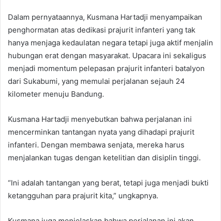
Dalam pernyataannya, Kusmana Hartadji menyampaikan
penghormatan atas dedikasi prajurit infanteri yang tak
hanya menjaga kedaulatan negara tetapi juga aktif menjalin
hubungan erat dengan masyarakat. Upacara ini sekaligus
menjadi momentum pelepasan prajurit infanteri batalyon
dari Sukabumi, yang memulai perjalanan sejauh 24
kilometer menuju Bandung.
Kusmana Hartadji menyebutkan bahwa perjalanan ini
mencerminkan tantangan nyata yang dihadapi prajurit
infanteri. Dengan membawa senjata, mereka harus
menjalankan tugas dengan ketelitian dan disiplin tinggi.
“Ini adalah tantangan yang berat, tetapi juga menjadi bukti
ketangguhan para prajurit kita,” ungkapnya.
Kusmana juga menjelaskan bahwa perjalanan ini akan