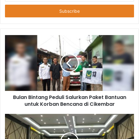
Anda
Bulan Bintang Peduli Salurkan Paket Bantuan
untuk Korban Bencana di Cikembar