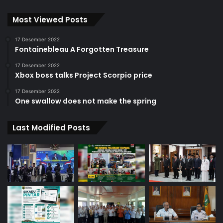
Most Viewed Posts
17 Desember 2022
Fontainebleau A Forgotten Treasure
17 Desember 2022
Xbox boss talks Project Scorpio price
17 Desember 2022
One swallow does not make the spring
Last Modified Posts