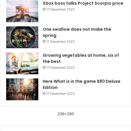
Xbox boss talks Project Scorpio price
17 Desember 2022
One swallow does not make the
spring
17 Desember 2022
Growing vegetables at home, six of
the best
17 Desember 2022
Here What is in the game $80 Deluxe
Edition
17 Desember 2022
336x280