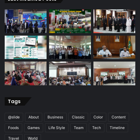
Tags
@slide
About
Business
Classic
Color
Content
Foods
Games
Life Style
Team
Tech
Timeline
Travel
World