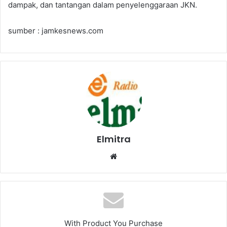
dampak, dan tantangan dalam penyelenggaraan JKN.
sumber : jamkesnews.com
Elmitra
Website
With Product You Purchase