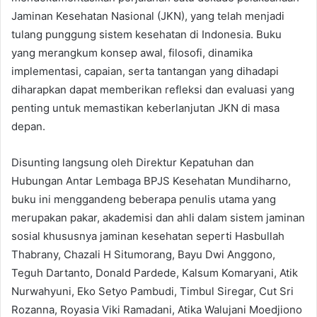
Jaminan Kesehatan Nasional (JKN), yang telah menjadi
tulang punggung sistem kesehatan di Indonesia. Buku
yang merangkum konsep awal, filosofi, dinamika
implementasi, capaian, serta tantangan yang dihadapi
diharapkan dapat memberikan refleksi dan evaluasi yang
penting untuk memastikan keberlanjutan JKN di masa
depan.
Disunting langsung oleh Direktur Kepatuhan dan
Hubungan Antar Lembaga BPJS Kesehatan Mundiharno,
buku ini menggandeng beberapa penulis utama yang
merupakan pakar, akademisi dan ahli dalam sistem jaminan
sosial khususnya jaminan kesehatan seperti Hasbullah
Thabrany, Chazali H Situmorang, Bayu Dwi Anggono,
Teguh Dartanto, Donald Pardede, Kalsum Komaryani, Atik
Nurwahyuni, Eko Setyo Pambudi, Timbul Siregar, Cut Sri
Rozanna, Royasia Viki Ramadani, Atika Walujani Moedjiono