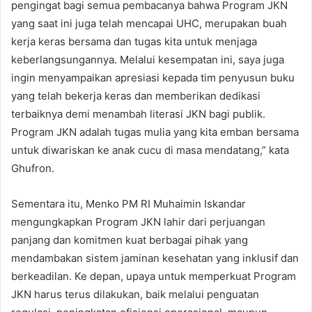
pengingat bagi semua pembacanya bahwa Program JKN
yang saat ini juga telah mencapai UHC, merupakan buah
kerja keras bersama dan tugas kita untuk menjaga
keberlangsungannya. Melalui kesempatan ini, saya juga
ingin menyampaikan apresiasi kepada tim penyusun buku
yang telah bekerja keras dan memberikan dedikasi
terbaiknya demi menambah literasi JKN bagi publik.
Program JKN adalah tugas mulia yang kita emban bersama
untuk diwariskan ke anak cucu di masa mendatang,” kata
Ghufron.
Sementara itu, Menko PM RI Muhaimin Iskandar
mengungkapkan Program JKN lahir dari perjuangan
panjang dan komitmen kuat berbagai pihak yang
mendambakan sistem jaminan kesehatan yang inklusif dan
berkeadilan. Ke depan, upaya untuk memperkuat Program
JKN harus terus dilakukan, baik melalui penguatan