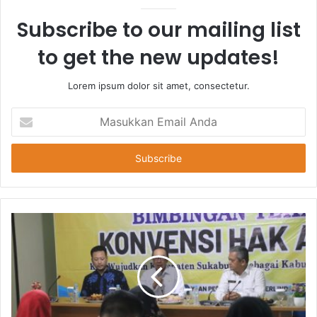
Subscribe to our mailing list
to get the new updates!
Lorem ipsum dolor sit amet, consectetur.
Masukkan
Email
Anda