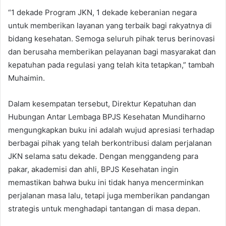
“1 dekade Program JKN, 1 dekade keberanian negara
untuk memberikan layanan yang terbaik bagi rakyatnya di
bidang kesehatan. Semoga seluruh pihak terus berinovasi
dan berusaha memberikan pelayanan bagi masyarakat dan
kepatuhan pada regulasi yang telah kita tetapkan,” tambah
Muhaimin.
Dalam kesempatan tersebut, Direktur Kepatuhan dan
Hubungan Antar Lembaga BPJS Kesehatan Mundiharno
mengungkapkan buku ini adalah wujud apresiasi terhadap
berbagai pihak yang telah berkontribusi dalam perjalanan
JKN selama satu dekade. Dengan menggandeng para
pakar, akademisi dan ahli, BPJS Kesehatan ingin
memastikan bahwa buku ini tidak hanya mencerminkan
perjalanan masa lalu, tetapi juga memberikan pandangan
strategis untuk menghadapi tantangan di masa depan.