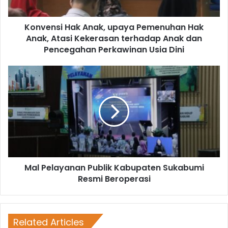
Konvensi Hak Anak, upaya Pemenuhan Hak
Anak, Atasi Kekerasan terhadap Anak dan
Pencegahan Perkawinan Usia Dini
Mal Pelayanan Publik Kabupaten Sukabumi
Resmi Beroperasi
Related Articles