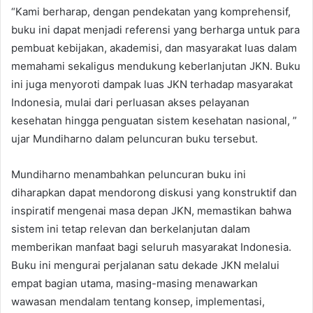
“Kami berharap, dengan pendekatan yang komprehensif,
buku ini dapat menjadi referensi yang berharga untuk para
pembuat kebijakan, akademisi, dan masyarakat luas dalam
memahami sekaligus mendukung keberlanjutan JKN. Buku
ini juga menyoroti dampak luas JKN terhadap masyarakat
Indonesia, mulai dari perluasan akses pelayanan
kesehatan hingga penguatan sistem kesehatan nasional, ”
ujar Mundiharno dalam peluncuran buku tersebut.
Mundiharno menambahkan peluncuran buku ini
diharapkan dapat mendorong diskusi yang konstruktif dan
inspiratif mengenai masa depan JKN, memastikan bahwa
sistem ini tetap relevan dan berkelanjutan dalam
memberikan manfaat bagi seluruh masyarakat Indonesia.
Buku ini mengurai perjalanan satu dekade JKN melalui
empat bagian utama, masing-masing menawarkan
wawasan mendalam tentang konsep, implementasi,