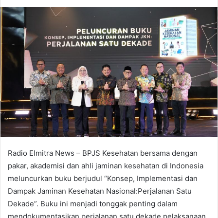
an
email
Radio Elmitra News – BPJS Kesehatan bersama dengan
pakar, akademisi dan ahli jaminan kesehatan di Indonesia
meluncurkan buku berjudul “Konsep, Implementasi dan
Dampak Jaminan Kesehatan Nasional:Perjalanan Satu
Dekade”. Buku ini menjadi tonggak penting dalam
mendokumentasikan perjalanan satu dekade pelaksanaan