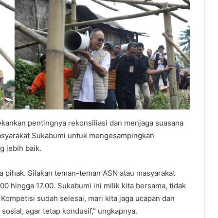
ekankan pentingnya rekonsiliasi dan menjaga suasana
 masyarakat Sukabumi untuk mengesampingkan
 lebih baik.
 pihak. Silakan teman-teman ASN atau masyarakat
00 hingga 17.00. Sukabumi ini milik kita bersama, tidak
. Kompetisi sudah selesai, mari kita jaga ucapan dan
sosial, agar tetap kondusif,” ungkapnya.