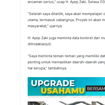
ancaman serius,” ucap H. Ayep Zaki, Selasa (10
“Setelah saya dilantik, saya akan mempelajari
utama, termasuk cabangnya. Proyek ini akan m
masyarakat,” ujarnya.
H. Ayep Zaki juga meminta data konkret dari ma
ditindaklanjuti.
“Saya meminta teman-teman yang memiliki dat
penting untuk memastikan daerah-daerah yang
hal serupa,” tambahnya.