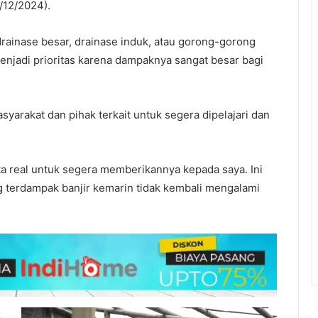
/12/2024).
 drainase besar, drainase induk, atau gorong-gorong
enjadi prioritas karena dampaknya sangat besar bagi
syarakat dan pihak terkait untuk segera dipelajari dan
a real untuk segera memberikannya kepada saya. Ini
 terdampak banjir kemarin tidak kembali mengalami