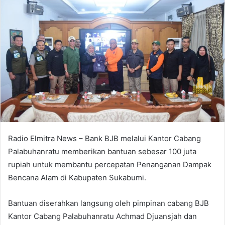
Radio Elmitra News – Bank BJB melalui Kantor Cabang
Palabuhanratu memberikan bantuan sebesar 100 juta
rupiah untuk membantu percepatan Penanganan Dampak
Bencana Alam di Kabupaten Sukabumi.
Bantuan diserahkan langsung oleh pimpinan cabang BJB
Kantor Cabang Palabuhanratu Achmad Djuansjah dan