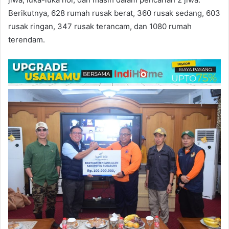
Berikutnya, 628 rumah rusak berat, 360 rusak sedang, 603
rusak ringan, 347 rusak terancam, dan 1080 rumah
terendam.