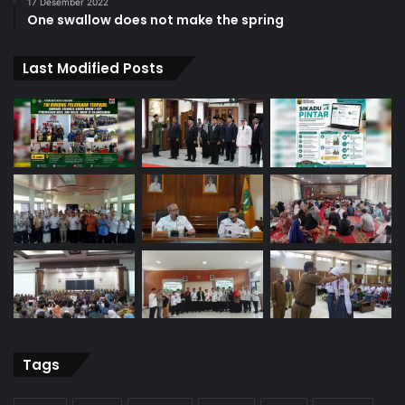
17 Desember 2022
One swallow does not make the spring
Last Modified Posts
Tags