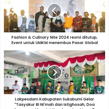
Fashion & Culinary Nite 2024 resmi ditutup,
Event untuk UMKM menembus Pasar Global
Lakpesdam Kabupaten Sukabumi Gelar
"Tasyakur Bi Ni'mah dan Istighosah, Doa