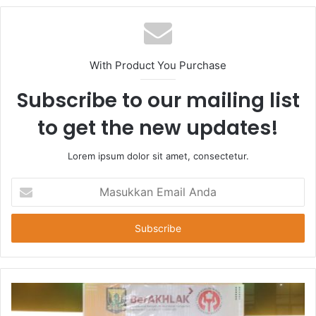
With Product You Purchase
Subscribe to our mailing list
to get the new updates!
Lorem ipsum dolor sit amet, consectetur.
Masukkan
Email
Anda