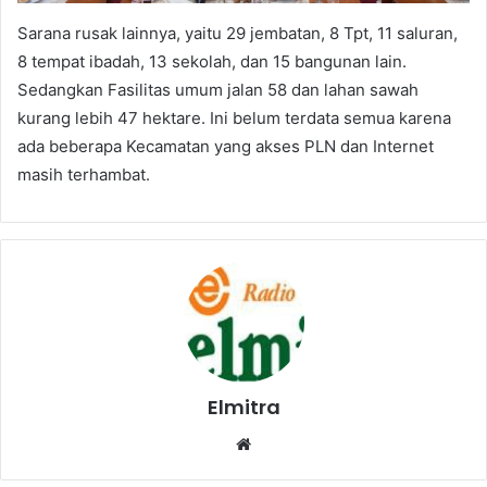
Sarana rusak lainnya, yaitu 29 jembatan, 8 Tpt, 11 saluran,
8 tempat ibadah, 13 sekolah, dan 15 bangunan lain.
Sedangkan Fasilitas umum jalan 58 dan lahan sawah
kurang lebih 47 hektare. Ini belum terdata semua karena
ada beberapa Kecamatan yang akses PLN dan Internet
masih terhambat.
Elmitra
Website