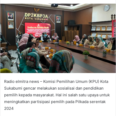
an
email
Radio elmitra news – Komisi Pemilihan Umum (KPU) Kota
Sukabumi gencar melakukan sosialisai dan pendidikan
pemilih kepada masyarakat. Hal ini salah satu upaya untuk
meningkatkan partisipasi pemilih pada Pilkada serentak
2024