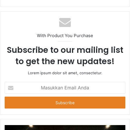
With Product You Purchase
Subscribe to our mailing list
to get the new updates!
Lorem ipsum dolor sit amet, consectetur.
Masukkan
Email
Anda