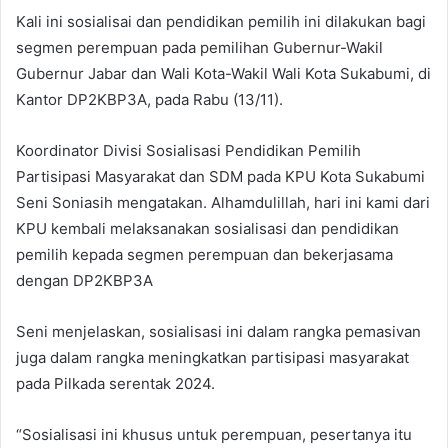
Kali ini sosialisai dan pendidikan pemilih ini dilakukan bagi
segmen perempuan pada pemilihan Gubernur-Wakil
Gubernur Jabar dan Wali Kota-Wakil Wali Kota Sukabumi, di
Kantor DP2KBP3A, pada Rabu (13/11).
Koordinator Divisi Sosialisasi Pendidikan Pemilih
Partisipasi Masyarakat dan SDM pada KPU Kota Sukabumi
Seni Soniasih mengatakan. Alhamdulillah, hari ini kami dari
KPU kembali melaksanakan sosialisasi dan pendidikan
pemilih kepada segmen perempuan dan bekerjasama
dengan DP2KBP3A
Seni menjelaskan, sosialisasi ini dalam rangka pemasivan
juga dalam rangka meningkatkan partisipasi masyarakat
pada Pilkada serentak 2024.
“Sosialisasi ini khusus untuk perempuan, pesertanya itu