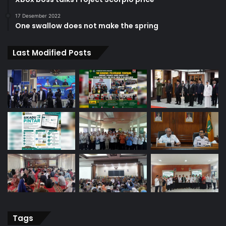
17 Desember 2022
One swallow does not make the spring
Last Modified Posts
Tags