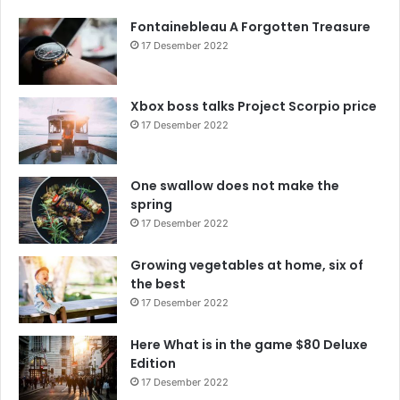
Fontainebleau A Forgotten Treasure
17 Desember 2022
Xbox boss talks Project Scorpio price
17 Desember 2022
One swallow does not make the
spring
17 Desember 2022
Growing vegetables at home, six of
the best
17 Desember 2022
Here What is in the game $80 Deluxe
Edition
17 Desember 2022