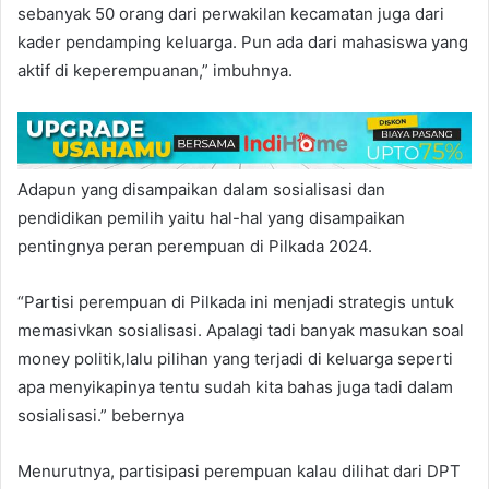
sebanyak 50 orang dari perwakilan kecamatan juga dari
kader pendamping keluarga. Pun ada dari mahasiswa yang
aktif di keperempuanan,” imbuhnya.
Adapun yang disampaikan dalam sosialisasi dan
pendidikan pemilih yaitu hal-hal yang disampaikan
pentingnya peran perempuan di Pilkada 2024.
“Partisi perempuan di Pilkada ini menjadi strategis untuk
memasivkan sosialisasi. Apalagi tadi banyak masukan soal
money politik,lalu pilihan yang terjadi di keluarga seperti
apa menyikapinya tentu sudah kita bahas juga tadi dalam
sosialisasi.” bebernya
Menurutnya, partisipasi perempuan kalau dilihat dari DPT