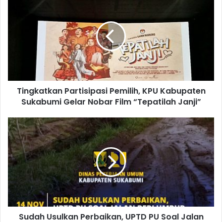
Tingkatkan Partisipasi Pemilih, KPU Kabupaten
Sukabumi Gelar Nobar Film “Tepatilah Janji”
Sudah Usulkan Perbaikan, UPTD PU Soal Jalan