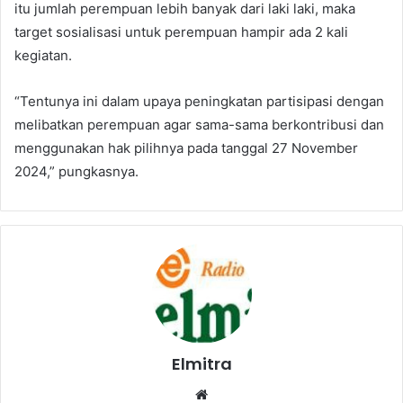
itu jumlah perempuan lebih banyak dari laki laki, maka
target sosialisasi untuk perempuan hampir ada 2 kali
kegiatan.
“Tentunya ini dalam upaya peningkatan partisipasi dengan
melibatkan perempuan agar sama-sama berkontribusi dan
menggunakan hak pilihnya pada tanggal 27 November
2024,” pungkasnya.
Elmitra
Website