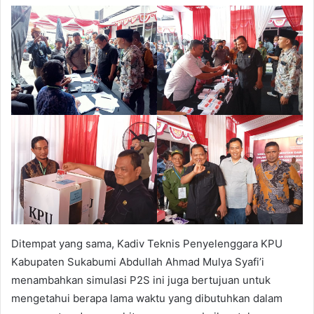
Ditempat yang sama, Kadiv Teknis Penyelenggara KPU
Kabupaten Sukabumi Abdullah Ahmad Mulya Syafi’i
menambahkan simulasi P2S ini juga bertujuan untuk
mengetahui berapa lama waktu yang dibutuhkan dalam