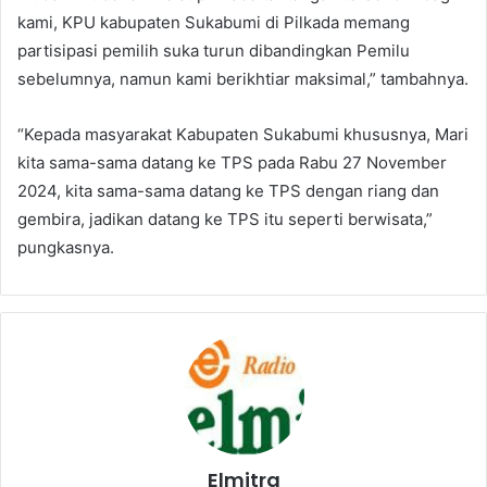
kami, KPU kabupaten Sukabumi di Pilkada memang
partisipasi pemilih suka turun dibandingkan Pemilu
sebelumnya, namun kami berikhtiar maksimal,” tambahnya.
“Kepada masyarakat Kabupaten Sukabumi khususnya, Mari
kita sama-sama datang ke TPS pada Rabu 27 November
2024, kita sama-sama datang ke TPS dengan riang dan
gembira, jadikan datang ke TPS itu seperti berwisata,”
pungkasnya.
Elmitra