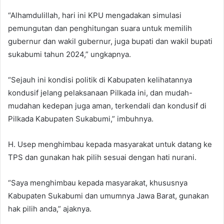
“Alhamdulillah, hari ini KPU mengadakan simulasi
pemungutan dan penghitungan suara untuk memilih
gubernur dan wakil gubernur, juga bupati dan wakil bupati
sukabumi tahun 2024,” ungkapnya.
“Sejauh ini kondisi politik di Kabupaten kelihatannya
kondusif jelang pelaksanaan Pilkada ini, dan mudah-
mudahan kedepan juga aman, terkendali dan kondusif di
Pilkada Kabupaten Sukabumi,” imbuhnya.
H. Usep menghimbau kepada masyarakat untuk datang ke
TPS dan gunakan hak pilih sesuai dengan hati nurani.
“Saya menghimbau kepada masyarakat, khususnya
Kabupaten Sukabumi dan umumnya Jawa Barat, gunakan
hak pilih anda,” ajaknya.