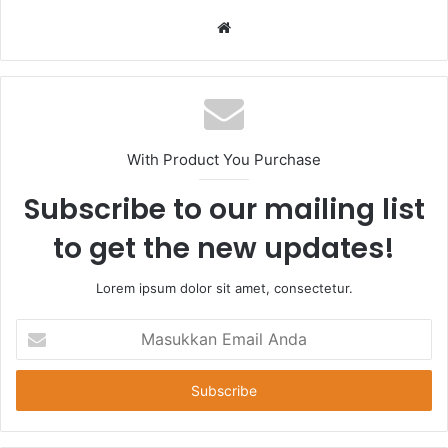
Website
With Product You Purchase
Subscribe to our mailing list
to get the new updates!
Lorem ipsum dolor sit amet, consectetur.
Masukkan
Email
Anda