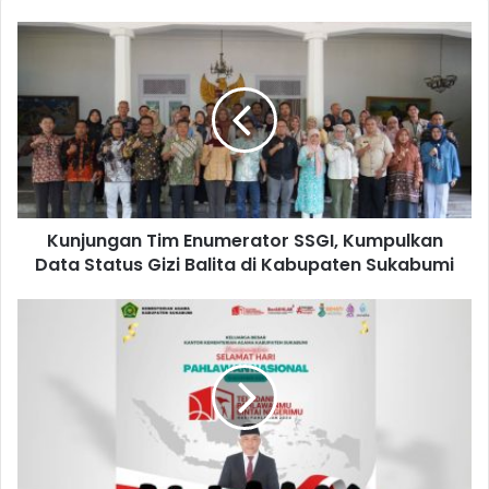
Kunjungan Tim Enumerator SSGI, Kumpulkan
Data Status Gizi Balita di Kabupaten Sukabumi