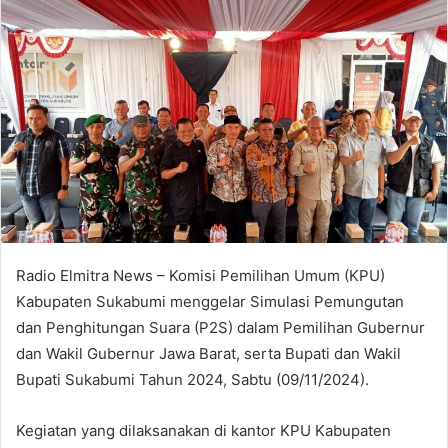
Radio Elmitra News – Komisi Pemilihan Umum (KPU)
Kabupaten Sukabumi menggelar Simulasi Pemungutan
dan Penghitungan Suara (P2S) dalam Pemilihan Gubernur
dan Wakil Gubernur Jawa Barat, serta Bupati dan Wakil
Bupati Sukabumi Tahun 2024, Sabtu (09/11/2024).
Kegiatan yang dilaksanakan di kantor KPU Kabupaten