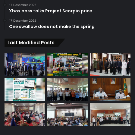
17 Desember 2022
Xbox boss talks Project Scorpio price
17 Desember 2022
One swallow does not make the spring
Last Modified Posts