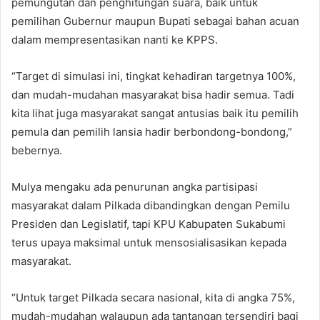
pemungutan dan penghitungan suara, baik untuk
pemilihan Gubernur maupun Bupati sebagai bahan acuan
dalam mempresentasikan nanti ke KPPS.
“Target di simulasi ini, tingkat kehadiran targetnya 100%,
dan mudah-mudahan masyarakat bisa hadir semua. Tadi
kita lihat juga masyarakat sangat antusias baik itu pemilih
pemula dan pemilih lansia hadir berbondong-bondong,”
bebernya.
Mulya mengaku ada penurunan angka partisipasi
masyarakat dalam Pilkada dibandingkan dengan Pemilu
Presiden dan Legislatif, tapi KPU Kabupaten Sukabumi
terus upaya maksimal untuk mensosialisasikan kepada
masyarakat.
“Untuk target Pilkada secara nasional, kita di angka 75%,
mudah-mudahan walaupun ada tantangan tersendiri bagi