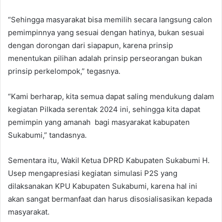
“Sehingga masyarakat bisa memilih secara langsung calon
pemimpinnya yang sesuai dengan hatinya, bukan sesuai
dengan dorongan dari siapapun, karena prinsip
menentukan pilihan adalah prinsip perseorangan bukan
prinsip perkelompok,” tegasnya.
“Kami berharap, kita semua dapat saling mendukung dalam
kegiatan Pilkada serentak 2024 ini, sehingga kita dapat
pemimpin yang amanah bagi masyarakat kabupaten
Sukabumi,” tandasnya.
Sementara itu, Wakil Ketua DPRD Kabupaten Sukabumi H.
Usep mengapresiasi kegiatan simulasi P2S yang
dilaksanakan KPU Kabupaten Sukabumi, karena hal ini
akan sangat bermanfaat dan harus disosialisasikan kepada
masyarakat.