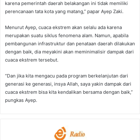
karena pemerintah daerah belakangan ini tidak memiliki
perencanaan tata kota yang matang,” papar Ayep Zaki.
Menurut Ayep, cuaca ekstrem akan selalu ada karena
merupakan suatu siklus fenomena alam. Namun, apabila
pembangunan infrastruktur dan penataan daerah dilakukan
dengan baik, dia meyakini akan meminimalisir dampak dari
cuaca ekstrem tersebut.
“Dan jika kita mengacu pada program berkelanjutan dari
generasi ke generasi, insya Allah, saya yakin dampak dari
cuaca ekstrem bisa kita kendalikan bersama dengan baik,”
pungkas Ayep.