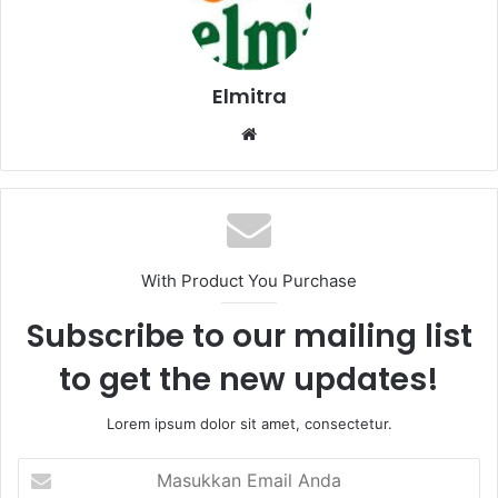
Elmitra
Website
With Product You Purchase
Subscribe to our mailing list
to get the new updates!
Lorem ipsum dolor sit amet, consectetur.
Masukkan
Email