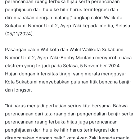
perencanaan ruang terbuka hijau serta perencanaan
penghijauan dari hulu ke hilir harus terintegrasi dan
direncanakan dengan matang,” ungkap calon Walikota
Sukabumi Nomor Urut 2, Ayep Zaki kepada media, Selasa
(05/11/2024).
Pasangan calon Walikota dan Wakil Walikota Sukabumi
Nomor Urut 2, Ayep Zaki-Bobby Maulana menyoroti cuaca
ekstrem yang terjadi pada Selasa, 5 November 2024.
Hujan dengan intensitas tinggi yang merata mengguyur
Kota Sukabumi menyebabkan puluhan titik bencana banjir
dan longsor.
“Ini harus menjadi perhatian serius kita bersama. Bahwa
perencanaan dari tata ruang dan pengendalian banjir serta
perencanaan ruang terbuka hijau juga perencanaan
penghijauan dari hulu ke hilir harus terintegrasi dan
direncanakan dengan baik,” kata Ayep Zaki kepada media,