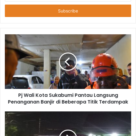
Anda
Pj Wali Kota Sukabumi Pantau Langsung
Penanganan Banjir di Beberapa Titik Terdampak