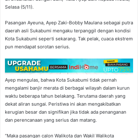
Selasa (5/11).
Pasangan Ayeuna, Ayep Zaki-Bobby Maulana sebagai putra
daerah asli Sukabumi mengaku terpanggil dengan kondisi
Kota Sukabumi seperti sekarang. Tak pelak, cuaca ekstrem
pun mendapat sorotan serius.
Ayep mengulas, bahwa Kota Sukabumi tidak pernah
mengalami banjir merata di berbagai wilayah dalam kurun
waktu beberapa tahun belakang. Terutama daerah yang
dekat aliran sungai. Peristiwa ini akan mengakibatkan
kerugian besar dan signifikan jika tidak ada penanganan
dan perencanaan yang serius dan matang.
“Maka pasangan calon Walikota dan Wakil Walikota