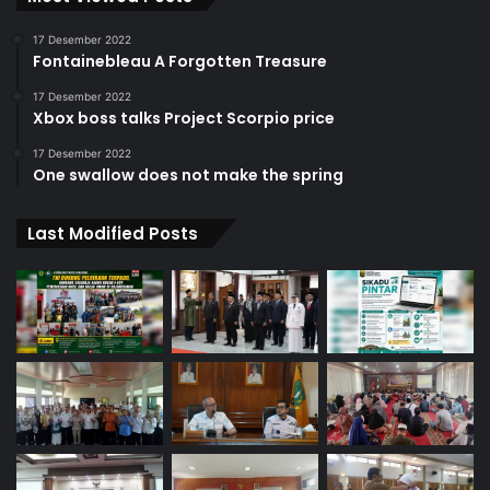
17 Desember 2022
Fontainebleau A Forgotten Treasure
17 Desember 2022
Xbox boss talks Project Scorpio price
17 Desember 2022
One swallow does not make the spring
Last Modified Posts