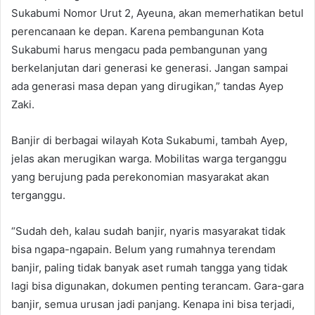
Sukabumi Nomor Urut 2, Ayeuna, akan memerhatikan betul
perencanaan ke depan. Karena pembangunan Kota
Sukabumi harus mengacu pada pembangunan yang
berkelanjutan dari generasi ke generasi. Jangan sampai
ada generasi masa depan yang dirugikan,” tandas Ayep
Zaki.
Banjir di berbagai wilayah Kota Sukabumi, tambah Ayep,
jelas akan merugikan warga. Mobilitas warga terganggu
yang berujung pada perekonomian masyarakat akan
terganggu.
“Sudah deh, kalau sudah banjir, nyaris masyarakat tidak
bisa ngapa-ngapain. Belum yang rumahnya terendam
banjir, paling tidak banyak aset rumah tangga yang tidak
lagi bisa digunakan, dokumen penting terancam. Gara-gara
banjir, semua urusan jadi panjang. Kenapa ini bisa terjadi,