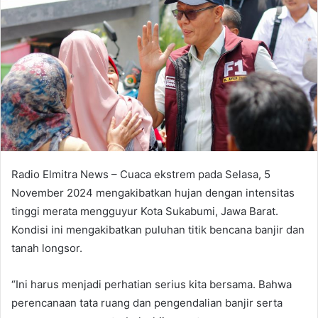
Radio Elmitra News – Cuaca ekstrem pada Selasa, 5
November 2024 mengakibatkan hujan dengan intensitas
tinggi merata mengguyur Kota Sukabumi, Jawa Barat.
Kondisi ini mengakibatkan puluhan titik bencana banjir dan
tanah longsor.
“Ini harus menjadi perhatian serius kita bersama. Bahwa
perencanaan tata ruang dan pengendalian banjir serta