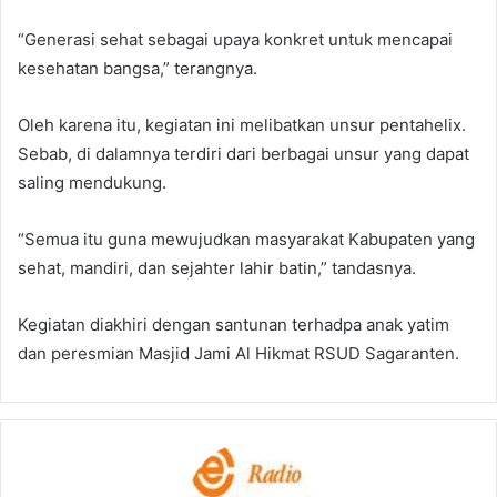
“Generasi sehat sebagai upaya konkret untuk mencapai
kesehatan bangsa,” terangnya.
Oleh karena itu, kegiatan ini melibatkan unsur pentahelix.
Sebab, di dalamnya terdiri dari berbagai unsur yang dapat
saling mendukung.
“Semua itu guna mewujudkan masyarakat Kabupaten yang
sehat, mandiri, dan sejahter lahir batin,” tandasnya.
Kegiatan diakhiri dengan santunan terhadpa anak yatim
dan peresmian Masjid Jami Al Hikmat RSUD Sagaranten.