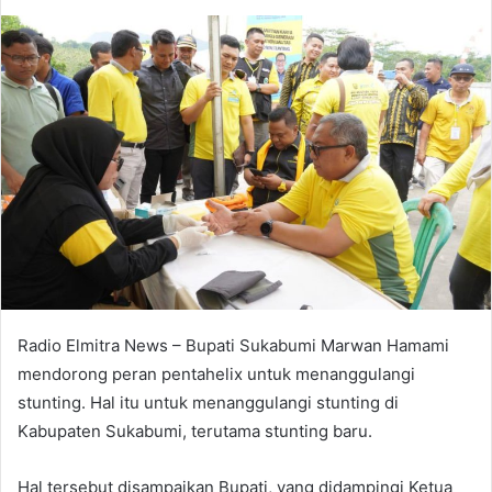
an
email
Radio Elmitra News – Bupati Sukabumi Marwan Hamami
mendorong peran pentahelix untuk menanggulangi
stunting. Hal itu untuk menanggulangi stunting di
Kabupaten Sukabumi, terutama stunting baru.
Hal tersebut disampaikan Bupati, yang didampingi Ketua