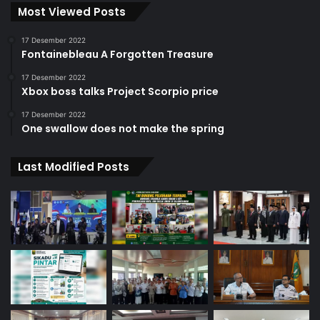
Most Viewed Posts
17 Desember 2022
Fontainebleau A Forgotten Treasure
17 Desember 2022
Xbox boss talks Project Scorpio price
17 Desember 2022
One swallow does not make the spring
Last Modified Posts