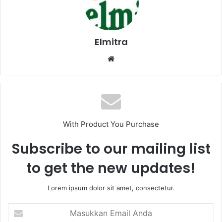
Elmitra
Website
With Product You Purchase
Subscribe to our mailing list
to get the new updates!
Lorem ipsum dolor sit amet, consectetur.
Masukkan
Email