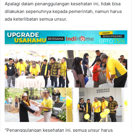
Apalagi dalam penanggulangan kesehatan ini, tidak bisa
dilakukan sepenuhnya kepada pemerintah, namun harus
ada keterlibatan semua unsur.
“Penanggulangan kesehatan ini, semua unsur harus