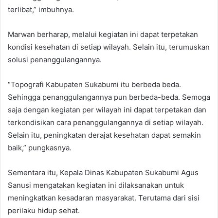
terlibat,” imbuhnya.
Marwan berharap, melalui kegiatan ini dapat terpetakan
kondisi kesehatan di setiap wilayah. Selain itu, terumuskan
solusi penanggulangannya.
“Topografi Kabupaten Sukabumi itu berbeda beda.
Sehingga penanggulangannya pun berbeda-beda. Semoga
saja dengan kegiatan per wilayah ini dapat terpetakan dan
terkondisikan cara penanggulangannya di setiap wilayah.
Selain itu, peningkatan derajat kesehatan dapat semakin
baik,” pungkasnya.
Sementara itu, Kepala Dinas Kabupaten Sukabumi Agus
Sanusi mengatakan kegiatan ini dilaksanakan untuk
meningkatkan kesadaran masyarakat. Terutama dari sisi
perilaku hidup sehat.