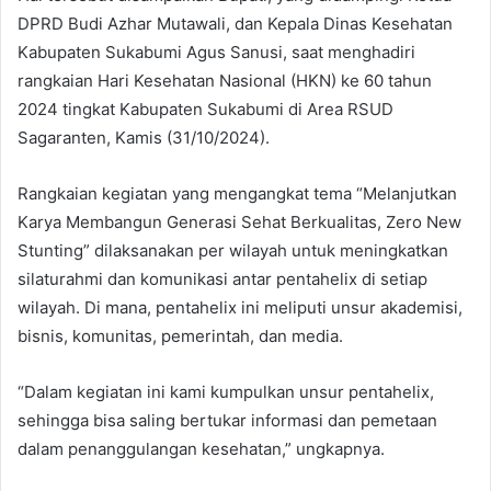
DPRD Budi Azhar Mutawali, dan Kepala Dinas Kesehatan
Kabupaten Sukabumi Agus Sanusi, saat menghadiri
rangkaian Hari Kesehatan Nasional (HKN) ke 60 tahun
2024 tingkat Kabupaten Sukabumi di Area RSUD
Sagaranten, Kamis (31/10/2024).
Rangkaian kegiatan yang mengangkat tema “Melanjutkan
Karya Membangun Generasi Sehat Berkualitas, Zero New
Stunting” dilaksanakan per wilayah untuk meningkatkan
silaturahmi dan komunikasi antar pentahelix di setiap
wilayah. Di mana, pentahelix ini meliputi unsur akademisi,
bisnis, komunitas, pemerintah, dan media.
“Dalam kegiatan ini kami kumpulkan unsur pentahelix,
sehingga bisa saling bertukar informasi dan pemetaan
dalam penanggulangan kesehatan,” ungkapnya.