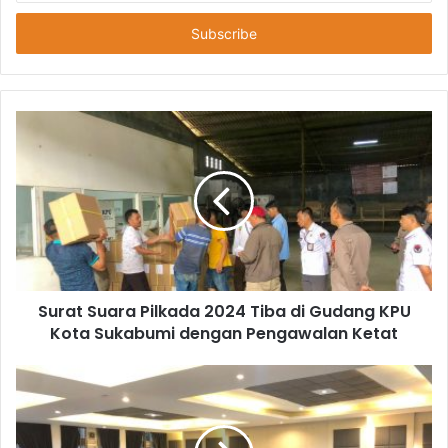
Anda
Surat Suara Pilkada 2024 Tiba di Gudang KPU
Kota Sukabumi dengan Pengawalan Ketat