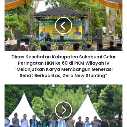
Dinas Kesehatan Kabupaten Sukabumi Gelar
Peringatan HKN ke 60 di PKM Wilayah IV
"Melanjutkan Karya Membangun Generasi
Sehat Berkualitas, Zero New Stunting”