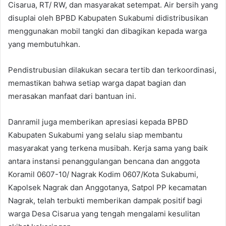
Cisarua, RT/ RW, dan masyarakat setempat. Air bersih yang
disuplai oleh BPBD Kabupaten Sukabumi didistribusikan
menggunakan mobil tangki dan dibagikan kepada warga
yang membutuhkan.
Pendistrubusian dilakukan secara tertib dan terkoordinasi,
memastikan bahwa setiap warga dapat bagian dan
merasakan manfaat dari bantuan ini.
Danramil juga memberikan apresiasi kepada BPBD
Kabupaten Sukabumi yang selalu siap membantu
masyarakat yang terkena musibah. Kerja sama yang baik
antara instansi penanggulangan bencana dan anggota
Koramil 0607-10/ Nagrak Kodim 0607/Kota Sukabumi,
Kapolsek Nagrak dan Anggotanya, Satpol PP kecamatan
Nagrak, telah terbukti memberikan dampak positif bagi
warga Desa Cisarua yang tengah mengalami kesulitan