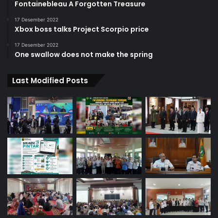
Fontainebleau A Forgotten Treasure
17 Desember 2022
Xbox boss talks Project Scorpio price
17 Desember 2022
One swallow does not make the spring
Last Modified Posts