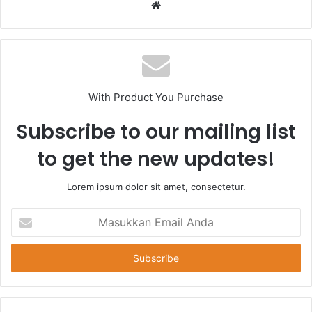
Website
With Product You Purchase
Subscribe to our mailing list
to get the new updates!
Lorem ipsum dolor sit amet, consectetur.
Masukkan
Email
Anda