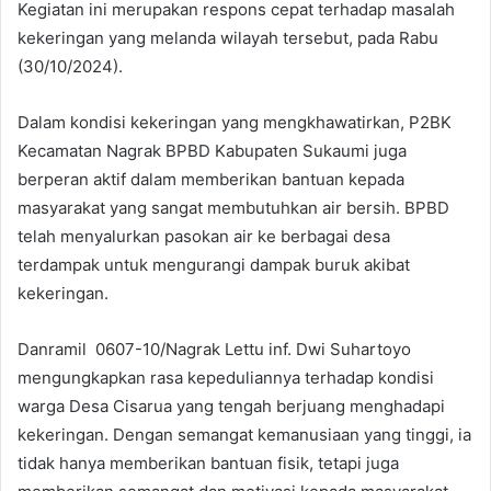
Kegiatan ini merupakan respons cepat terhadap masalah
kekeringan yang melanda wilayah tersebut, pada Rabu
(30/10/2024).
Dalam kondisi kekeringan yang mengkhawatirkan, P2BK
Kecamatan Nagrak BPBD Kabupaten Sukaumi juga
berperan aktif dalam memberikan bantuan kepada
masyarakat yang sangat membutuhkan air bersih. BPBD
telah menyalurkan pasokan air ke berbagai desa
terdampak untuk mengurangi dampak buruk akibat
kekeringan.
Danramil 0607-10/Nagrak Lettu inf. Dwi Suhartoyo
mengungkapkan rasa kepeduliannya terhadap kondisi
warga Desa Cisarua yang tengah berjuang menghadapi
kekeringan. Dengan semangat kemanusiaan yang tinggi, ia
tidak hanya memberikan bantuan fisik, tetapi juga