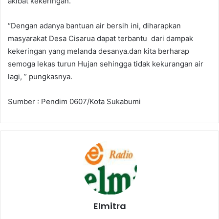
akibat kekeringan.
“Dengan adanya bantuan air bersih ini, diharapkan
masyarakat Desa Cisarua dapat terbantu dari dampak
kekeringan yang melanda desanya.dan kita berharap
semoga lekas turun Hujan sehingga tidak kekurangan air
lagi, ” pungkasnya.
Sumber : Pendim 0607/Kota Sukabumi
Elmitra