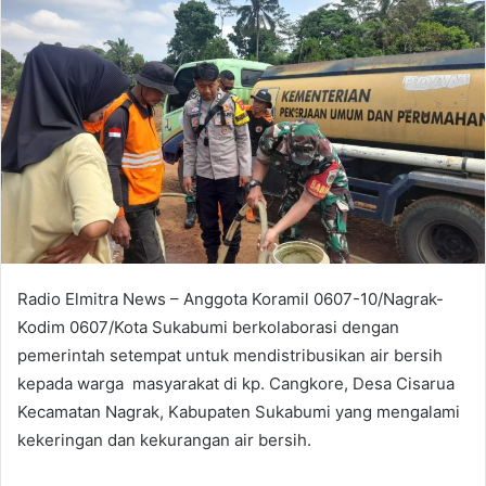
Radio Elmitra News – Anggota Koramil 0607-10/Nagrak-
Kodim 0607/Kota Sukabumi berkolaborasi dengan
pemerintah setempat untuk mendistribusikan air bersih
kepada warga masyarakat di kp. Cangkore, Desa Cisarua
Kecamatan Nagrak, Kabupaten Sukabumi yang mengalami
kekeringan dan kekurangan air bersih.