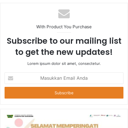
With Product You Purchase
Subscribe to our mailing list
to get the new updates!
Lorem ipsum dolor sit amet, consectetur.
Masukkan
Email
Anda