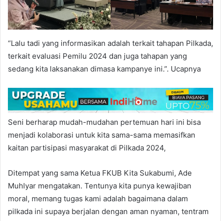
“Lalu tadi yang informasikan adalah terkait tahapan Pilkada,
terkait evaluasi Pemilu 2024 dan juga tahapan yang
sedang kita laksanakan dimasa kampanye ini.”. Ucapnya
Seni berharap mudah-mudahan pertemuan hari ini bisa
menjadi kolaborasi untuk kita sama-sama memasifkan
kaitan partisipasi masyarakat di Pilkada 2024,
Ditempat yang sama Ketua FKUB Kita Sukabumi, Ade
Muhlyar mengatakan. Tentunya kita punya kewajiban
moral, memang tugas kami adalah bagaimana dalam
pilkada ini supaya berjalan dengan aman nyaman, tentram