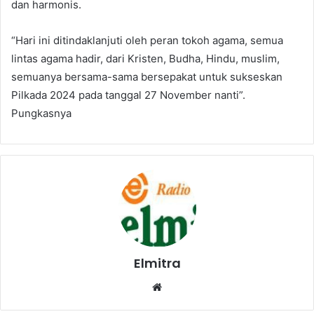
dan harmonis.
“Hari ini ditindaklanjuti oleh peran tokoh agama, semua
lintas agama hadir, dari Kristen, Budha, Hindu, muslim,
semuanya bersama-sama bersepakat untuk sukseskan
Pilkada 2024 pada tanggal 27 November nanti”.
Pungkasnya
Elmitra
Website