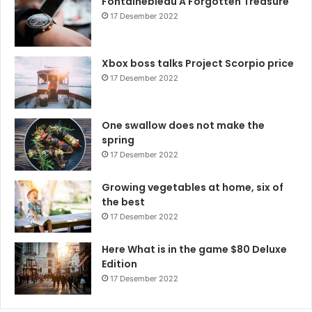
Fontainebleau A Forgotten Treasure
17 Desember 2022
Xbox boss talks Project Scorpio price
17 Desember 2022
One swallow does not make the
spring
17 Desember 2022
Growing vegetables at home, six of
the best
17 Desember 2022
Here What is in the game $80 Deluxe
Edition
17 Desember 2022