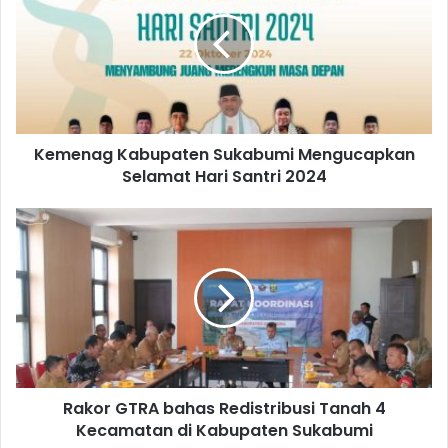
Kemenag Kabupaten Sukabumi Mengucapkan
Selamat Hari Santri 2024
Rakor GTRA bahas Redistribusi Tanah 4
Kecamatan di Kabupaten Sukabumi