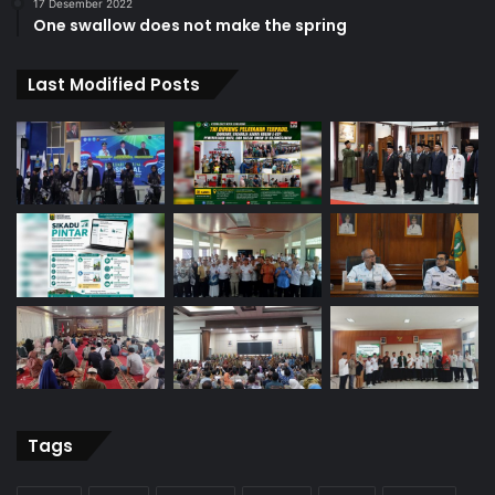
17 Desember 2022
One swallow does not make the spring
Last Modified Posts
Tags