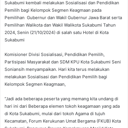
Sukabumi kembali melakukan Sosialisasi dan Pendidikan
Pemilih bagi Kelompok Segmen Keagmaan pada
Pemilihan Gubernur dan Wakil Gubernur Jawa Barat serta
Pemilihan Walikota dan Wakil Walikota Sukabumi Tahun
2024, Senin (21/10/2024) di salah satu Hotel di Kota
Sukabumi
Komisioner Divisi Sosialisasi, Pendidikan Pemilih,
Partisipasi Masyarakat dan SDM KPU Kota Sukabumi Seni
Soniansih menyampaikan. Hari kita terus melakukan
melakukan Sosialisasi dan Pendidikan Pemilih bagi
Kelompok Segmen Keagmaan,
“Jadi ada beberapa peserta yang memang kita undang di
hari ini dari Beberapa elemen tokoh keagamaan yang ada
di Kota Sukabumi, mulai dari tokoh Agama di tujuh
Kecamatan, Forum Kerukunan Umat Bergama (FKUB) Kota