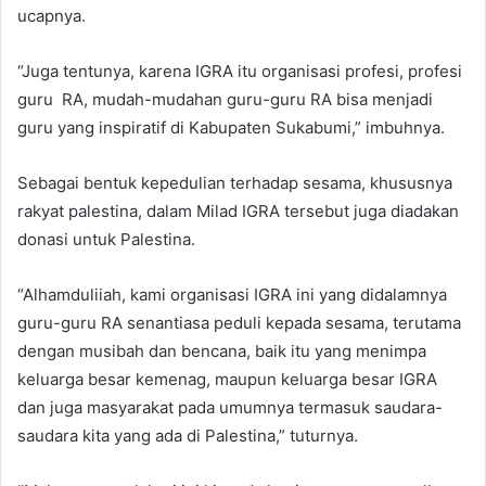
ucapnya.
“Juga tentunya, karena IGRA itu organisasi profesi, profesi
guru RA, mudah-mudahan guru-guru RA bisa menjadi
guru yang inspiratif di Kabupaten Sukabumi,” imbuhnya.
Sebagai bentuk kepedulian terhadap sesama, khususnya
rakyat palestina, dalam Milad IGRA tersebut juga diadakan
donasi untuk Palestina.
“Alhamduliiah, kami organisasi IGRA ini yang didalamnya
guru-guru RA senantiasa peduli kepada sesama, terutama
dengan musibah dan bencana, baik itu yang menimpa
keluarga besar kemenag, maupun keluarga besar IGRA
dan juga masyarakat pada umumnya termasuk saudara-
saudara kita yang ada di Palestina,” tuturnya.