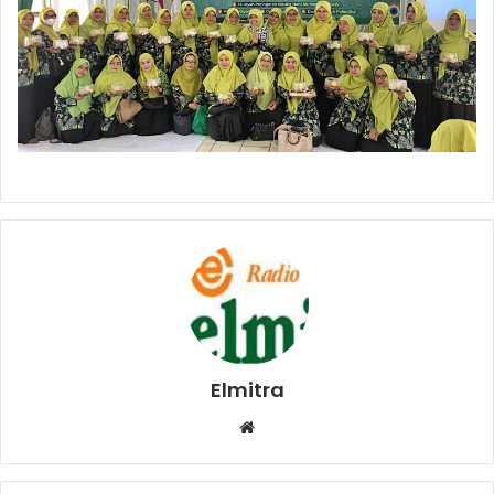
Elmitra
Website