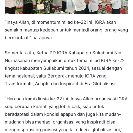
“Insya Allah, di momentum milad ke-22 ini, IGRA akan
semakin mantap kedepan untuk menjadi orang-orang yang
bermanfaat,” harapnya.
Sementara itu, Ketua PD IGRA Kabupaten Sukabumi Nia
Nurhasanah menyampaikan untuk tema milad IGRA ke-22
tingkat kabupaten Sukabumi tahun 2024, sesuai dengan
tema nasional, yaitu Bergerak menuju IGRA yang
Transformatif, Adaptif dan Inspiratif di Era Globalisasi.
“Harapan kami diusia ke-22 ini, Insya Allah organisasi IGRA
siap berubah kearah yang lebih baik, siap untuk
beradaptasi dalam kondisi apapun dan juga kita mudah-
mudahan bisa menjadi organisasi yang inspiratif bisa
menginspirasi organisasi yang lain di era globalisasi ini,”