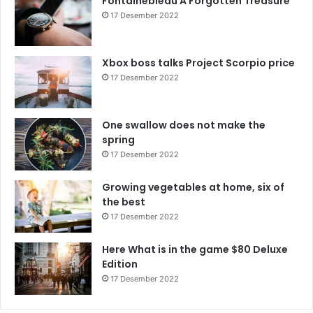
Fontainebleau A Forgotten Treasure
17 Desember 2022
Xbox boss talks Project Scorpio price
17 Desember 2022
One swallow does not make the
spring
17 Desember 2022
Growing vegetables at home, six of
the best
17 Desember 2022
Here What is in the game $80 Deluxe
Edition
17 Desember 2022