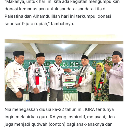
“Makanya, untuk hari ini kita ada kegiatan mengumpulkan
donasi kemanusiaan untuk saudara-saudara kita di
Palestina dan Alhamdulillah hari ini terkumpul donasi
sebesar 9 juta rupiah,” tambahnya.
Nia menegaskan diusia ke-22 tahun ini, IGRA tentunya
ingin melahirkan guru RA yang inspiratif, melayani, dan
juga menjadi qudwah (contoh) bagi anak-anaknya dan