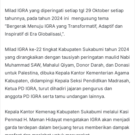
Milad IGRA yang diperingati setiap tgl 29 Oktober setiap
tahunnya, pada tahun 2024 ini mengusung tema
“Bergerak Menuju IGRA yang Transformatif, Adaptif dan
Inspiratif di Era Globalisasi,”.
Milad IGRA ke-22 tingkat Kabupaten Sukabumi tahun 2024
yang dirangkaikan dengan tausiyah peringatan maulid Nabi
Muhammad SAW, Mahalul Qiyam, Donor Darah, dan Donasi
untuk Palestina, dibuka Kepala Kantor Kementerian Agama
Kabupaten, didampingi Kepala Seksi Pendidlkan Madrasah,
Ketua PD IGRA, turut dihadiri jajaran pengurus dan
anggota PD IGRA serta tamu undangan lainnya.
Kepala Kantor Kemenag Kabupaten Sukabumi melalui Kasi
Penmad H. Maman Hidayat mengatakan IGRA akan menjadi
garda terdepan dalam berjuang terus memberikan dampak