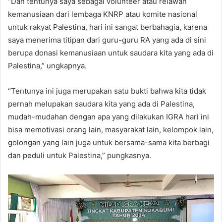
“Dan tentunya saya sebagai volunteer atau relawan
kemanusiaan dari lembaga KNRP atau komite nasional
untuk rakyat Palestina, hari ini sangat berbahagia, karena
saya menerima titipan dari guru-guru RA yang ada di sini
berupa donasi kemanusiaan untuk saudara kita yang ada di
Palestina,” ungkapnya.
“Tentunya ini juga merupakan satu bukti bahwa kita tidak
pernah melupakan saudara kita yang ada di Palestina,
mudah-mudahan dengan apa yang dilakukan IGRA hari ini
bisa memotivasi orang lain, masyarakat lain, kelompok lain,
golongan yang lain juga untuk bersama-sama kita berbagi
dan peduli untuk Palestina,” pungkasnya.