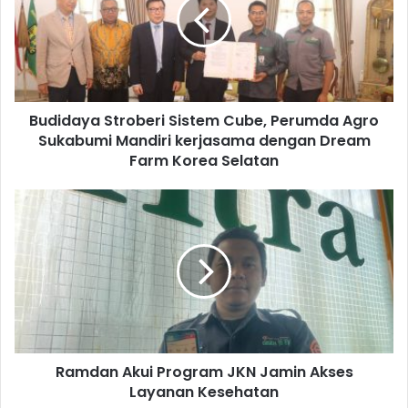
Budidaya Stroberi Sistem Cube, Perumda Agro
Sukabumi Mandiri kerjasama dengan Dream
Farm Korea Selatan
Ramdan Akui Program JKN Jamin Akses
Layanan Kesehatan