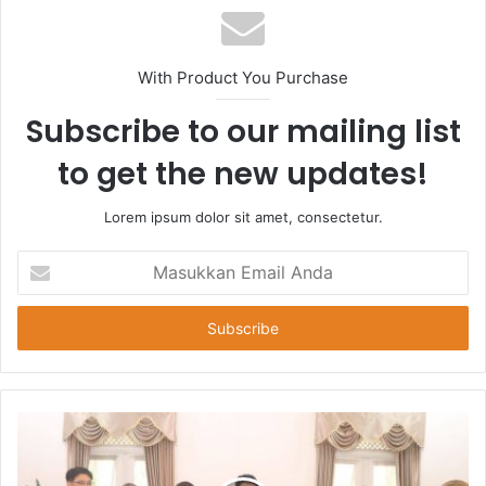
With Product You Purchase
Subscribe to our mailing list
to get the new updates!
Lorem ipsum dolor sit amet, consectetur.
Masukkan
Email
Anda