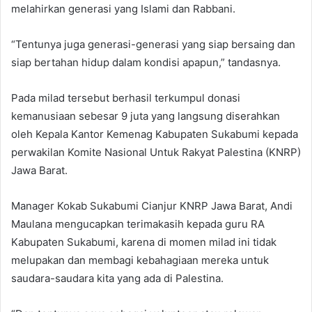
melahirkan generasi yang Islami dan Rabbani.
“Tentunya juga generasi-generasi yang siap bersaing dan
siap bertahan hidup dalam kondisi apapun,” tandasnya.
Pada milad tersebut berhasil terkumpul donasi
kemanusiaan sebesar 9 juta yang langsung diserahkan
oleh Kepala Kantor Kemenag Kabupaten Sukabumi kepada
perwakilan Komite Nasional Untuk Rakyat Palestina (KNRP)
Jawa Barat.
Manager Kokab Sukabumi Cianjur KNRP Jawa Barat, Andi
Maulana mengucapkan terimakasih kepada guru RA
Kabupaten Sukabumi, karena di momen milad ini tidak
melupakan dan membagi kebahagiaan mereka untuk
saudara-saudara kita yang ada di Palestina.