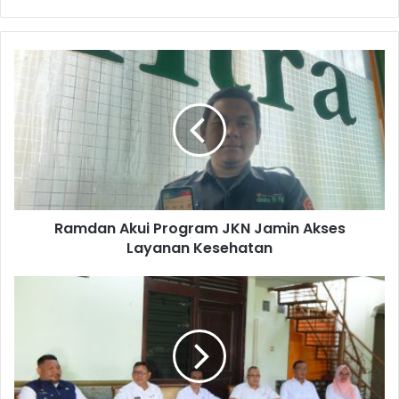
Ramdan Akui Program JKN Jamin Akses
Layanan Kesehatan