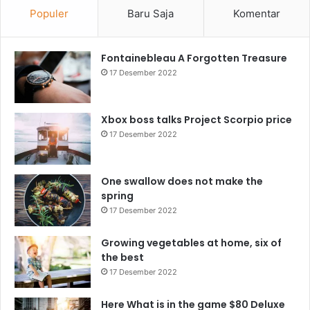
Populer
Baru Saja
Komentar
Fontainebleau A Forgotten Treasure
17 Desember 2022
Xbox boss talks Project Scorpio price
17 Desember 2022
One swallow does not make the
spring
17 Desember 2022
Growing vegetables at home, six of
the best
17 Desember 2022
Here What is in the game $80 Deluxe