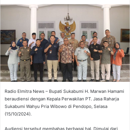
an
email
Radio Elmitra News – Bupati Sukabumi H. Marwan Hamami
beraudiensi dengan Kepala Perwakilan PT. Jasa Raharja
Sukabumi Wahyu Pria Wibowo di Pendopo, Selasa
(15/10/2024).
Audiensi tersebut,membahas berbagai hal. Dimulai dari