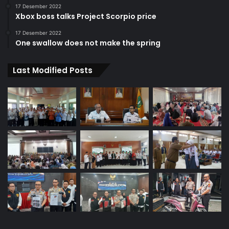
17 Desember 2022
Xbox boss talks Project Scorpio price
17 Desember 2022
One swallow does not make the spring
Last Modified Posts