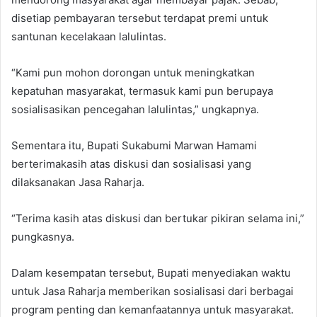
disetiap pembayaran tersebut terdapat premi untuk
santunan kecelakaan lalulintas.
“Kami pun mohon dorongan untuk meningkatkan
kepatuhan masyarakat, termasuk kami pun berupaya
sosialisasikan pencegahan lalulintas,” ungkapnya.
Sementara itu, Bupati Sukabumi Marwan Hamami
berterimakasih atas diskusi dan sosialisasi yang
dilaksanakan Jasa Raharja.
“Terima kasih atas diskusi dan bertukar pikiran selama ini,”
pungkasnya.
Dalam kesempatan tersebut, Bupati menyediakan waktu
untuk Jasa Raharja memberikan sosialisasi dari berbagai
program penting dan kemanfaatannya untuk masyarakat.