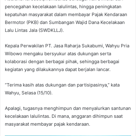
pencegahan kecelakaan lalulintas, hingga peningkatan
kepatuhan masyarakat dalam membayar Pajak Kendaraan
Bermotor (PKB) dan Sumbangan Wajid Dana Kecelakaan
Lalu Lintas Jala (SWDKLLJ).
Kepala Perwakilan PT. Jasa Raharja Sukabumi, Wahyu Pria
Wibowo mengaku bersyukur atas dukungan serta
kolaborasi dengan berbagai pihak, sehingga berbagai
kegiatan yang dilakukannya dapat berjalan lancar.
“Terima kasih atas dukungan dan partisipasinya,” kata
Wahyu, Selasa (15/10).
Apalagi, tugasnya menghimpun dan menyalurkan santunan
kecelakaan lalulintas. Di mana, anggaran dihimpun saat
masyarakat membayar pajak kendaraan.