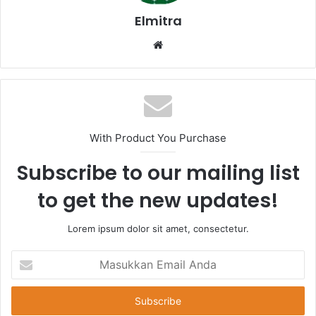
Elmitra
Website
With Product You Purchase
Subscribe to our mailing list
to get the new updates!
Lorem ipsum dolor sit amet, consectetur.
Masukkan
Email
Anda