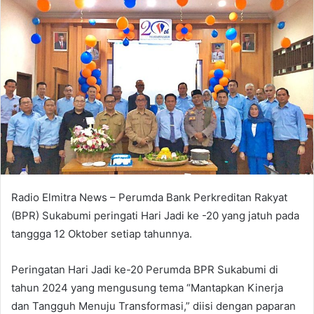
Radio Elmitra News – Perumda Bank Perkreditan Rakyat
(BPR) Sukabumi peringati Hari Jadi ke -20 yang jatuh pada
tanggga 12 Oktober setiap tahunnya.
Peringatan Hari Jadi ke-20 Perumda BPR Sukabumi di
tahun 2024 yang mengusung tema “Mantapkan Kinerja
dan Tangguh Menuju Transformasi,” diisi dengan paparan