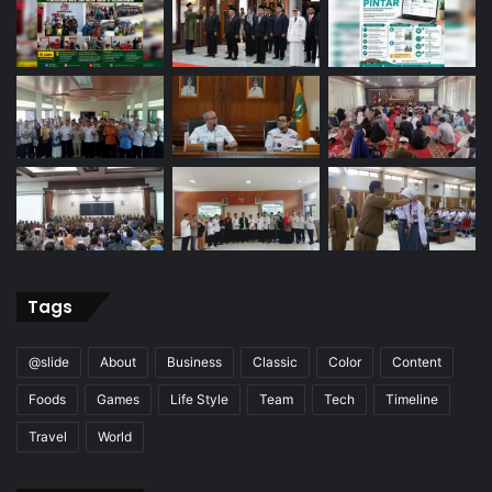
Tags
@slide
About
Business
Classic
Color
Content
Foods
Games
Life Style
Team
Tech
Timeline
Travel
World