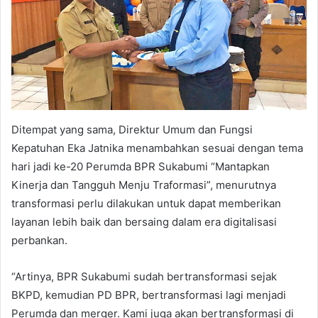
Ditempat yang sama, Direktur Umum dan Fungsi
Kepatuhan Eka Jatnika menambahkan sesuai dengan tema
hari jadi ke-20 Perumda BPR Sukabumi “Mantapkan
Kinerja dan Tangguh Menju Traformasi”, menurutnya
transformasi perlu dilakukan untuk dapat memberikan
layanan lebih baik dan bersaing dalam era digitalisasi
perbankan.
“Artinya, BPR Sukabumi sudah bertransformasi sejak
BKPD, kemudian PD BPR, bertransformasi lagi menjadi
Perumda dan merger. Kami juga akan bertransformasi di