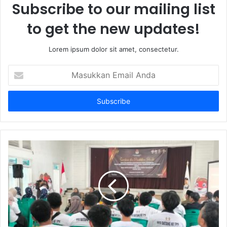
Subscribe to our mailing list
to get the new updates!
Lorem ipsum dolor sit amet, consectetur.
Masukkan
Email
Anda