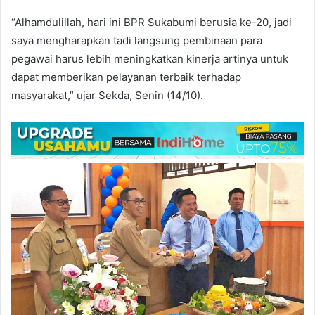
“Alhamdulillah, hari ini BPR Sukabumi berusia ke-20, jadi
saya mengharapkan tadi langsung pembinaan para
pegawai harus lebih meningkatkan kinerja artinya untuk
dapat memberikan pelayanan terbaik terhadap
masyarakat,” ujar Sekda, Senin (14/10).