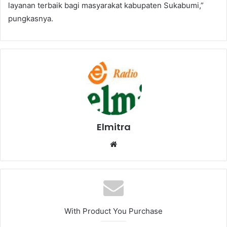
layanan terbaik bagi masyarakat kabupaten Sukabumi,”
pungkasnya.
Elmitra
Website
With Product You Purchase