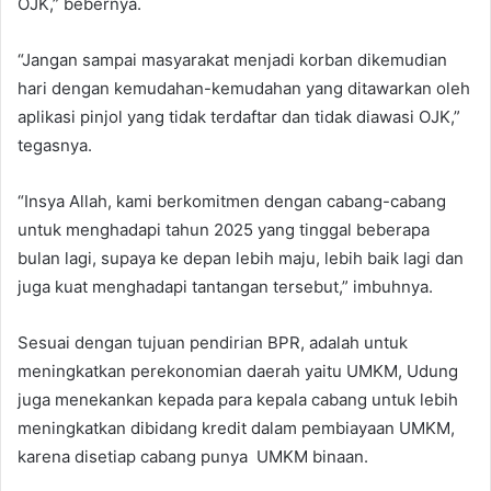
OJK,” bebernya.
“Jangan sampai masyarakat menjadi korban dikemudian
hari dengan kemudahan-kemudahan yang ditawarkan oleh
aplikasi pinjol yang tidak terdaftar dan tidak diawasi OJK,”
tegasnya.
“Insya Allah, kami berkomitmen dengan cabang-cabang
untuk menghadapi tahun 2025 yang tinggal beberapa
bulan lagi, supaya ke depan lebih maju, lebih baik lagi dan
juga kuat menghadapi tantangan tersebut,” imbuhnya.
Sesuai dengan tujuan pendirian BPR, adalah untuk
meningkatkan perekonomian daerah yaitu UMKM, Udung
juga menekankan kepada para kepala cabang untuk lebih
meningkatkan dibidang kredit dalam pembiayaan UMKM,
karena disetiap cabang punya UMKM binaan.