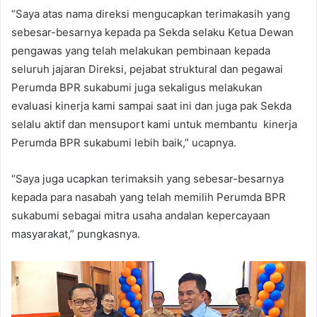
“Saya atas nama direksi mengucapkan terimakasih yang
sebesar-besarnya kepada pa Sekda selaku Ketua Dewan
pengawas yang telah melakukan pembinaan kepada
seluruh jajaran Direksi, pejabat struktural dan pegawai
Perumda BPR sukabumi juga sekaligus melakukan
evaluasi kinerja kami sampai saat ini dan juga pak Sekda
selalu aktif dan mensuport kami untuk membantu kinerja
Perumda BPR sukabumi lebih baik,” ucapnya.
“Saya juga ucapkan terimaksih yang sebesar-besarnya
kepada para nasabah yang telah memilih Perumda BPR
sukabumi sebagai mitra usaha andalan kepercayaan
masyarakat,” pungkasnya.