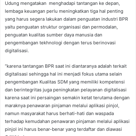
Udung mengatakan menghadapi tantangan ke depan,
lembaga keuangan perlu meningkatkan tiga hal penting
yang harus segera lakukan dalam penguatan industri BPR
yaitu penguatan struktur organisasi dan permodalan,
penguatan kualitas sumber daya manusia dan
pengembangan tekhnologi dengan terus berinovasi
digitalisasi.
“karena tantangan BPR saat ini diantaranya adalah terkait
digitalisasi sehingga hal ini menjadi fokus utama selain
pengembangan Kualitas SDM yang memiliki kompetensi
dan berintegritas juga peningkatan pelayanan digitalisasi
karena saat ini persaingan semakin ketat terutama dengan
maraknya penawaran pinjaman melalui aplikasi pinjol,
namun masyarakat harus berhati-hati dan waspada
terhadap kemudahan penawaran pinjaman melalui aplikasi
pinjol ini harus benar-benar yang terdaftar dan diawasi