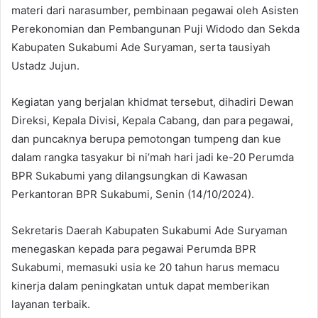
materi dari narasumber, pembinaan pegawai oleh Asisten
Perekonomian dan Pembangunan Puji Widodo dan Sekda
Kabupaten Sukabumi Ade Suryaman, serta tausiyah
Ustadz Jujun.
Kegiatan yang berjalan khidmat tersebut, dihadiri Dewan
Direksi, Kepala Divisi, Kepala Cabang, dan para pegawai,
dan puncaknya berupa pemotongan tumpeng dan kue
dalam rangka tasyakur bi ni’mah hari jadi ke-20 Perumda
BPR Sukabumi yang dilangsungkan di Kawasan
Perkantoran BPR Sukabumi, Senin (14/10/2024).
Sekretaris Daerah Kabupaten Sukabumi Ade Suryaman
menegaskan kepada para pegawai Perumda BPR
Sukabumi, memasuki usia ke 20 tahun harus memacu
kinerja dalam peningkatan untuk dapat memberikan
layanan terbaik.