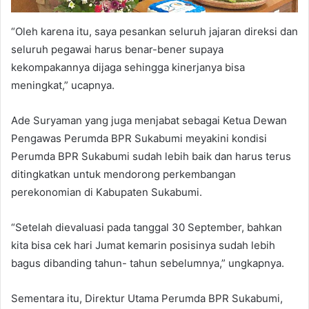
“Oleh karena itu, saya pesankan seluruh jajaran direksi dan
seluruh pegawai harus benar-bener supaya
kekompakannya dijaga sehingga kinerjanya bisa
meningkat,” ucapnya.
Ade Suryaman yang juga menjabat sebagai Ketua Dewan
Pengawas Perumda BPR Sukabumi meyakini kondisi
Perumda BPR Sukabumi sudah lebih baik dan harus terus
ditingkatkan untuk mendorong perkembangan
perekonomian di Kabupaten Sukabumi.
“Setelah dievaluasi pada tanggal 30 September, bahkan
kita bisa cek hari Jumat kemarin posisinya sudah lebih
bagus dibanding tahun- tahun sebelumnya,” ungkapnya.
Sementara itu, Direktur Utama Perumda BPR Sukabumi,