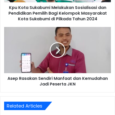
Kpu Kota Sukabumi Melakukan Sosialisasi dan
Pendidikan Pemilih Bagi Kelompok Masyarakat
Kota Sukabumi di Pilkada Tahun 2024
Asep Rasakan Sendiri Manfaat dan Kemudahan
Jadi Peserta JKN
Related Articles