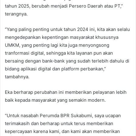
tahun 2025, berubah menjadi Persero Daerah atau PT,”
terangnya.
“Yang paling penting untuk tahun 2024 ini, kita akan selalu
mengedepankan kepentingan masyarakat khususnya
UMKM, yang penting lagi kita juga menyongsong
tranformasi digital, sehingga kita layanan pun akan
bersaing dengan bank-bank yang sudah terlebih dahulu di
bidang aplikasi digital dan platform perbankan,”
tambahnya.
Eka berharap perubahan ini memberikan pelayanan lebih
baik kepada masyarakat yang semakin modern.
“Untuk nasabah Perumda BPR Sukabumi, saya ucapan
terimakasih dan berharap untuk terus memberikan
kepercayaan karena kami, dan kami akan memberikan