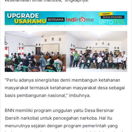
“Perlu adanya sinergisitas demi membangun ketahanan
masyarakat termasuk ketahanan masyarakat desa sebagai
basis pembangunan nasional,” imbuhnya.
BNN memiliki program unggulan yaitu Desa Bersinar
(bersih narkoba) untuk pencegahan narkoba. Hal itu
menurutnya sejalan dengan program pemerintah yang