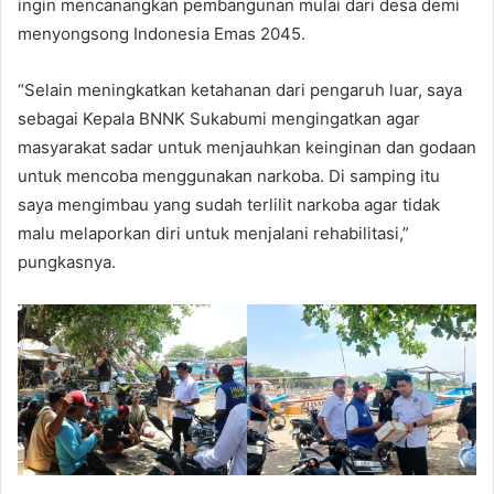
ingin mencanangkan pembangunan mulai dari desa demi
menyongsong Indonesia Emas 2045.
“Selain meningkatkan ketahanan dari pengaruh luar, saya
sebagai Kepala BNNK Sukabumi mengingatkan agar
masyarakat sadar untuk menjauhkan keinginan dan godaan
untuk mencoba menggunakan narkoba. Di samping itu
saya mengimbau yang sudah terlilit narkoba agar tidak
malu melaporkan diri untuk menjalani rehabilitasi,”
pungkasnya.