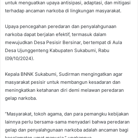
untuk menguatkan upaya antisipasi, adaptasi, dan mitigasi
terhadap ancaman narkoba di lingkungan masyarakat.
Upaya pencegahan peredaran dan penyalahgunaan
narkoba dapat berjalan efektif, termasuk dalam
mewujudkan Desa Pesisir Bersinar, bertempat di Aula
Desa Ujunggenteng Kabupaten Sukabumi, Rabu
(09/10/2024).
Kepala BNNK Sukabumi, Sudirman mengingatkan agar
masyarakat pesisir untuk membangun kesadaran dan
meningkatkan ketahanan diri demi melawan peredaran
gelap narkoba.
“Masyarakat, tokoh agama, dan para pemangku kebijakan
lainnya perlu bersama-sama menyadari bahwa peredaran
gelap dan penyalahgunaan narkoba adalah ancaman bagi
keselamatan umat manusia,” ungkapnya.