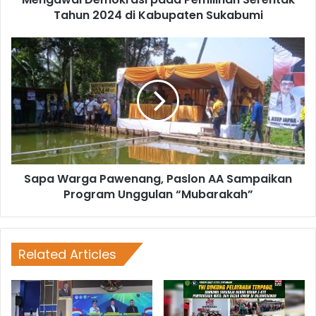
Tahun 2024 di Kabupaten Sukabumi
Sapa Warga Pawenang, Paslon AA Sampaikan
Program Unggulan “Mubarakah”
Related Articles