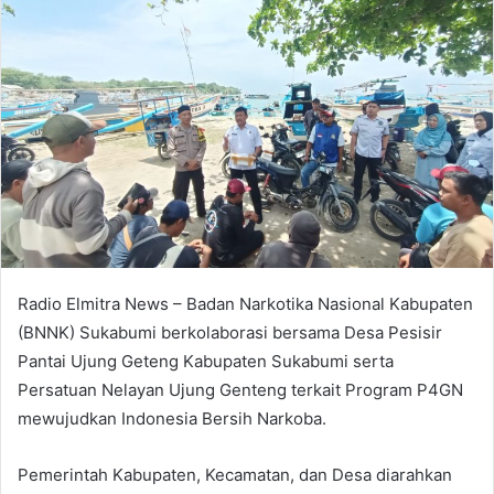
Radio Elmitra News – Badan Narkotika Nasional Kabupaten
(BNNK) Sukabumi berkolaborasi bersama Desa Pesisir
Pantai Ujung Geteng Kabupaten Sukabumi serta
Persatuan Nelayan Ujung Genteng terkait Program P4GN
mewujudkan Indonesia Bersih Narkoba.
Pemerintah Kabupaten, Kecamatan, dan Desa diarahkan