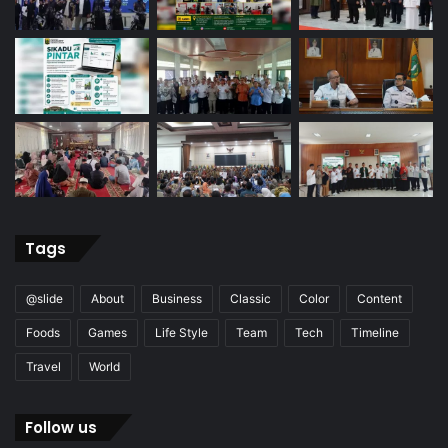
Tags
@slide
About
Business
Classic
Color
Content
Foods
Games
Life Style
Team
Tech
Timeline
Travel
World
Follow us