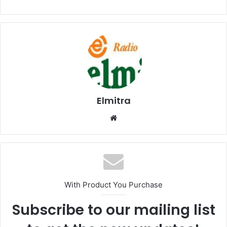
Elmitra
Website
With Product You Purchase
Subscribe to our mailing list