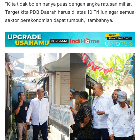
“Kita tidak boleh hanya puas dengan angka ratusan miliar.
Target kita PDB Daerah harus di atas 10 Triliun agar semua
sektor perekonomian dapat tumbuh,” tambahnya.