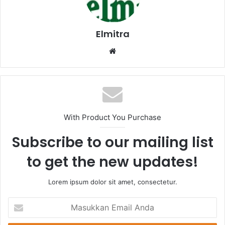
Elmitra
Website
With Product You Purchase
Subscribe to our mailing list
to get the new updates!
Lorem ipsum dolor sit amet, consectetur.
Masukkan
Email
Anda