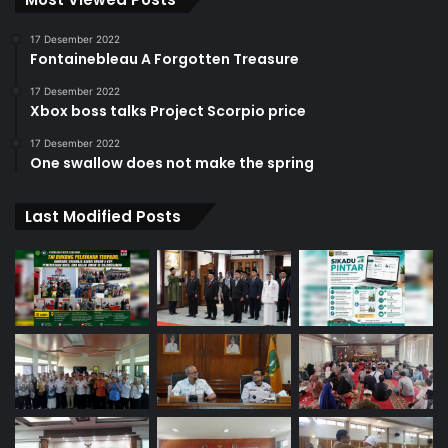
17 Desember 2022
Fontainebleau A Forgotten Treasure
17 Desember 2022
Xbox boss talks Project Scorpio price
17 Desember 2022
One swallow does not make the spring
Last Modified Posts