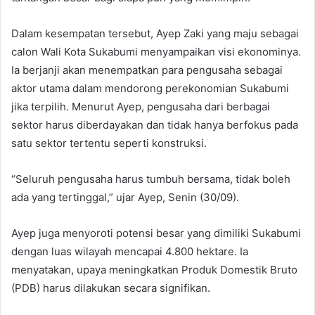
Dalam kesempatan tersebut, Ayep Zaki yang maju sebagai
calon Wali Kota Sukabumi menyampaikan visi ekonominya.
Ia berjanji akan menempatkan para pengusaha sebagai
aktor utama dalam mendorong perekonomian Sukabumi
jika terpilih. Menurut Ayep, pengusaha dari berbagai
sektor harus diberdayakan dan tidak hanya berfokus pada
satu sektor tertentu seperti konstruksi.
“Seluruh pengusaha harus tumbuh bersama, tidak boleh
ada yang tertinggal,” ujar Ayep, Senin (30/09).
Ayep juga menyoroti potensi besar yang dimiliki Sukabumi
dengan luas wilayah mencapai 4.800 hektare. Ia
menyatakan, upaya meningkatkan Produk Domestik Bruto
(PDB) harus dilakukan secara signifikan.