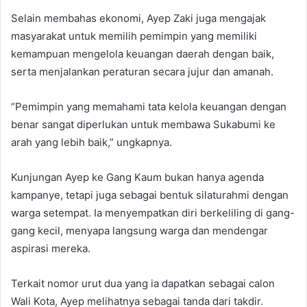
Selain membahas ekonomi, Ayep Zaki juga mengajak
masyarakat untuk memilih pemimpin yang memiliki
kemampuan mengelola keuangan daerah dengan baik,
serta menjalankan peraturan secara jujur dan amanah.
“Pemimpin yang memahami tata kelola keuangan dengan
benar sangat diperlukan untuk membawa Sukabumi ke
arah yang lebih baik,” ungkapnya.
Kunjungan Ayep ke Gang Kaum bukan hanya agenda
kampanye, tetapi juga sebagai bentuk silaturahmi dengan
warga setempat. Ia menyempatkan diri berkeliling di gang-
gang kecil, menyapa langsung warga dan mendengar
aspirasi mereka.
Terkait nomor urut dua yang ia dapatkan sebagai calon
Wali Kota, Ayep melihatnya sebagai tanda dari takdir.