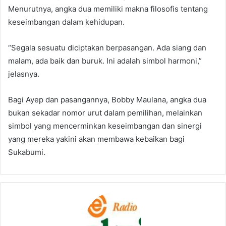
Menurutnya, angka dua memiliki makna filosofis tentang
keseimbangan dalam kehidupan.
“Segala sesuatu diciptakan berpasangan. Ada siang dan
malam, ada baik dan buruk. Ini adalah simbol harmoni,”
jelasnya.
Bagi Ayep dan pasangannya, Bobby Maulana, angka dua
bukan sekadar nomor urut dalam pemilihan, melainkan
simbol yang mencerminkan keseimbangan dan sinergi
yang mereka yakini akan membawa kebaikan bagi
Sukabumi.