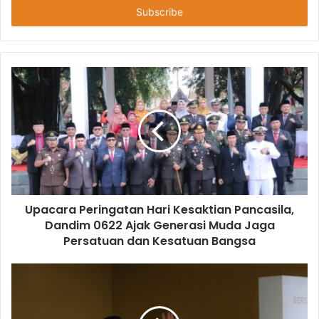
Upacara Peringatan Hari Kesaktian Pancasila,
Dandim 0622 Ajak Generasi Muda Jaga
Persatuan dan Kesatuan Bangsa