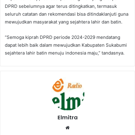
DPRD sebelumnya agar terus ditingkatkan, termasuk
seluruh catatan dan rekomendasi bisa ditindaklanjuti guna
mewujudkan masyarakat yang sejahtera lahir dan batin.
“Semoga kiprah DPRD periode 2024-2029 mendatang
dapat lebih baik dalam mewujudkan Kabupaten Sukabumi
sejahtera lahir batin menuju indonesia maju,” tandasnya.
Elmitra
Website