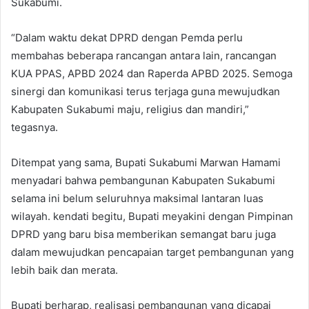
Sukabumi.
“Dalam waktu dekat DPRD dengan Pemda perlu
membahas beberapa rancangan antara lain, rancangan
KUA PPAS, APBD 2024 dan Raperda APBD 2025. Semoga
sinergi dan komunikasi terus terjaga guna mewujudkan
Kabupaten Sukabumi maju, religius dan mandiri,”
tegasnya.
Ditempat yang sama, Bupati Sukabumi Marwan Hamami
menyadari bahwa pembangunan Kabupaten Sukabumi
selama ini belum seluruhnya maksimal lantaran luas
wilayah. kendati begitu, Bupati meyakini dengan Pimpinan
DPRD yang baru bisa memberikan semangat baru juga
dalam mewujudkan pencapaian target pembangunan yang
lebih baik dan merata.
Bupati berharap, realisasi pembangunan yang dicapai