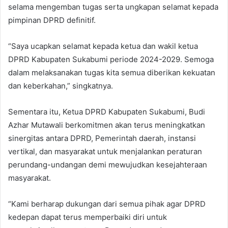
selama mengemban tugas serta ungkapan selamat kepada
pimpinan DPRD definitif.
“Saya ucapkan selamat kepada ketua dan wakil ketua
DPRD Kabupaten Sukabumi periode 2024-2029. Semoga
dalam melaksanakan tugas kita semua diberikan kekuatan
dan keberkahan,” singkatnya.
Sementara itu, Ketua DPRD Kabupaten Sukabumi, Budi
Azhar Mutawali berkomitmen akan terus meningkatkan
sinergitas antara DPRD, Pemerintah daerah, instansi
vertikal, dan masyarakat untuk menjalankan peraturan
perundang-undangan demi mewujudkan kesejahteraan
masyarakat.
“Kami berharap dukungan dari semua pihak agar DPRD
kedepan dapat terus memperbaiki diri untuk