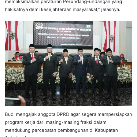
memaksimalkan peraturan Perundang-undangan yang
hakikatnya demi kesejahteraan masyarakat,” jelasnya.
Budi mengajak anggota DPRD agar segera mempersiapkan
program kerja dari masing-masing fraksi dalam
mendukung percepatan pembangunan di Kabupaten