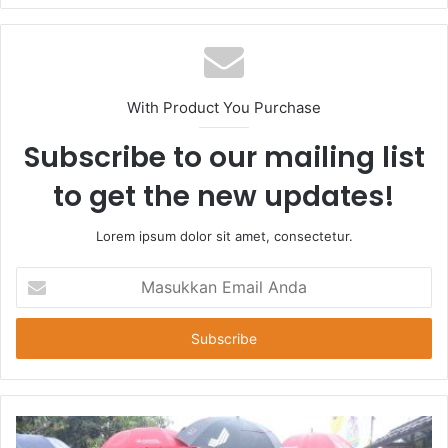
With Product You Purchase
Subscribe to our mailing list
to get the new updates!
Lorem ipsum dolor sit amet, consectetur.
Masukkan
Email
Anda