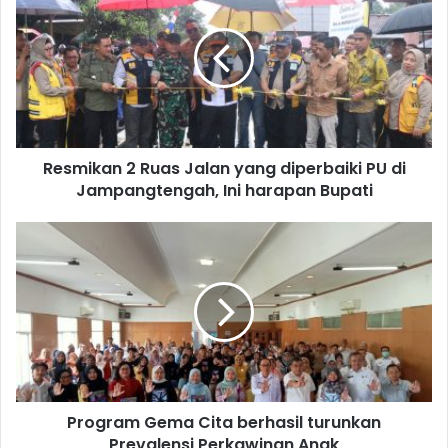
Resmikan 2 Ruas Jalan yang diperbaiki PU di
Jampangtengah, Ini harapan Bupati
Program Gema Cita berhasil turunkan
Prevalensi Perkawinan Anak