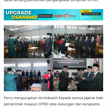
Ferry mengucapkan terimakasih kepada semua jajaran baik
pemerintah maupun DPRD atas dukungan dan kerjasama