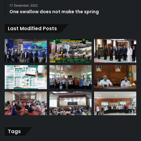
17 Desember 2022
One swallow does not make the spring
Last Modified Posts
Tags