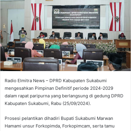
Radio Elmitra News – DPRD Kabupaten Sukabumi
mengesahkan Pimpinan Definitif periode 2024-2029
dalam rapat paripurna yang berlangsung di gedung DPRD
Kabupaten Sukabumi, Rabu (25/09/2024).
Prosesi pelantikan dihadiri Bupati Sukabumi Marwan
Hamami unsur Forkopimda, Forkopimcam, serta tamu