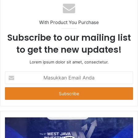
With Product You Purchase
Subscribe to our mailing list
to get the new updates!
Lorem ipsum dolor sit amet, consectetur.
Masukkan
Email
Anda