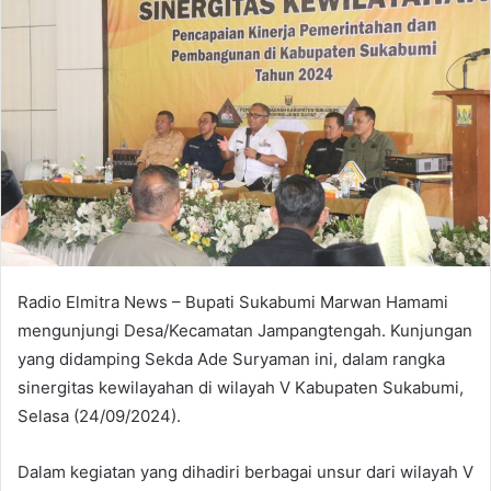
Radio Elmitra News – Bupati Sukabumi Marwan Hamami
mengunjungi Desa/Kecamatan Jampangtengah. Kunjungan
yang didamping Sekda Ade Suryaman ini, dalam rangka
sinergitas kewilayahan di wilayah V Kabupaten Sukabumi,
Selasa (24/09/2024).
Dalam kegiatan yang dihadiri berbagai unsur dari wilayah V