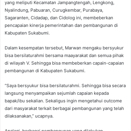
yang meliputi Kecamatan Jampangtengah, Lengkong,
Nyalindung, Pabuaran, Curugkembar, Purabaya,
Sagaranten, Cidadap, dan Cidolog ini, membeberkan
pencapaian kinerja pemerintahan dan pembangunan di
Kabupaten Sukabumi.
Dalam kesempatan tersebut, Marwan mengaku bersyukur
bisa bersilaturahmi bersama maayarakat dan semua pihak
di wilayah V. Sehingga bisa membeberkan capain-capaian
pembangunan di Kabupaten Sukabumi.
“Saya bersyukur bisa bersilaturahmi. Sehingga bisa secara
langsung menyampaikan sejumlah capaian kepada
bapak/ibu sekalian. Sekaligus ingin mengetahui outcome
dari masyarakat terkait berbagai pembangunan yang telah
dilaksanakan,” ucapnya.
Apalagi, berbagai pembangunan yang dilakukan