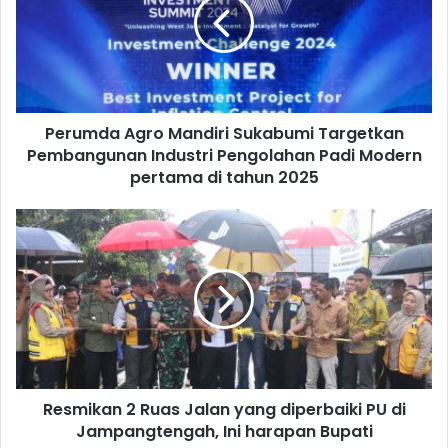
Perumda Agro Mandiri Sukabumi Targetkan
Pembangunan Industri Pengolahan Padi Modern
pertama di tahun 2025
Resmikan 2 Ruas Jalan yang diperbaiki PU di
Jampangtengah, Ini harapan Bupati