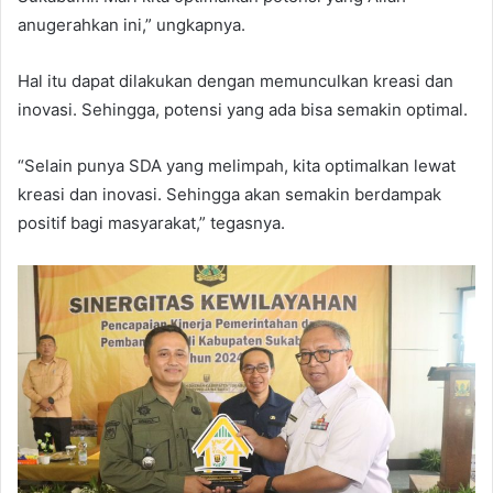
anugerahkan ini,” ungkapnya.
Hal itu dapat dilakukan dengan memunculkan kreasi dan
inovasi. Sehingga, potensi yang ada bisa semakin optimal.
“Selain punya SDA yang melimpah, kita optimalkan lewat
kreasi dan inovasi. Sehingga akan semakin berdampak
positif bagi masyarakat,” tegasnya.