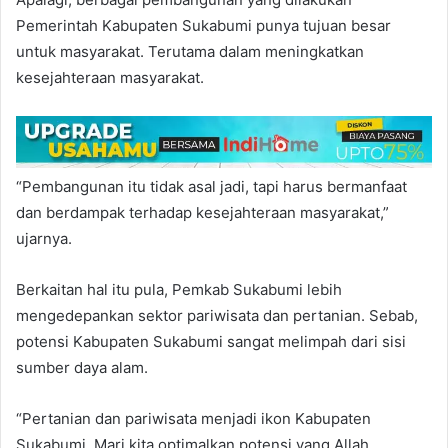
Pemerintah Kabupaten Sukabumi punya tujuan besar
untuk masyarakat. Terutama dalam meningkatkan
kesejahteraan masyarakat.
“Pembangunan itu tidak asal jadi, tapi harus bermanfaat
dan berdampak terhadap kesejahteraan masyarakat,”
ujarnya.
Berkaitan hal itu pula, Pemkab Sukabumi lebih
mengedepankan sektor pariwisata dan pertanian. Sebab,
potensi Kabupaten Sukabumi sangat melimpah dari sisi
sumber daya alam.
“Pertanian dan pariwisata menjadi ikon Kabupaten
Sukabumi. Mari kita optimalkan potensi yang Allah