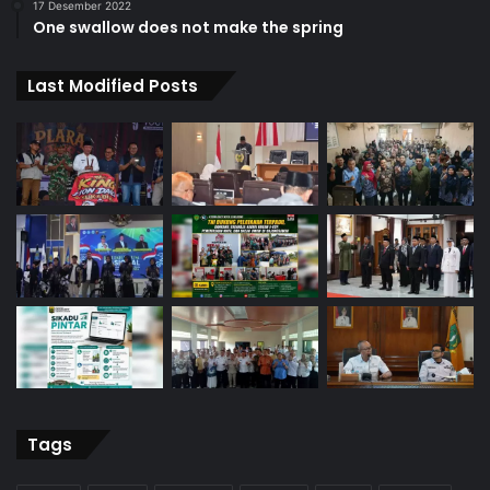
17 Desember 2022
One swallow does not make the spring
Last Modified Posts
Tags