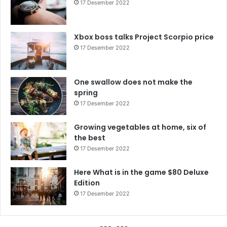
17 Desember 2022
Xbox boss talks Project Scorpio price
17 Desember 2022
One swallow does not make the
spring
17 Desember 2022
Growing vegetables at home, six of
the best
17 Desember 2022
Here What is in the game $80 Deluxe
Edition
17 Desember 2022