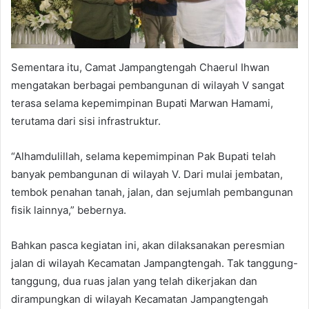
Sementara itu, Camat Jampangtengah Chaerul Ihwan
mengatakan berbagai pembangunan di wilayah V sangat
terasa selama kepemimpinan Bupati Marwan Hamami,
terutama dari sisi infrastruktur.
“Alhamdulillah, selama kepemimpinan Pak Bupati telah
banyak pembangunan di wilayah V. Dari mulai jembatan,
tembok penahan tanah, jalan, dan sejumlah pembangunan
fisik lainnya,” bebernya.
Bahkan pasca kegiatan ini, akan dilaksanakan peresmian
jalan di wilayah Kecamatan Jampangtengah. Tak tanggung-
tanggung, dua ruas jalan yang telah dikerjakan dan
dirampungkan di wilayah Kecamatan Jampangtengah