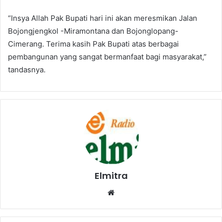
“Insya Allah Pak Bupati hari ini akan meresmikan Jalan
Bojongjengkol -Miramontana dan Bojonglopang-
Cimerang. Terima kasih Pak Bupati atas berbagai
pembangunan yang sangat bermanfaat bagi masyarakat,”
tandasnya.
Elmitra
Website