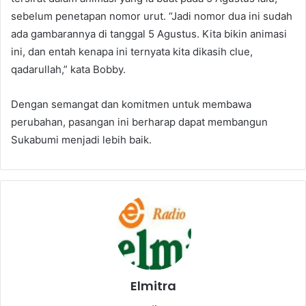
sebelum penetapan nomor urut. “Jadi nomor dua ini sudah
ada gambarannya di tanggal 5 Agustus. Kita bikin animasi
ini, dan entah kenapa ini ternyata kita dikasih clue,
qadarullah,” kata Bobby.
Dengan semangat dan komitmen untuk membawa
perubahan, pasangan ini berharap dapat membangun
Sukabumi menjadi lebih baik.
Elmitra