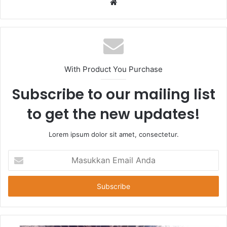
Website
With Product You Purchase
Subscribe to our mailing list
to get the new updates!
Lorem ipsum dolor sit amet, consectetur.
Masukkan
Email
Anda