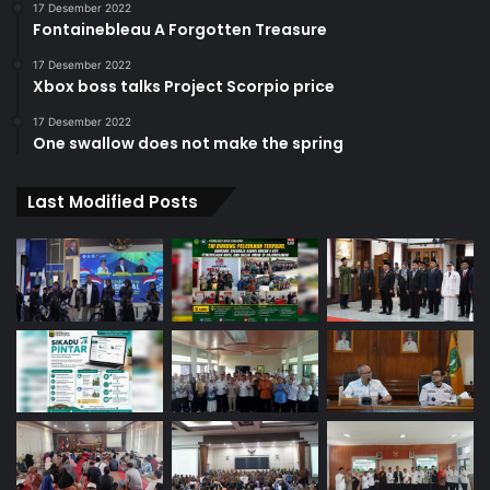
17 Desember 2022
Fontainebleau A Forgotten Treasure
17 Desember 2022
Xbox boss talks Project Scorpio price
17 Desember 2022
One swallow does not make the spring
Last Modified Posts