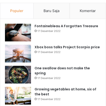
Populer
Baru Saja
Komentar
Fontainebleau A Forgotten Treasure
17 Desember 2022
Xbox boss talks Project Scorpio price
17 Desember 2022
One swallow does not make the
spring
17 Desember 2022
Growing vegetables at home, six of
the best
17 Desember 2022