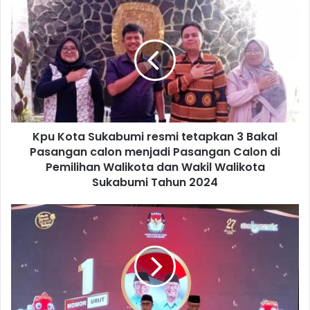
Kpu Kota Sukabumi resmi tetapkan 3 Bakal
Pasangan calon menjadi Pasangan Calon di
Pemilihan Walikota dan Wakil Walikota
Sukabumi Tahun 2024