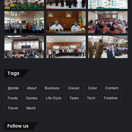
Tags
@slide
About
Business
Classic
Color
Content
Foods
Games
Life Style
Team
Tech
Timeline
Travel
World
Follow us