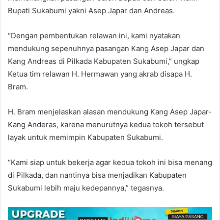
Bupati Sukabumi yakni Asep Japar dan Andreas.
“Dengan pembentukan relawan ini, kami nyatakan
mendukung sepenuhnya pasangan Kang Asep Japar dan
Kang Andreas di Pilkada Kabupaten Sukabumi,” ungkap
Ketua tim relawan H. Hermawan yang akrab disapa H.
Bram.
H. Bram menjelaskan alasan mendukung Kang Asep Japar-
Kang Anderas, karena menurutnya kedua tokoh tersebut
layak untuk memimpin Kabupaten Sukabumi.
“Kami siap untuk bekerja agar kedua tokoh ini bisa menang
di Pilkada, dan nantinya bisa menjadikan Kabupaten
Sukabumi lebih maju kedepannya,” tegasnya.