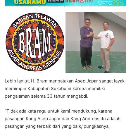
Lebih lanjut, H. Bram mengatakan Asep Japar sangat layak
memimpin Kabupaten Sukabumi karena memiliki
pengalaman selama 33 tahun mengabdi.
“Tidak ada kata ragu untuk kami mendukung, karena
pasangan Kang Asep Japar dan Kang Andreas itu adalah
pasangan yang terbaik dari yang baik,”pungkasnya.