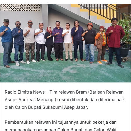
an
email
Radio Elmitra News – Tim relawan Bram (Barisan Relawan
Asep- Andreas Menang ) resmi dibentuk dan diterima baik
oleh Calon Bupati Sukabumi Asep Japar.
Pembentukan relawan ini tujuannya untuk bekerja dan
memenangkan pasangan Calon Bupati dan Calon Wakil