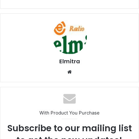
Elmitra
Website
With Product You Purchase
Subscribe to our mailing list