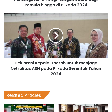
Pemula hingga di Pilkada 2024
Deklarasi Kepala Daerah untuk menjaga
Netralitas ASN pada Pilkada Serentak Tahun
2024
Related Articles