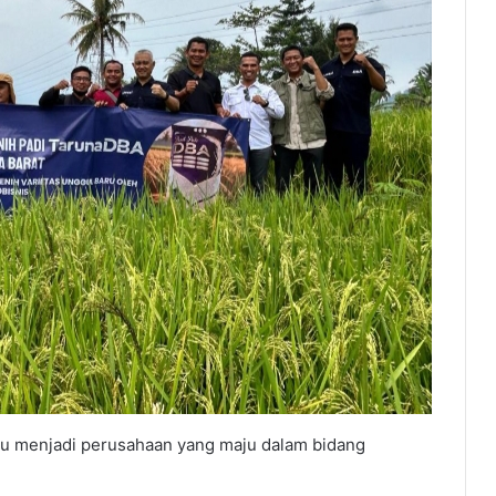
tu menjadi perusahaan yang maju dalam bidang