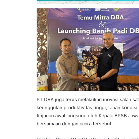
PT DBA juga terus melakukan inovasi salah sa
keunggulan produktivitas tinggi, tahan kondis
tinjauan awal langsung oleh Kepala BPSB Jawa
bersamaan dengan acara tersebut.