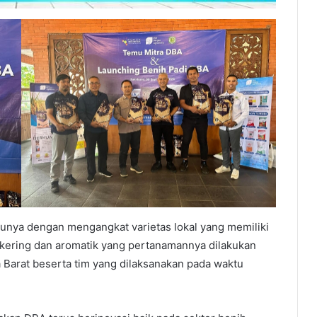
tunya dengan mengangkat varietas lokal yang memiliki
i kering dan aromatik yang pertanamannya dilakukan
 Barat beserta tim yang dilaksanakan pada waktu