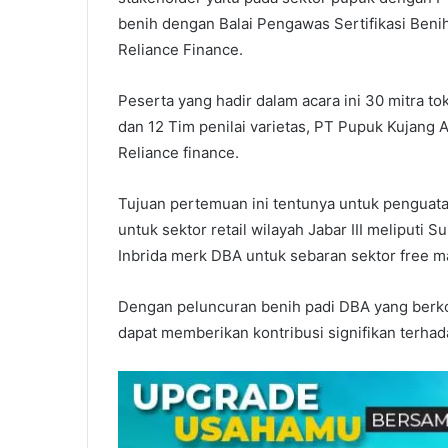
benih dengan Balai Pengawas Sertifikasi Beni
Reliance Finance.
Peserta yang hadir dalam acara ini 30 mitra t
dan 12 Tim penilai varietas, PT Pupuk Kujang Al
Reliance finance.
Tujuan pertemuan ini tentunya untuk penguata
untuk sektor retail wilayah Jabar III meliputi
Inbrida merk DBA untuk sebaran sektor free m
Dengan peluncuran benih padi DBA yang berkol
dapat memberikan kontribusi signifikan terhad